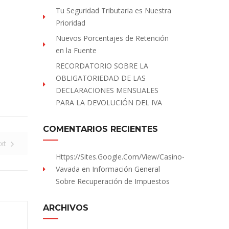
Tu Seguridad Tributaria es Nuestra
Prioridad
Nuevos Porcentajes de Retención
en la Fuente
RECORDATORIO SOBRE LA
OBLIGATORIEDAD DE LAS
DECLARACIONES MENSUALES
PARA LA DEVOLUCIÓN DEL IVA
COMENTARIOS RECIENTES
xt
Https://sites.Google.com/view/Casino-
Vavada
en
Información General
Sobre Recuperación de Impuestos
ARCHIVOS