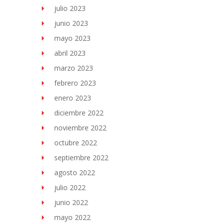
julio 2023
junio 2023
mayo 2023
abril 2023
marzo 2023
febrero 2023
enero 2023
diciembre 2022
noviembre 2022
octubre 2022
septiembre 2022
agosto 2022
julio 2022
junio 2022
mayo 2022