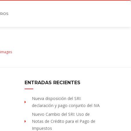
TROS
images
ENTRADAS RECIENTES
Nueva disposición del SRI:
declaración y pago conjunto del IVA
Nuevo Cambio del SRI: Uso de
Notas de Crédito para el Pago de
Impuestos