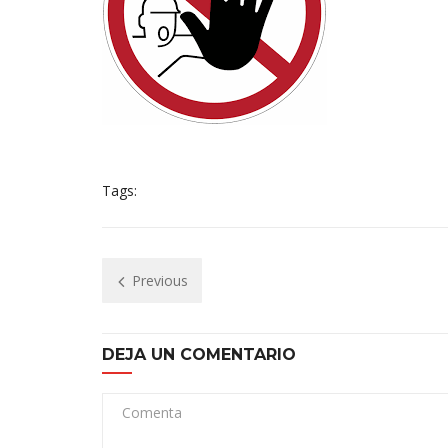
Tags:
Previous
DEJA UN COMENTARIO
Comenta