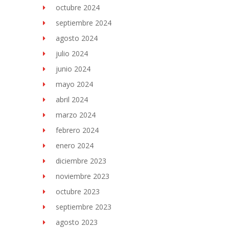
octubre 2024
septiembre 2024
agosto 2024
julio 2024
junio 2024
mayo 2024
abril 2024
marzo 2024
febrero 2024
enero 2024
diciembre 2023
noviembre 2023
octubre 2023
septiembre 2023
agosto 2023