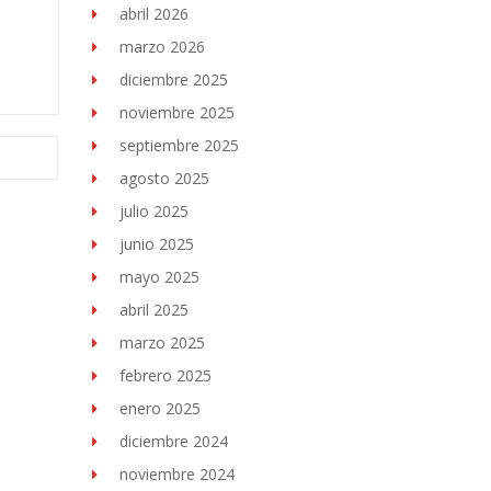
abril 2026
marzo 2026
diciembre 2025
noviembre 2025
septiembre 2025
agosto 2025
julio 2025
junio 2025
mayo 2025
abril 2025
marzo 2025
febrero 2025
enero 2025
diciembre 2024
noviembre 2024