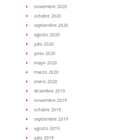
noviembre 2020
octubre 2020
septiembre 2020
agosto 2020
julio 2020
junio 2020
mayo 2020
marzo 2020
enero 2020
diciembre 2019
noviembre 2019
octubre 2019
septiembre 2019
agosto 2019
julio 2019