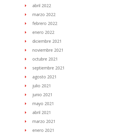
abril 2022
marzo 2022
febrero 2022
enero 2022
diciembre 2021
noviembre 2021
octubre 2021
septiembre 2021
agosto 2021
julio 2021
junio 2021
mayo 2021
abril 2021
marzo 2021
enero 2021