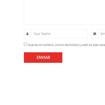
Your Name
Em
Guarda mi nombre, correo electrónico y web en este nav