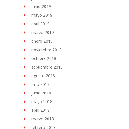
junio 2019
mayo 2019
abril 2019
marzo 2019
enero 2019
noviembre 2018
octubre 2018
septiembre 2018
agosto 2018
julio 2018
junio 2018
mayo 2018
abril 2018
marzo 2018
febrero 2018