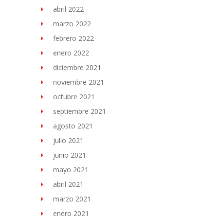
abril 2022
marzo 2022
febrero 2022
enero 2022
diciembre 2021
noviembre 2021
octubre 2021
septiembre 2021
agosto 2021
julio 2021
junio 2021
mayo 2021
abril 2021
marzo 2021
enero 2021