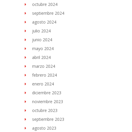
octubre 2024
septiembre 2024
agosto 2024
julio 2024
junio 2024
mayo 2024
abril 2024
marzo 2024
febrero 2024
enero 2024
diciembre 2023
noviembre 2023
octubre 2023
septiembre 2023
agosto 2023