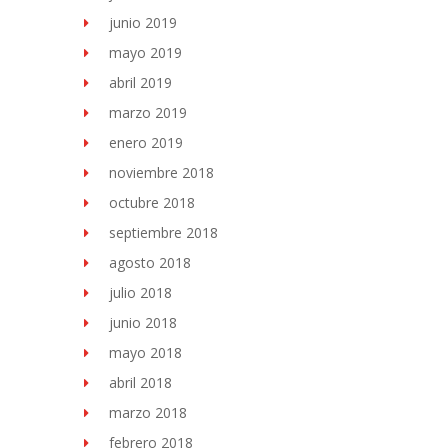
junio 2019
mayo 2019
abril 2019
marzo 2019
enero 2019
noviembre 2018
octubre 2018
septiembre 2018
agosto 2018
julio 2018
junio 2018
mayo 2018
abril 2018
marzo 2018
febrero 2018