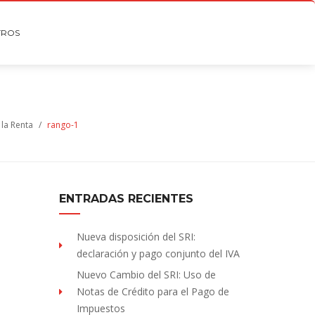
TROS
 la Renta
/
rango-1
ENTRADAS RECIENTES
Nueva disposición del SRI:
declaración y pago conjunto del IVA
Nuevo Cambio del SRI: Uso de
Notas de Crédito para el Pago de
Impuestos