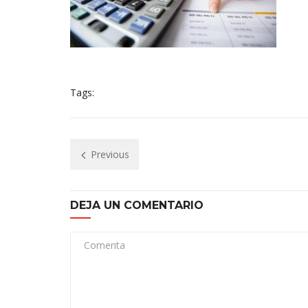
Tags:
Previous
DEJA UN COMENTARIO
Comenta