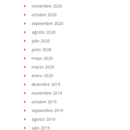
noviembre 2020
octubre 2020
septiembre 2020
agosto 2020
julio 2020
junio 2020
mayo 2020
marzo 2020
enero 2020
diciembre 2019
noviembre 2019
octubre 2019
septiembre 2019
agosto 2019
julio 2019