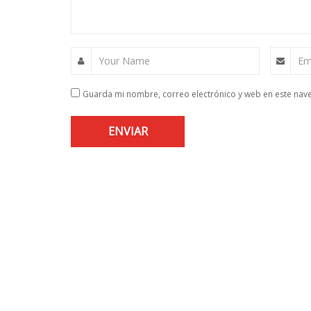
Your Name
Em
Guarda mi nombre, correo electrónico y web en este nav