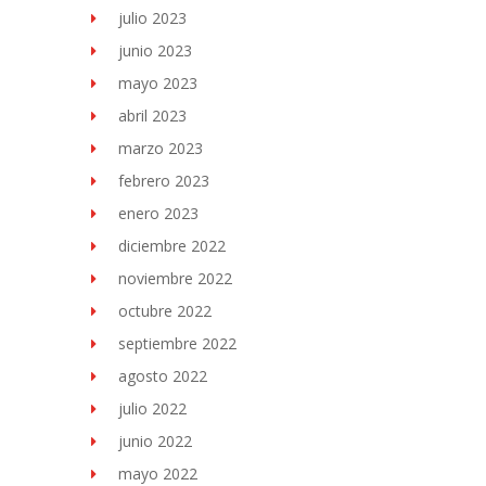
julio 2023
junio 2023
mayo 2023
abril 2023
marzo 2023
febrero 2023
enero 2023
diciembre 2022
noviembre 2022
octubre 2022
septiembre 2022
agosto 2022
julio 2022
junio 2022
mayo 2022