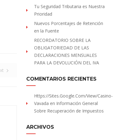
Tu Seguridad Tributaria es Nuestra
Prioridad
Nuevos Porcentajes de Retención
en la Fuente
RECORDATORIO SOBRE LA
OBLIGATORIEDAD DE LAS
DECLARACIONES MENSUALES
PARA LA DEVOLUCIÓN DEL IVA
xt
COMENTARIOS RECIENTES
Https://sites.Google.com/view/Casino-
Vavada
en
Información General
Sobre Recuperación de Impuestos
ARCHIVOS