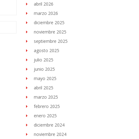
abril 2026
marzo 2026
diciembre 2025
noviembre 2025
septiembre 2025
agosto 2025
julio 2025
junio 2025
mayo 2025
abril 2025
marzo 2025
febrero 2025
enero 2025
diciembre 2024
noviembre 2024