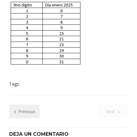
Tags:
Previous
Next
DEJA UN COMENTARIO