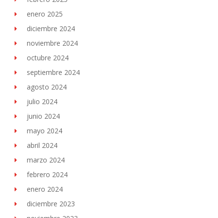
enero 2025
diciembre 2024
noviembre 2024
octubre 2024
septiembre 2024
agosto 2024
julio 2024
junio 2024
mayo 2024
abril 2024
marzo 2024
febrero 2024
enero 2024
diciembre 2023