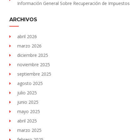
Información General Sobre Recuperación de Impuestos
ARCHIVOS
abril 2026
marzo 2026
diciembre 2025
noviembre 2025
septiembre 2025
agosto 2025
julio 2025
junio 2025
mayo 2025
abril 2025
marzo 2025
febrero 2025