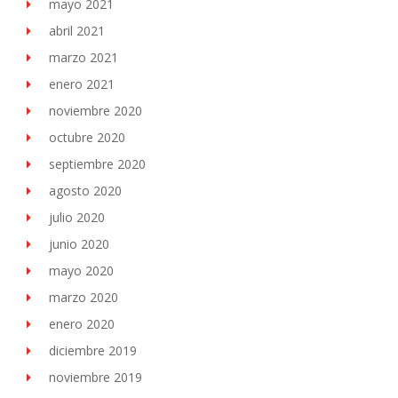
mayo 2021
abril 2021
marzo 2021
enero 2021
noviembre 2020
octubre 2020
septiembre 2020
agosto 2020
julio 2020
junio 2020
mayo 2020
marzo 2020
enero 2020
diciembre 2019
noviembre 2019