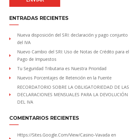
ENTRADAS RECIENTES
Nueva disposición del SRI: declaración y pago conjunto
del IVA
Nuevo Cambio del SRI: Uso de Notas de Crédito para el
Pago de Impuestos
Tu Seguridad Tributaria es Nuestra Prioridad
Nuevos Porcentajes de Retención en la Fuente
RECORDATORIO SOBRE LA OBLIGATORIEDAD DE LAS
DECLARACIONES MENSUALES PARA LA DEVOLUCIÓN
DEL IVA
COMENTARIOS RECIENTES
Https://sites.Google.com/view/Casino-Vavada
en