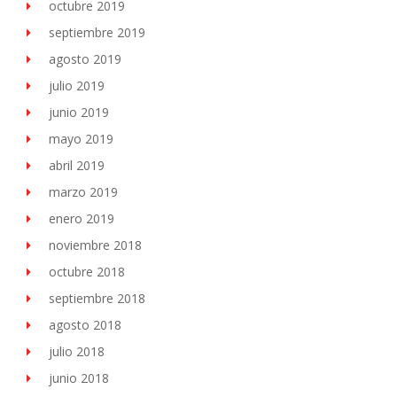
octubre 2019
septiembre 2019
agosto 2019
julio 2019
junio 2019
mayo 2019
abril 2019
marzo 2019
enero 2019
noviembre 2018
octubre 2018
septiembre 2018
agosto 2018
julio 2018
junio 2018