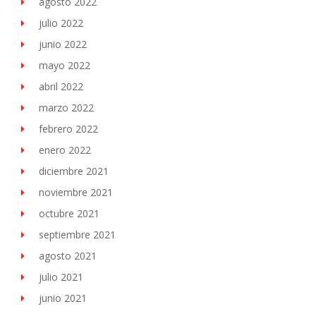
agosto 2022
julio 2022
junio 2022
mayo 2022
abril 2022
marzo 2022
febrero 2022
enero 2022
diciembre 2021
noviembre 2021
octubre 2021
septiembre 2021
agosto 2021
julio 2021
junio 2021