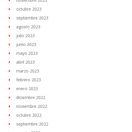
noviembre 2023
octubre 2023
septiembre 2023
agosto 2023
julio 2023
junio 2023
mayo 2023
abril 2023
marzo 2023
febrero 2023
enero 2023
diciembre 2022
noviembre 2022
octubre 2022
septiembre 2022