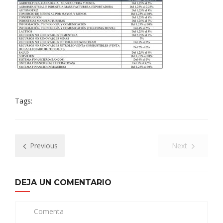
Tags:
Previous
Next
DEJA UN COMENTARIO
Comenta