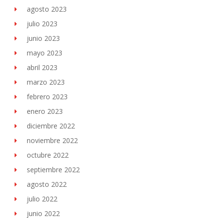
agosto 2023
julio 2023
junio 2023
mayo 2023
abril 2023
marzo 2023
febrero 2023
enero 2023
diciembre 2022
noviembre 2022
octubre 2022
septiembre 2022
agosto 2022
julio 2022
junio 2022