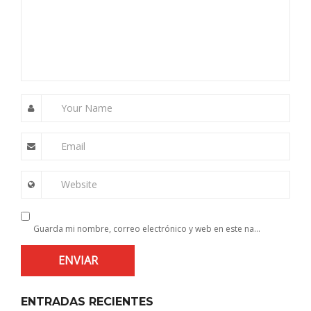
Your Name
Email
Website
Guarda mi nombre, correo electrónico y web en este navegador para la próxima vez que comente.
ENTRADAS RECIENTES