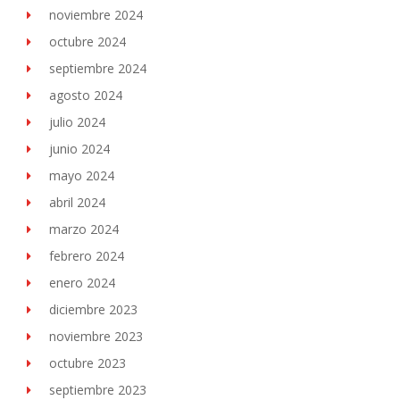
noviembre 2024
octubre 2024
septiembre 2024
agosto 2024
julio 2024
junio 2024
mayo 2024
abril 2024
marzo 2024
febrero 2024
enero 2024
diciembre 2023
noviembre 2023
octubre 2023
septiembre 2023