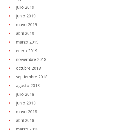
julio 2019
junio 2019
mayo 2019
abril 2019
marzo 2019
enero 2019
noviembre 2018
octubre 2018
septiembre 2018
agosto 2018
julio 2018
junio 2018
mayo 2018
abril 2018
marzo 2018