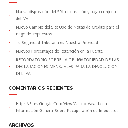
Nueva disposición del SRI: declaración y pago conjunto
del IVA
Nuevo Cambio del SRI: Uso de Notas de Crédito para el
Pago de Impuestos
Tu Seguridad Tributaria es Nuestra Prioridad
Nuevos Porcentajes de Retención en la Fuente
RECORDATORIO SOBRE LA OBLIGATORIEDAD DE LAS
DECLARACIONES MENSUALES PARA LA DEVOLUCIÓN
DEL IVA
COMENTARIOS RECIENTES
Https://sites.Google.com/view/Casino-Vavada
en
Información General Sobre Recuperación de Impuestos
ARCHIVOS