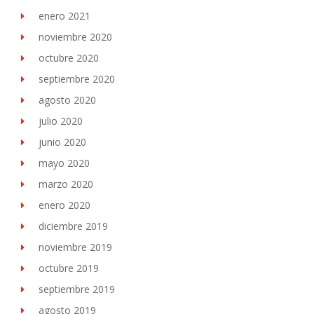
enero 2021
noviembre 2020
octubre 2020
septiembre 2020
agosto 2020
julio 2020
junio 2020
mayo 2020
marzo 2020
enero 2020
diciembre 2019
noviembre 2019
octubre 2019
septiembre 2019
agosto 2019