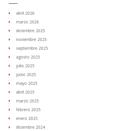
abril 2026
marzo 2026
diciembre 2025
noviembre 2025
septiembre 2025
agosto 2025
julio 2025
junio 2025
mayo 2025
abril 2025
marzo 2025
febrero 2025
enero 2025
diciembre 2024