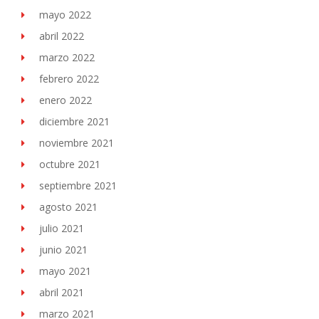
mayo 2022
abril 2022
marzo 2022
febrero 2022
enero 2022
diciembre 2021
noviembre 2021
octubre 2021
septiembre 2021
agosto 2021
julio 2021
junio 2021
mayo 2021
abril 2021
marzo 2021