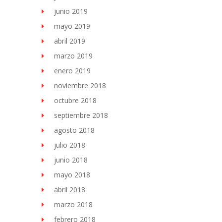
junio 2019
mayo 2019
abril 2019
marzo 2019
enero 2019
noviembre 2018
octubre 2018
septiembre 2018
agosto 2018
julio 2018
junio 2018
mayo 2018
abril 2018
marzo 2018
febrero 2018