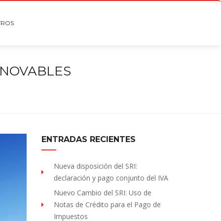
TROS
ENOVABLES
ENTRADAS RECIENTES
Nueva disposición del SRI:
declaración y pago conjunto del IVA
Nuevo Cambio del SRI: Uso de
Notas de Crédito para el Pago de
Impuestos