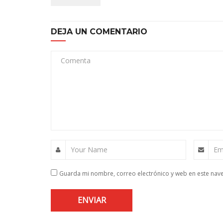
DEJA UN COMENTARIO
Comenta
Your Name
Em
Guarda mi nombre, correo electrónico y web en este nav