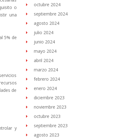
octubre 2024
uisito o
septiembre 2024
stir una
agosto 2024
julio 2024
 al 5% de
junio 2024
mayo 2024
abril 2024
marzo 2024
servicios
febrero 2024
recursos
enero 2024
idades de
diciembre 2023
noviembre 2023
octubre 2023
septiembre 2023
trolar y
agosto 2023