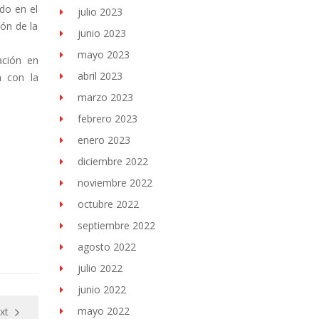
do en el
julio 2023
ión de la
junio 2023
mayo 2023
ación en
abril 2023
n con la
marzo 2023
febrero 2023
enero 2023
diciembre 2022
noviembre 2022
octubre 2022
septiembre 2022
agosto 2022
julio 2022
junio 2022
mayo 2022
xt