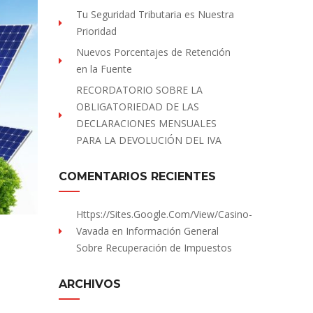
Tu Seguridad Tributaria es Nuestra
Prioridad
Nuevos Porcentajes de Retención
en la Fuente
RECORDATORIO SOBRE LA
OBLIGATORIEDAD DE LAS
DECLARACIONES MENSUALES
PARA LA DEVOLUCIÓN DEL IVA
COMENTARIOS RECIENTES
Https://sites.Google.com/view/Casino-
Vavada
en
Información General
Sobre Recuperación de Impuestos
ARCHIVOS