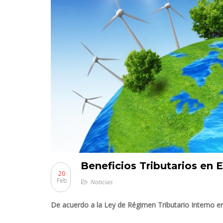
Beneficios Tributarios en 
20
Feb
Noticias
De acuerdo a la Ley de Régimen Tributario Interno en 