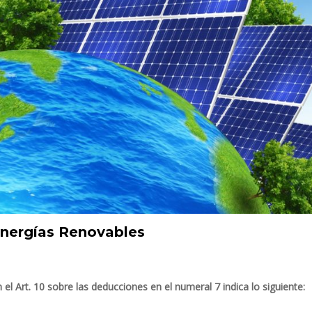
Energías Renovables
el Art. 10 sobre las deducciones en el numeral 7 indica lo siguiente: