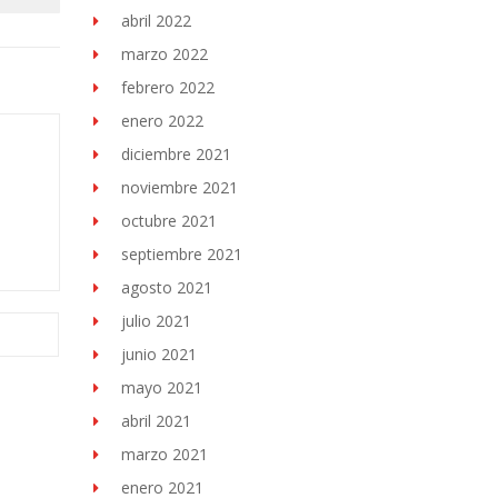
abril 2022
marzo 2022
febrero 2022
enero 2022
diciembre 2021
noviembre 2021
octubre 2021
septiembre 2021
agosto 2021
julio 2021
junio 2021
mayo 2021
abril 2021
marzo 2021
enero 2021