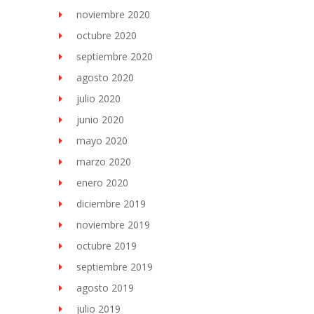
noviembre 2020
octubre 2020
septiembre 2020
agosto 2020
julio 2020
junio 2020
mayo 2020
marzo 2020
enero 2020
diciembre 2019
noviembre 2019
octubre 2019
septiembre 2019
agosto 2019
julio 2019