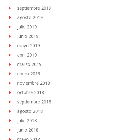
septiembre 2019
agosto 2019
julio 2019
junio 2019
mayo 2019
abril 2019
marzo 2019
enero 2019
noviembre 2018
octubre 2018
septiembre 2018
agosto 2018
julio 2018
junio 2018
mayo 2018