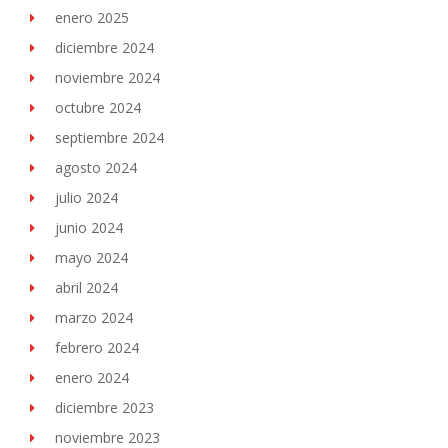
enero 2025
diciembre 2024
noviembre 2024
octubre 2024
septiembre 2024
agosto 2024
julio 2024
junio 2024
mayo 2024
abril 2024
marzo 2024
febrero 2024
enero 2024
diciembre 2023
noviembre 2023