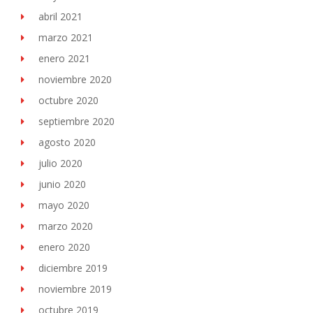
abril 2021
marzo 2021
enero 2021
noviembre 2020
octubre 2020
septiembre 2020
agosto 2020
julio 2020
junio 2020
mayo 2020
marzo 2020
enero 2020
diciembre 2019
noviembre 2019
octubre 2019