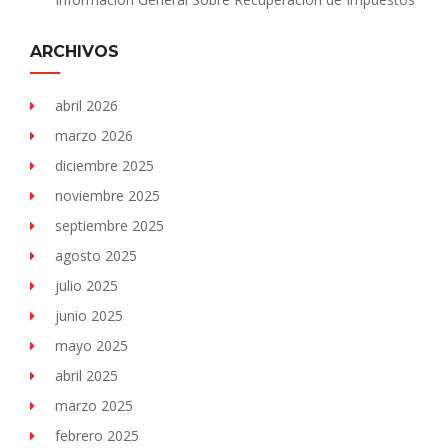
ARCHIVOS
abril 2026
marzo 2026
diciembre 2025
noviembre 2025
septiembre 2025
agosto 2025
julio 2025
junio 2025
mayo 2025
abril 2025
marzo 2025
febrero 2025