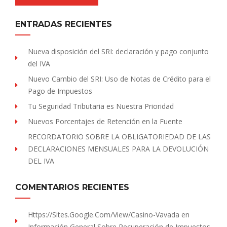
ENTRADAS RECIENTES
Nueva disposición del SRI: declaración y pago conjunto
del IVA
Nuevo Cambio del SRI: Uso de Notas de Crédito para el
Pago de Impuestos
Tu Seguridad Tributaria es Nuestra Prioridad
Nuevos Porcentajes de Retención en la Fuente
RECORDATORIO SOBRE LA OBLIGATORIEDAD DE LAS
DECLARACIONES MENSUALES PARA LA DEVOLUCIÓN
DEL IVA
COMENTARIOS RECIENTES
Https://sites.Google.com/view/Casino-Vavada
en
Información General Sobre Recuperación de Impuestos