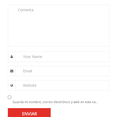
Comenta
Your Name
Email
Website
Guarda mi nombre, correo electrónico y web en este navegador para la próxima vez que comente.