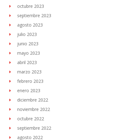
octubre 2023
septiembre 2023
agosto 2023
julio 2023
junio 2023
mayo 2023
abril 2023
marzo 2023
febrero 2023
enero 2023
diciembre 2022
noviembre 2022
octubre 2022
septiembre 2022
agosto 2022