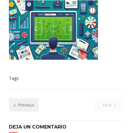
Tags:
Previous
Next
DEJA UN COMENTARIO