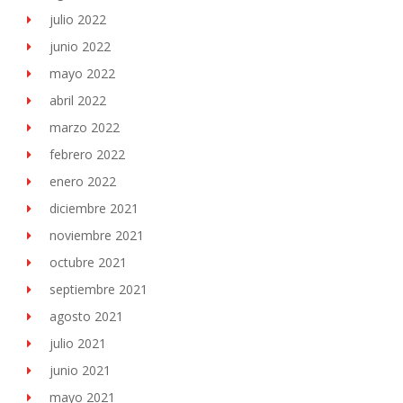
julio 2022
junio 2022
mayo 2022
abril 2022
marzo 2022
febrero 2022
enero 2022
diciembre 2021
noviembre 2021
octubre 2021
septiembre 2021
agosto 2021
julio 2021
junio 2021
mayo 2021