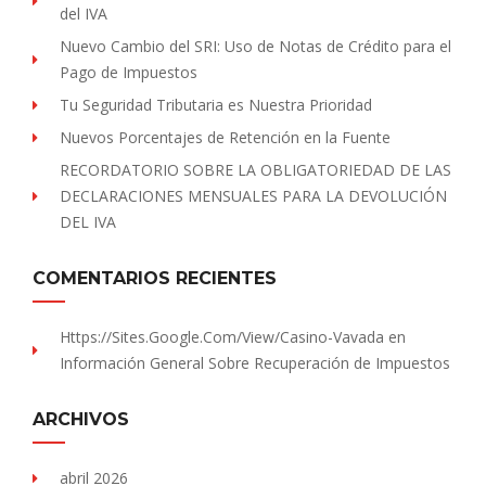
del IVA
Nuevo Cambio del SRI: Uso de Notas de Crédito para el
Pago de Impuestos
Tu Seguridad Tributaria es Nuestra Prioridad
Nuevos Porcentajes de Retención en la Fuente
RECORDATORIO SOBRE LA OBLIGATORIEDAD DE LAS
DECLARACIONES MENSUALES PARA LA DEVOLUCIÓN
DEL IVA
COMENTARIOS RECIENTES
Https://sites.Google.com/view/Casino-Vavada
en
Información General Sobre Recuperación de Impuestos
ARCHIVOS
abril 2026