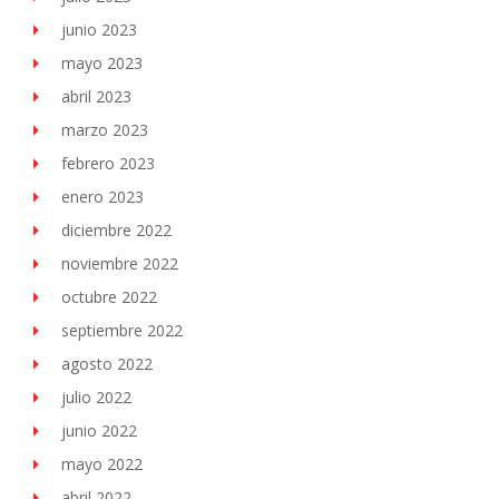
junio 2023
mayo 2023
abril 2023
marzo 2023
febrero 2023
enero 2023
diciembre 2022
noviembre 2022
octubre 2022
septiembre 2022
agosto 2022
julio 2022
junio 2022
mayo 2022
abril 2022