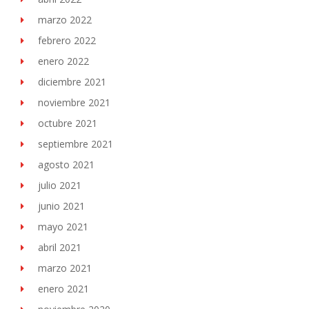
marzo 2022
febrero 2022
enero 2022
diciembre 2021
noviembre 2021
octubre 2021
septiembre 2021
agosto 2021
julio 2021
junio 2021
mayo 2021
abril 2021
marzo 2021
enero 2021