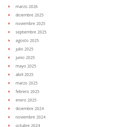
marzo 2026
diciembre 2025
noviembre 2025
septiembre 2025
agosto 2025
julio 2025
junio 2025
mayo 2025
abril 2025
marzo 2025
febrero 2025
enero 2025
diciembre 2024
noviembre 2024
octubre 2024