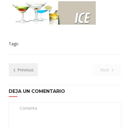
Tags:
Previous
Next
DEJA UN COMENTARIO
Comenta