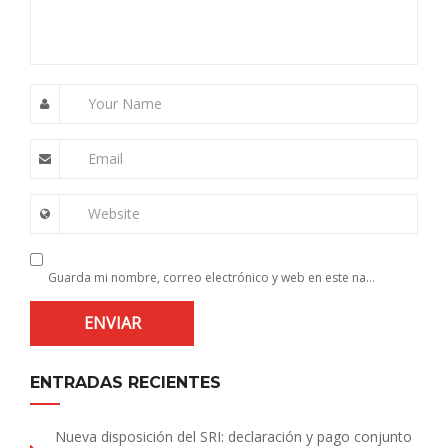
Your Name
Email
Website
Guarda mi nombre, correo electrónico y web en este navegador para la próxima vez que comente.
ENTRADAS RECIENTES
Nueva disposición del SRI: declaración y pago conjunto