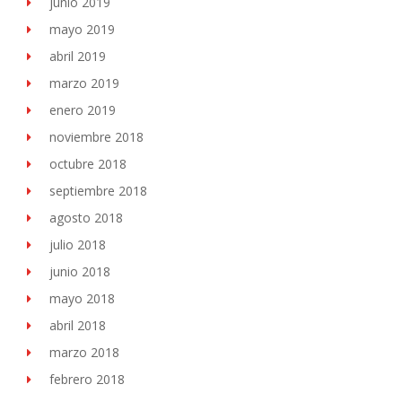
junio 2019
mayo 2019
abril 2019
marzo 2019
enero 2019
noviembre 2018
octubre 2018
septiembre 2018
agosto 2018
julio 2018
junio 2018
mayo 2018
abril 2018
marzo 2018
febrero 2018