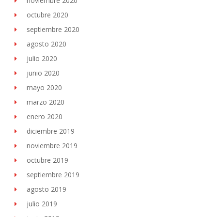
noviembre 2020
octubre 2020
septiembre 2020
agosto 2020
julio 2020
junio 2020
mayo 2020
marzo 2020
enero 2020
diciembre 2019
noviembre 2019
octubre 2019
septiembre 2019
agosto 2019
julio 2019