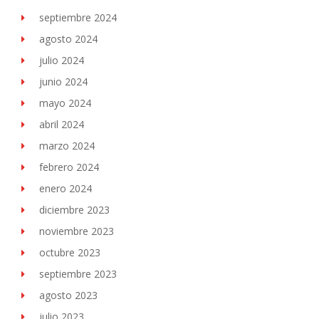
septiembre 2024
agosto 2024
julio 2024
junio 2024
mayo 2024
abril 2024
marzo 2024
febrero 2024
enero 2024
diciembre 2023
noviembre 2023
octubre 2023
septiembre 2023
agosto 2023
julio 2023