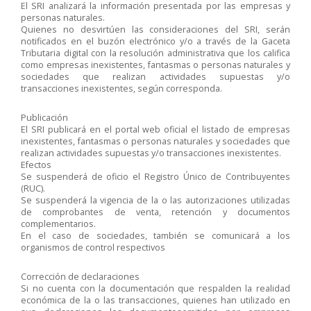
El SRI analizará la información presentada por las empresas y
personas naturales.
Quienes no desvirtúen las consideraciones del SRI, serán
notificados en el buzón electrónico y/o a través de la Gaceta
Tributaria digital con la resolución administrativa que los califica
como empresas inexistentes, fantasmas o personas naturales y
sociedades que realizan actividades supuestas y/o
transacciones inexistentes, según corresponda.
Publicación
El SRI publicará en el portal web oficial el listado de empresas
inexistentes, fantasmas o personas naturales y sociedades que
realizan actividades supuestas y/o transacciones inexistentes.
Efectos
Se suspenderá de oficio el Registro Único de Contribuyentes
(RUC).
Se suspenderá la vigencia de la o las autorizaciones utilizadas
de comprobantes de venta, retención y documentos
complementarios.
En el caso de sociedades, también se comunicará a los
organismos de control respectivos
Corrección de declaraciones
Si no cuenta con la documentación que respalden la realidad
económica de la o las transacciones, quienes han utilizado en