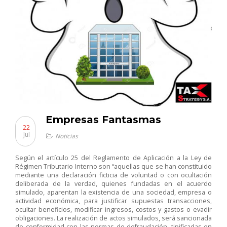
Empresas Fantasmas
22
Jul
Noticias
Según el artículo 25 del Reglamento de Aplicación a la Ley de
Régimen Tributario Interno son “aquellas que se han constituido
mediante una declaración ficticia de voluntad o con ocultación
deliberada de la verdad, quienes fundadas en el acuerdo
simulado, aparentan la existencia de una sociedad, empresa o
actividad económica, para justificar supuestas transacciones,
ocultar beneficios, modificar ingresos, costos y gastos o evadir
obligaciones. La realización de actos simulados, será sancionada
de conformidad con las normas de defraudación, tipificadas en