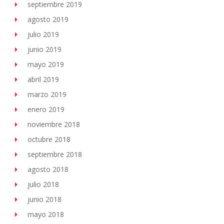
septiembre 2019
agosto 2019
julio 2019
junio 2019
mayo 2019
abril 2019
marzo 2019
enero 2019
noviembre 2018
octubre 2018
septiembre 2018
agosto 2018
julio 2018
junio 2018
mayo 2018