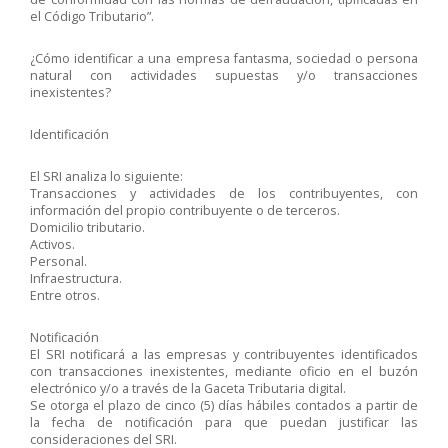
el Código Tributario”.
¿Cómo identificar a una empresa fantasma, sociedad o persona
natural con actividades supuestas y/o transacciones
inexistentes?
Identificación
El SRI analiza lo siguiente:
Transacciones y actividades de los contribuyentes, con
información del propio contribuyente o de terceros.
Domicilio tributario.
Activos.
Personal.
Infraestructura.
Entre otros.
Notificación
El SRI notificará a las empresas y contribuyentes identificados
con transacciones inexistentes, mediante oficio en el buzón
electrónico y/o a través de la Gaceta Tributaria digital.
Se otorga el plazo de cinco (5) días hábiles contados a partir de
la fecha de notificación para que puedan justificar las
consideraciones del SRI.