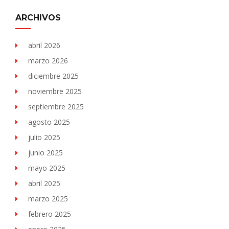
ARCHIVOS
abril 2026
marzo 2026
diciembre 2025
noviembre 2025
septiembre 2025
agosto 2025
julio 2025
junio 2025
mayo 2025
abril 2025
marzo 2025
febrero 2025