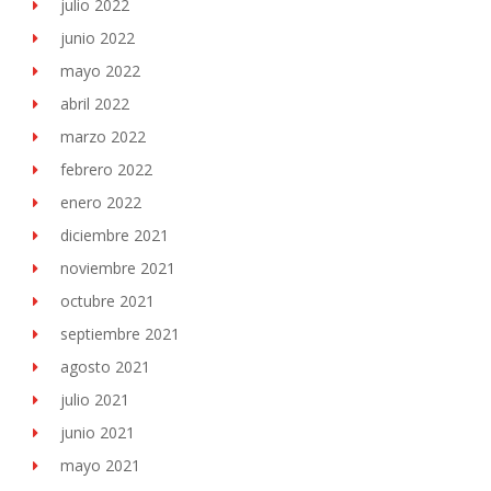
julio 2022
junio 2022
mayo 2022
abril 2022
marzo 2022
febrero 2022
enero 2022
diciembre 2021
noviembre 2021
octubre 2021
septiembre 2021
agosto 2021
julio 2021
junio 2021
mayo 2021