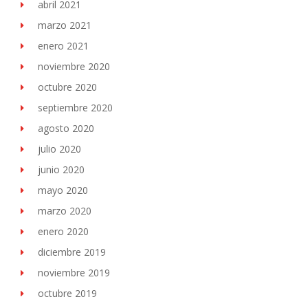
abril 2021
marzo 2021
enero 2021
noviembre 2020
octubre 2020
septiembre 2020
agosto 2020
julio 2020
junio 2020
mayo 2020
marzo 2020
enero 2020
diciembre 2019
noviembre 2019
octubre 2019