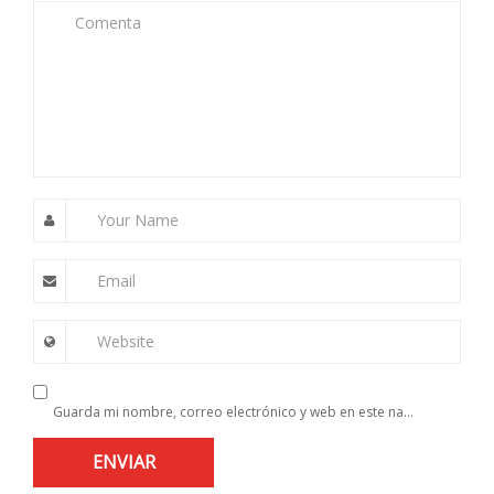
Comenta
Your Name
Email
Website
Guarda mi nombre, correo electrónico y web en este navegador para la próxima vez que comente.