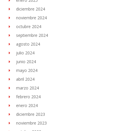
enero 2025
diciembre 2024
noviembre 2024
octubre 2024
septiembre 2024
agosto 2024
julio 2024
junio 2024
mayo 2024
abril 2024
marzo 2024
febrero 2024
enero 2024
diciembre 2023
noviembre 2023