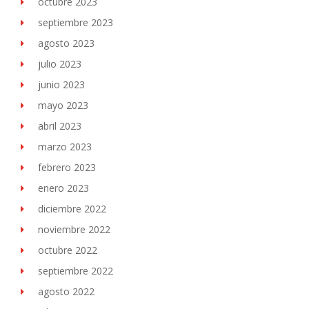
octubre 2023
septiembre 2023
agosto 2023
julio 2023
junio 2023
mayo 2023
abril 2023
marzo 2023
febrero 2023
enero 2023
diciembre 2022
noviembre 2022
octubre 2022
septiembre 2022
agosto 2022