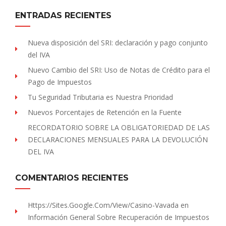
ENTRADAS RECIENTES
Nueva disposición del SRI: declaración y pago conjunto
del IVA
Nuevo Cambio del SRI: Uso de Notas de Crédito para el
Pago de Impuestos
Tu Seguridad Tributaria es Nuestra Prioridad
Nuevos Porcentajes de Retención en la Fuente
RECORDATORIO SOBRE LA OBLIGATORIEDAD DE LAS
DECLARACIONES MENSUALES PARA LA DEVOLUCIÓN
DEL IVA
COMENTARIOS RECIENTES
Https://sites.Google.com/view/Casino-Vavada
en
Información General Sobre Recuperación de Impuestos