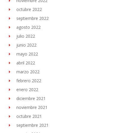
noviembre 2022
octubre 2022
septiembre 2022
agosto 2022
julio 2022
junio 2022
mayo 2022
abril 2022
marzo 2022
febrero 2022
enero 2022
diciembre 2021
noviembre 2021
octubre 2021
septiembre 2021