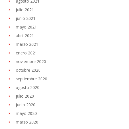
agosto 2021
julio 2021
junio 2021
mayo 2021
abril 2021
marzo 2021
enero 2021
noviembre 2020
octubre 2020
septiembre 2020
agosto 2020
julio 2020
junio 2020
mayo 2020
marzo 2020