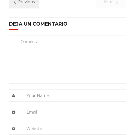
Previous
Next
DEJA UN COMENTARIO
Comenta
Your Name
Email
Website