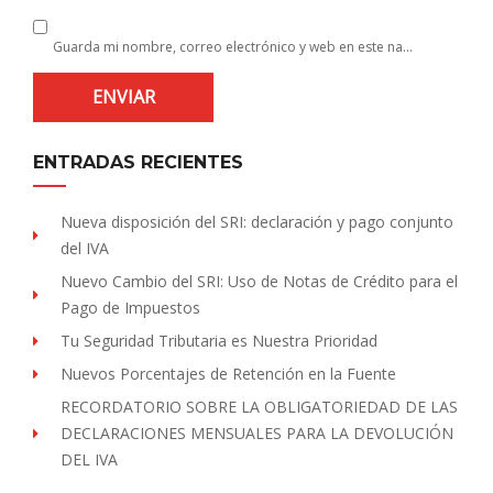
Guarda mi nombre, correo electrónico y web en este navegador para la próxima vez que comente.
ENTRADAS RECIENTES
Nueva disposición del SRI: declaración y pago conjunto
del IVA
Nuevo Cambio del SRI: Uso de Notas de Crédito para el
Pago de Impuestos
Tu Seguridad Tributaria es Nuestra Prioridad
Nuevos Porcentajes de Retención en la Fuente
RECORDATORIO SOBRE LA OBLIGATORIEDAD DE LAS
DECLARACIONES MENSUALES PARA LA DEVOLUCIÓN
DEL IVA