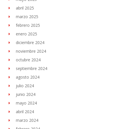
abril 2025
marzo 2025
febrero 2025
enero 2025
diciembre 2024
noviembre 2024
octubre 2024
septiembre 2024
agosto 2024
julio 2024
junio 2024
mayo 2024
abril 2024
marzo 2024
febrero 2024