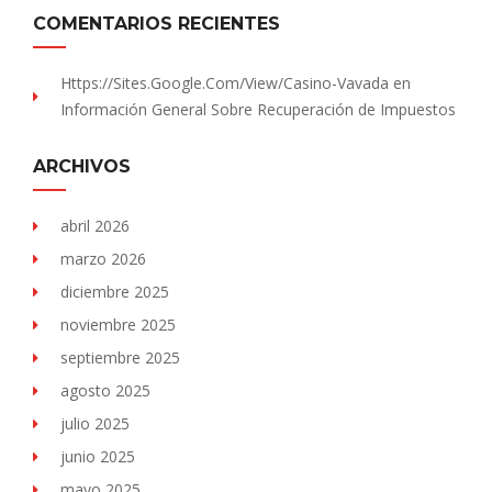
COMENTARIOS RECIENTES
Https://sites.Google.com/view/Casino-Vavada
en
Información General Sobre Recuperación de Impuestos
ARCHIVOS
abril 2026
marzo 2026
diciembre 2025
noviembre 2025
septiembre 2025
agosto 2025
julio 2025
junio 2025
mayo 2025