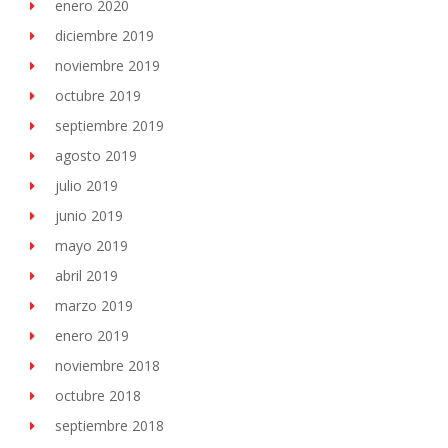
enero 2020
diciembre 2019
noviembre 2019
octubre 2019
septiembre 2019
agosto 2019
julio 2019
junio 2019
mayo 2019
abril 2019
marzo 2019
enero 2019
noviembre 2018
octubre 2018
septiembre 2018