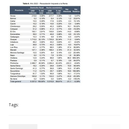
Tags: