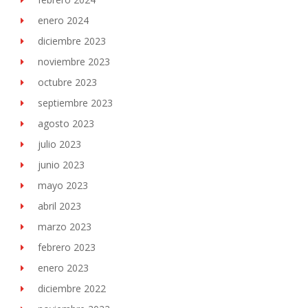
enero 2024
diciembre 2023
noviembre 2023
octubre 2023
septiembre 2023
agosto 2023
julio 2023
junio 2023
mayo 2023
abril 2023
marzo 2023
febrero 2023
enero 2023
diciembre 2022