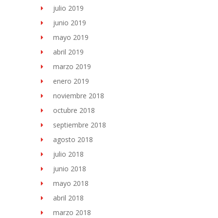
julio 2019
junio 2019
mayo 2019
abril 2019
marzo 2019
enero 2019
noviembre 2018
octubre 2018
septiembre 2018
agosto 2018
julio 2018
junio 2018
mayo 2018
abril 2018
marzo 2018