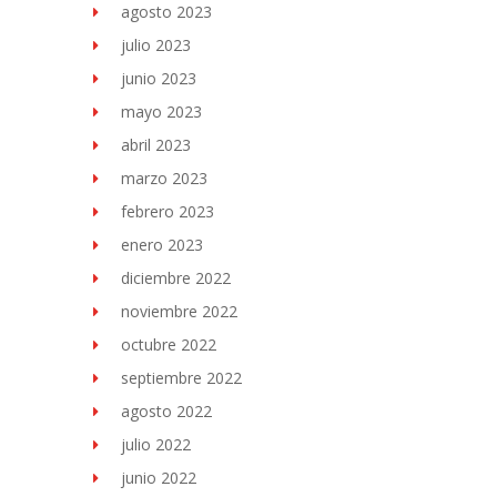
agosto 2023
julio 2023
junio 2023
mayo 2023
abril 2023
marzo 2023
febrero 2023
enero 2023
diciembre 2022
noviembre 2022
octubre 2022
septiembre 2022
agosto 2022
julio 2022
junio 2022