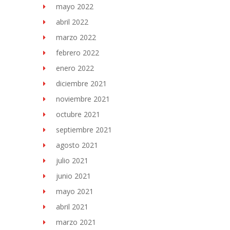
mayo 2022
abril 2022
marzo 2022
febrero 2022
enero 2022
diciembre 2021
noviembre 2021
octubre 2021
septiembre 2021
agosto 2021
julio 2021
junio 2021
mayo 2021
abril 2021
marzo 2021