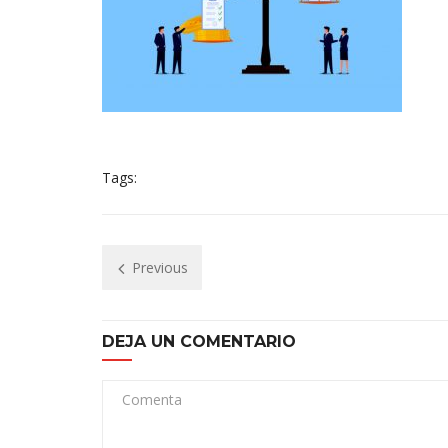
Tags:
Previous
DEJA UN COMENTARIO
Comenta