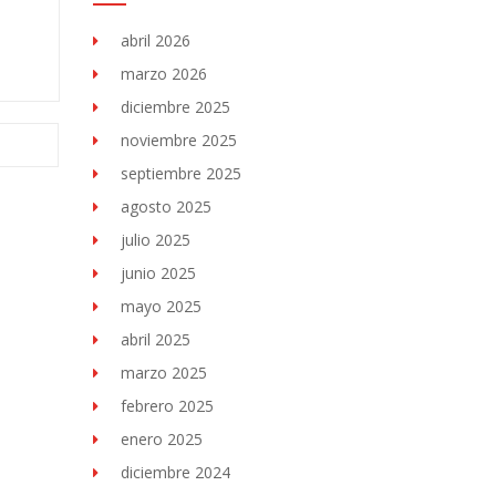
abril 2026
marzo 2026
diciembre 2025
noviembre 2025
septiembre 2025
agosto 2025
julio 2025
junio 2025
mayo 2025
abril 2025
marzo 2025
febrero 2025
enero 2025
diciembre 2024