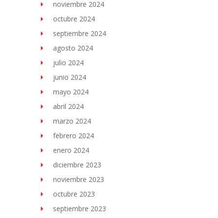
noviembre 2024
octubre 2024
septiembre 2024
agosto 2024
julio 2024
junio 2024
mayo 2024
abril 2024
marzo 2024
febrero 2024
enero 2024
diciembre 2023
noviembre 2023
octubre 2023
septiembre 2023