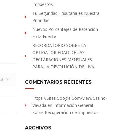
Impuestos
Tu Seguridad Tributaria es Nuestra
Prioridad
Nuevos Porcentajes de Retención
en la Fuente
RECORDATORIO SOBRE LA
OBLIGATORIEDAD DE LAS
DECLARACIONES MENSUALES
PARA LA DEVOLUCIÓN DEL IVA
xt
COMENTARIOS RECIENTES
Https://sites.Google.com/view/Casino-
Vavada
en
Información General
Sobre Recuperación de Impuestos
ARCHIVOS