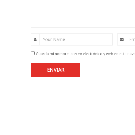
Your Name
Em
Guarda mi nombre, correo electrónico y web en este nav