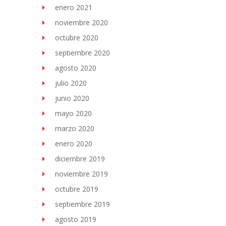
enero 2021
noviembre 2020
octubre 2020
septiembre 2020
agosto 2020
julio 2020
junio 2020
mayo 2020
marzo 2020
enero 2020
diciembre 2019
noviembre 2019
octubre 2019
septiembre 2019
agosto 2019