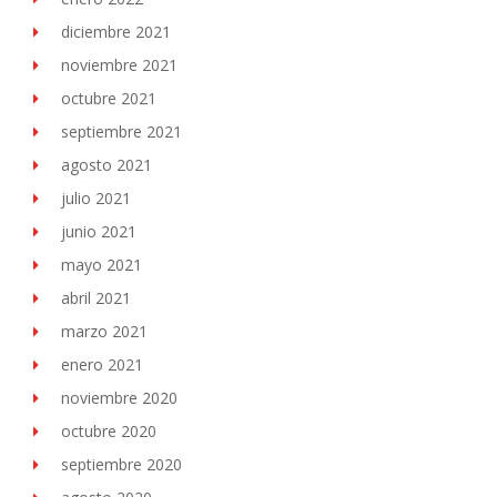
diciembre 2021
noviembre 2021
octubre 2021
septiembre 2021
agosto 2021
julio 2021
junio 2021
mayo 2021
abril 2021
marzo 2021
enero 2021
noviembre 2020
octubre 2020
septiembre 2020