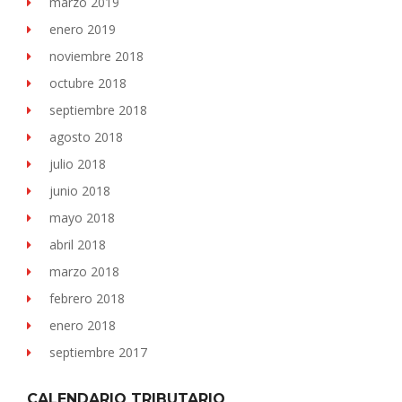
marzo 2019
enero 2019
noviembre 2018
octubre 2018
septiembre 2018
agosto 2018
julio 2018
junio 2018
mayo 2018
abril 2018
marzo 2018
febrero 2018
enero 2018
septiembre 2017
CALENDARIO TRIBUTARIO