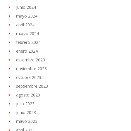
junio 2024
mayo 2024
abril 2024
marzo 2024
febrero 2024
enero 2024
diciembre 2023
noviembre 2023
octubre 2023
septiembre 2023
agosto 2023
julio 2023
junio 2023
mayo 2023
abril 2023