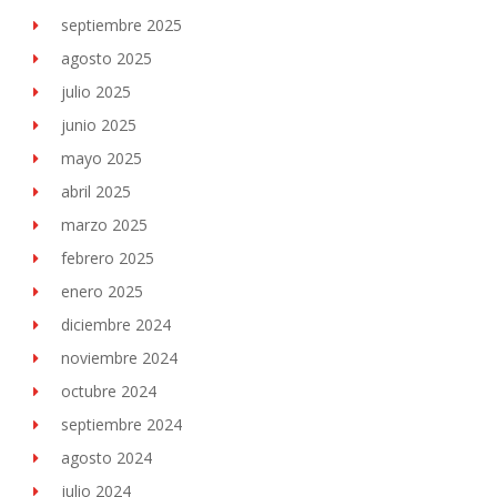
septiembre 2025
agosto 2025
julio 2025
junio 2025
mayo 2025
abril 2025
marzo 2025
febrero 2025
enero 2025
diciembre 2024
noviembre 2024
octubre 2024
septiembre 2024
agosto 2024
julio 2024