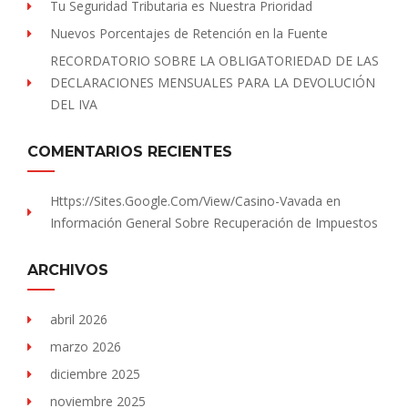
Tu Seguridad Tributaria es Nuestra Prioridad
Nuevos Porcentajes de Retención en la Fuente
RECORDATORIO SOBRE LA OBLIGATORIEDAD DE LAS
DECLARACIONES MENSUALES PARA LA DEVOLUCIÓN
DEL IVA
COMENTARIOS RECIENTES
Https://sites.Google.com/view/Casino-Vavada
en
Información General Sobre Recuperación de Impuestos
ARCHIVOS
abril 2026
marzo 2026
diciembre 2025
noviembre 2025