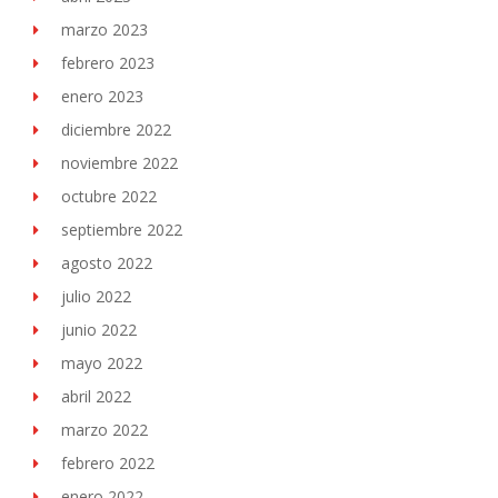
marzo 2023
febrero 2023
enero 2023
diciembre 2022
noviembre 2022
octubre 2022
septiembre 2022
agosto 2022
julio 2022
junio 2022
mayo 2022
abril 2022
marzo 2022
febrero 2022
enero 2022