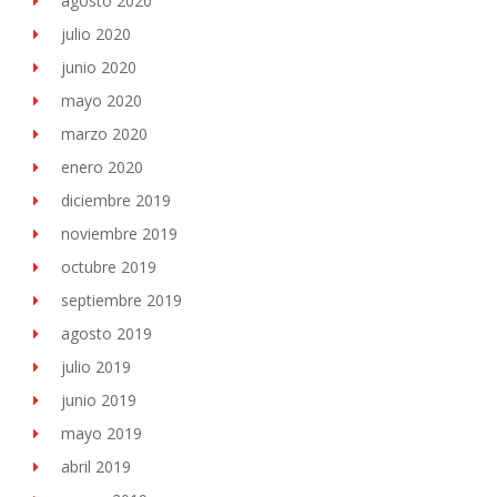
agosto 2020
julio 2020
junio 2020
mayo 2020
marzo 2020
enero 2020
diciembre 2019
noviembre 2019
octubre 2019
septiembre 2019
agosto 2019
julio 2019
junio 2019
mayo 2019
abril 2019