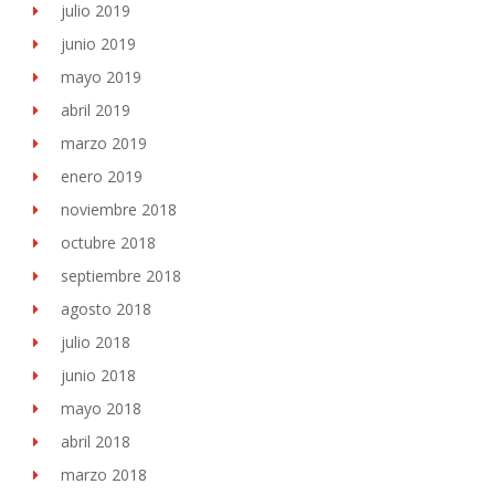
julio 2019
junio 2019
mayo 2019
abril 2019
marzo 2019
enero 2019
noviembre 2018
octubre 2018
septiembre 2018
agosto 2018
julio 2018
junio 2018
mayo 2018
abril 2018
marzo 2018