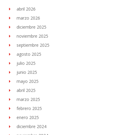
abril 2026
marzo 2026
diciembre 2025
noviembre 2025
septiembre 2025
agosto 2025
julio 2025
junio 2025
mayo 2025
abril 2025
marzo 2025
febrero 2025
enero 2025
diciembre 2024