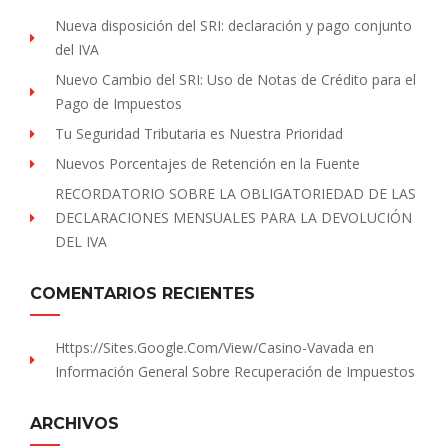
Nueva disposición del SRI: declaración y pago conjunto
del IVA
Nuevo Cambio del SRI: Uso de Notas de Crédito para el
Pago de Impuestos
Tu Seguridad Tributaria es Nuestra Prioridad
Nuevos Porcentajes de Retención en la Fuente
RECORDATORIO SOBRE LA OBLIGATORIEDAD DE LAS
DECLARACIONES MENSUALES PARA LA DEVOLUCIÓN
DEL IVA
COMENTARIOS RECIENTES
Https://sites.Google.com/view/Casino-Vavada
en
Información General Sobre Recuperación de Impuestos
ARCHIVOS