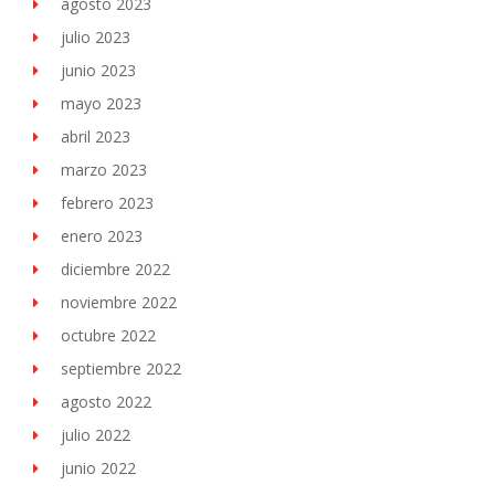
agosto 2023
julio 2023
junio 2023
mayo 2023
abril 2023
marzo 2023
febrero 2023
enero 2023
diciembre 2022
noviembre 2022
octubre 2022
septiembre 2022
agosto 2022
julio 2022
junio 2022