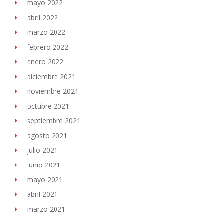
mayo 2022
abril 2022
marzo 2022
febrero 2022
enero 2022
diciembre 2021
noviembre 2021
octubre 2021
septiembre 2021
agosto 2021
julio 2021
junio 2021
mayo 2021
abril 2021
marzo 2021