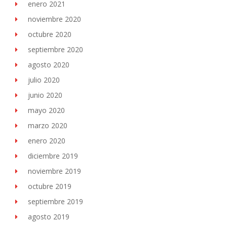
enero 2021
noviembre 2020
octubre 2020
septiembre 2020
agosto 2020
julio 2020
junio 2020
mayo 2020
marzo 2020
enero 2020
diciembre 2019
noviembre 2019
octubre 2019
septiembre 2019
agosto 2019