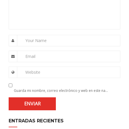
Your Name
Email
Website
Guarda mi nombre, correo electrónico y web en este navegador para la próxima vez que comente.
ENTRADAS RECIENTES