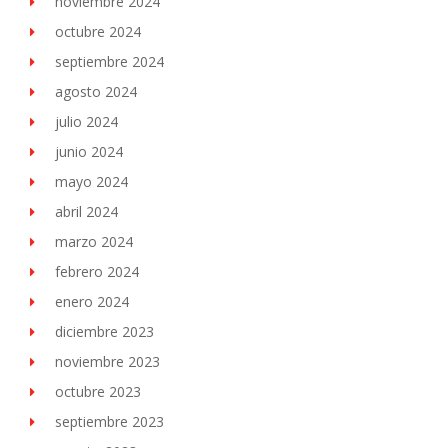
noviembre 2024
octubre 2024
septiembre 2024
agosto 2024
julio 2024
junio 2024
mayo 2024
abril 2024
marzo 2024
febrero 2024
enero 2024
diciembre 2023
noviembre 2023
octubre 2023
septiembre 2023