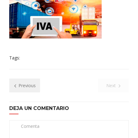
Tags:
Previous
Next
DEJA UN COMENTARIO
Comenta