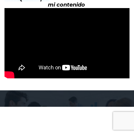
mi contenido