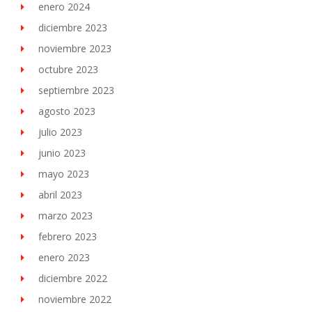
enero 2024
diciembre 2023
noviembre 2023
octubre 2023
septiembre 2023
agosto 2023
julio 2023
junio 2023
mayo 2023
abril 2023
marzo 2023
febrero 2023
enero 2023
diciembre 2022
noviembre 2022