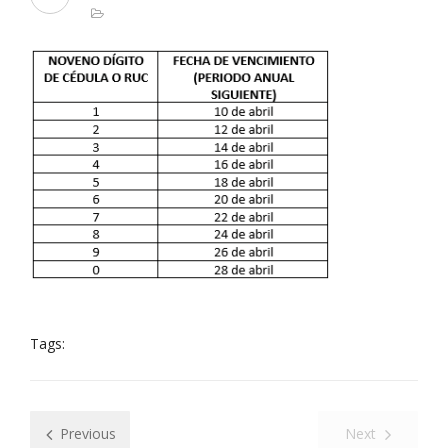
Tags:
Previous
Next