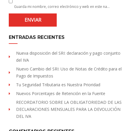
Guarda mi nombre, correo electrónico y web en este navegador para la próxima vez que comente.
ENTRADAS RECIENTES
Nueva disposición del SRI: declaración y pago conjunto
del IVA
Nuevo Cambio del SRI: Uso de Notas de Crédito para el
Pago de Impuestos
Tu Seguridad Tributaria es Nuestra Prioridad
Nuevos Porcentajes de Retención en la Fuente
RECORDATORIO SOBRE LA OBLIGATORIEDAD DE LAS
DECLARACIONES MENSUALES PARA LA DEVOLUCIÓN
DEL IVA