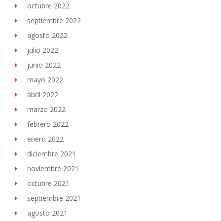
octubre 2022
septiembre 2022
agosto 2022
julio 2022
junio 2022
mayo 2022
abril 2022
marzo 2022
febrero 2022
enero 2022
diciembre 2021
noviembre 2021
octubre 2021
septiembre 2021
agosto 2021