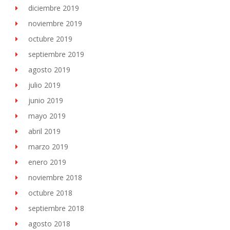
diciembre 2019
noviembre 2019
octubre 2019
septiembre 2019
agosto 2019
julio 2019
junio 2019
mayo 2019
abril 2019
marzo 2019
enero 2019
noviembre 2018
octubre 2018
septiembre 2018
agosto 2018