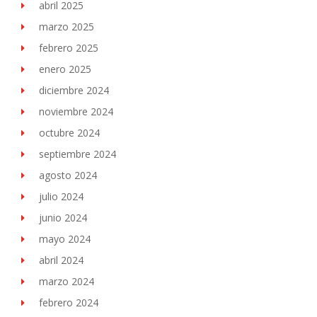
abril 2025
marzo 2025
febrero 2025
enero 2025
diciembre 2024
noviembre 2024
octubre 2024
septiembre 2024
agosto 2024
julio 2024
junio 2024
mayo 2024
abril 2024
marzo 2024
febrero 2024