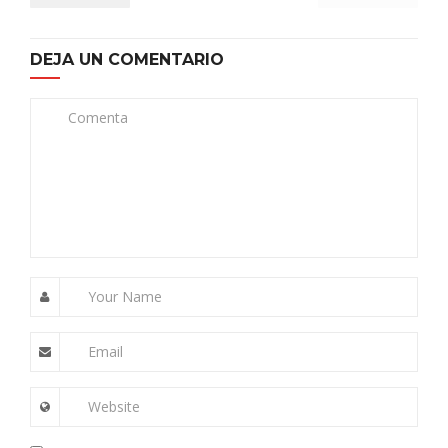
DEJA UN COMENTARIO
Comenta
Your Name
Email
Website