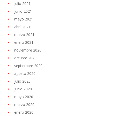
julio 2021
junio 2021
mayo 2021
abril 2021
marzo 2021
enero 2021
noviembre 2020
octubre 2020
septiembre 2020
agosto 2020
julio 2020
junio 2020
mayo 2020
marzo 2020
enero 2020