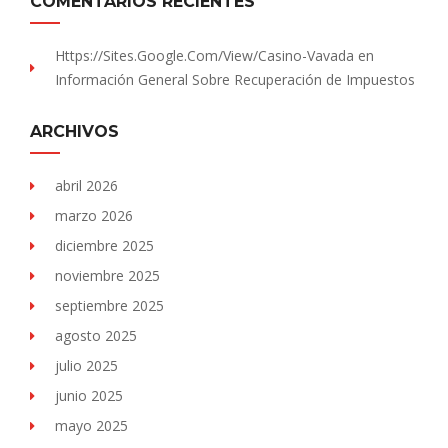
COMENTARIOS RECIENTES
Https://sites.Google.com/view/Casino-Vavada
en
Información General Sobre Recuperación de Impuestos
ARCHIVOS
abril 2026
marzo 2026
diciembre 2025
noviembre 2025
septiembre 2025
agosto 2025
julio 2025
junio 2025
mayo 2025