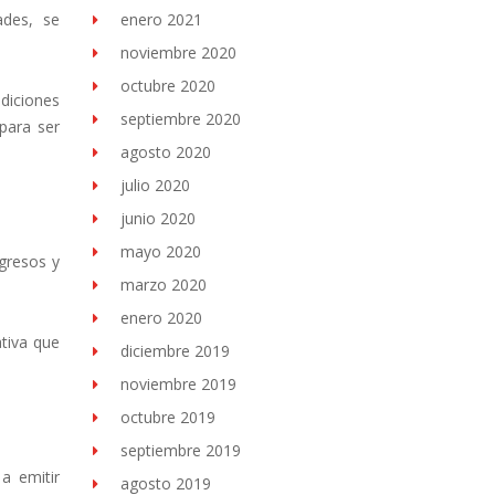
ades, se
enero 2021
noviembre 2020
octubre 2020
diciones
septiembre 2020
para ser
agosto 2020
julio 2020
junio 2020
mayo 2020
ngresos y
marzo 2020
enero 2020
ativa que
diciembre 2019
noviembre 2019
octubre 2019
septiembre 2019
a emitir
agosto 2019