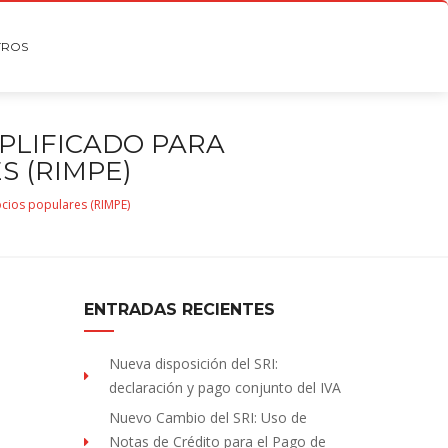
TROS
PLIFICADO PARA
 (RIMPE)
cios populares (RIMPE)
ENTRADAS RECIENTES
Nueva disposición del SRI:
declaración y pago conjunto del IVA
Nuevo Cambio del SRI: Uso de
Notas de Crédito para el Pago de