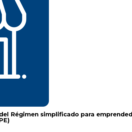
 del Régimen simplificado para emprende
PE)