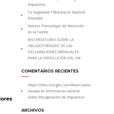
Impuestos
Tu Seguridad Tributaria es Nuestra
Prioridad
Nuevos Porcentajes de Retención
en la Fuente
RECORDATORIO SOBRE LA
OBLIGATORIEDAD DE LAS
DECLARACIONES MENSUALES
PARA LA DEVOLUCIÓN DEL IVA
COMENTARIOS RECIENTES
Https://sites.Google.com/view/Casino-
Vavada
en
Información General
Sobre Recuperación de Impuestos
dores
ARCHIVOS