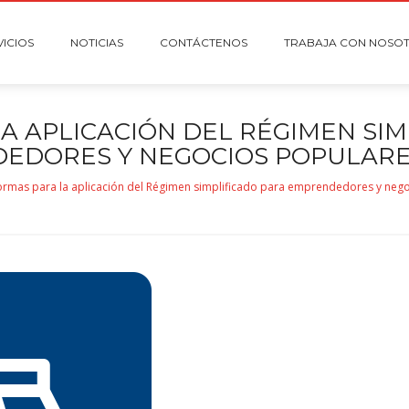
VICIOS
NOTICIAS
CONTÁCTENOS
TRABAJA CON NOSO
A APLICACIÓN DEL RÉGIMEN SIM
EDORES Y NEGOCIOS POPULARES
rmas para la aplicación del Régimen simplificado para emprendedores y nego