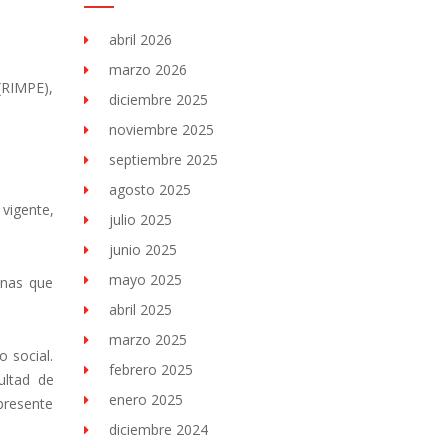
abril 2026
marzo 2026
(RIMPE),
diciembre 2025
noviembre 2025
septiembre 2025
agosto 2025
 vigente,
julio 2025
junio 2025
mayo 2025
onas que
abril 2025
marzo 2025
o social.
febrero 2025
ultad de
enero 2025
 presente
diciembre 2024