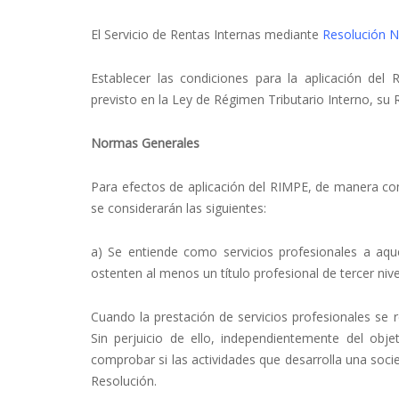
El Servicio de Rentas Internas mediante
Resolución 
Establecer las condiciones para la aplicación de
previsto en la Ley de Régimen Tributario Interno, su 
Normas Generales
Para efectos de aplicación del RIMPE, de manera comp
se considerarán las siguientes:
a) Se entiende como servicios profesionales a aqu
ostenten al menos un título profesional de tercer ni
Cuando la prestación de servicios profesionales se r
Sin perjuicio de ello, independientemente del objet
comprobar si las actividades que desarrolla una soci
Resolución.