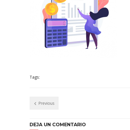
Tags:
Previous
DEJA UN COMENTARIO