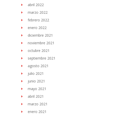
abril 2022
marzo 2022
febrero 2022
enero 2022
diciembre 2021
noviembre 2021
octubre 2021
septiembre 2021
agosto 2021
julio 2021
junio 2021
mayo 2021
abril 2021
marzo 2021
enero 2021