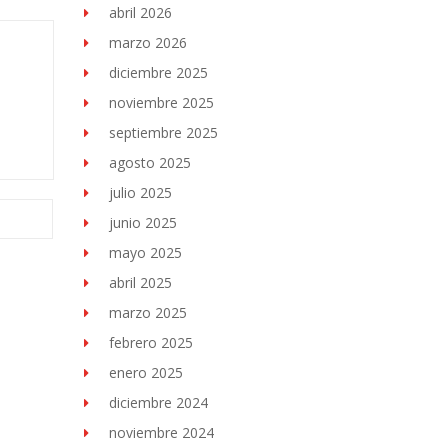
abril 2026
marzo 2026
diciembre 2025
noviembre 2025
septiembre 2025
agosto 2025
julio 2025
junio 2025
mayo 2025
abril 2025
marzo 2025
febrero 2025
enero 2025
diciembre 2024
noviembre 2024