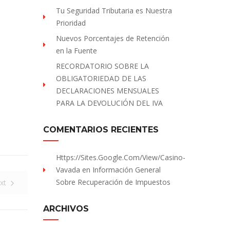
Tu Seguridad Tributaria es Nuestra
Prioridad
Nuevos Porcentajes de Retención
en la Fuente
RECORDATORIO SOBRE LA
OBLIGATORIEDAD DE LAS
DECLARACIONES MENSUALES
PARA LA DEVOLUCIÓN DEL IVA
COMENTARIOS RECIENTES
Https://sites.Google.com/view/Casino-
Vavada
en
Información General
Sobre Recuperación de Impuestos
xt
ARCHIVOS