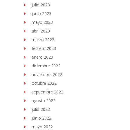
julio 2023
junio 2023
mayo 2023
abril 2023
marzo 2023
febrero 2023
enero 2023
diciembre 2022
noviembre 2022
octubre 2022
septiembre 2022
agosto 2022
julio 2022
junio 2022
mayo 2022