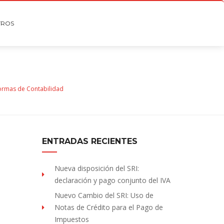
TROS
rmas de Contabilidad
ENTRADAS RECIENTES
Nueva disposición del SRI:
declaración y pago conjunto del IVA
Nuevo Cambio del SRI: Uso de
Notas de Crédito para el Pago de
Impuestos