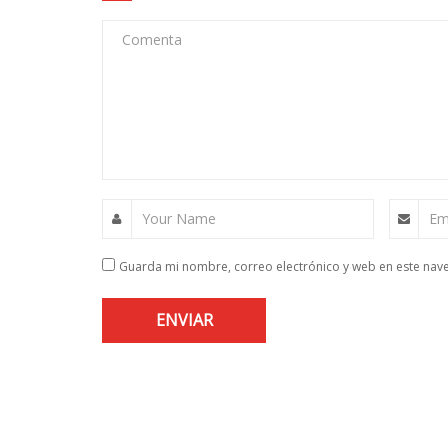
Comenta
Your Name
Em
Guarda mi nombre, correo electrónico y web en este nav