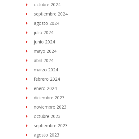
octubre 2024
septiembre 2024
agosto 2024
julio 2024
junio 2024
mayo 2024
abril 2024
marzo 2024
febrero 2024
enero 2024
diciembre 2023
noviembre 2023
octubre 2023
septiembre 2023
agosto 2023