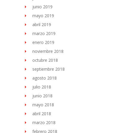
junio 2019
mayo 2019
abril 2019
marzo 2019
enero 2019
noviembre 2018
octubre 2018
septiembre 2018
agosto 2018
julio 2018
junio 2018
mayo 2018
abril 2018
marzo 2018
febrero 2018