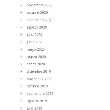
noviembre 2020
octubre 2020
septiembre 2020
agosto 2020
julio 2020
junio 2020
mayo 2020
marzo 2020
enero 2020
diciembre 2019
noviembre 2019
octubre 2019
septiembre 2019
agosto 2019
julio 2019