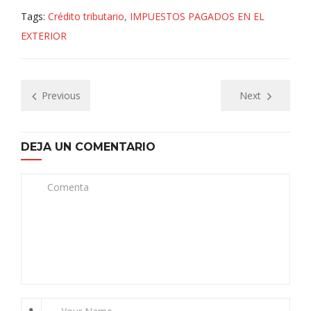
Tags:
Crédito tributario
,
IMPUESTOS PAGADOS EN EL
EXTERIOR
Previous
Next
DEJA UN COMENTARIO
Comenta