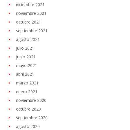
diciembre 2021
noviembre 2021
octubre 2021
septiembre 2021
agosto 2021
julio 2021
junio 2021
mayo 2021
abril 2021
marzo 2021
enero 2021
noviembre 2020
octubre 2020
septiembre 2020
agosto 2020