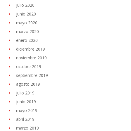
julio 2020
junio 2020
mayo 2020
marzo 2020
enero 2020
diciembre 2019
noviembre 2019
octubre 2019
septiembre 2019
agosto 2019
julio 2019
junio 2019
mayo 2019
abril 2019
marzo 2019