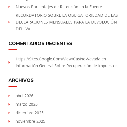
Nuevos Porcentajes de Retención en la Fuente
RECORDATORIO SOBRE LA OBLIGATORIEDAD DE LAS
DECLARACIONES MENSUALES PARA LA DEVOLUCIÓN
DEL IVA
COMENTARIOS RECIENTES
Https://sites.Google.com/view/Casino-Vavada
en
Información General Sobre Recuperación de Impuestos
ARCHIVOS
abril 2026
marzo 2026
diciembre 2025
noviembre 2025