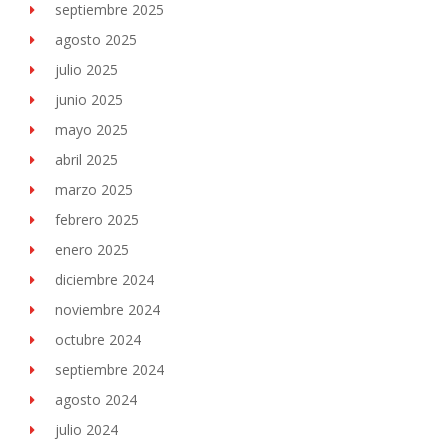
septiembre 2025
agosto 2025
julio 2025
junio 2025
mayo 2025
abril 2025
marzo 2025
febrero 2025
enero 2025
diciembre 2024
noviembre 2024
octubre 2024
septiembre 2024
agosto 2024
julio 2024