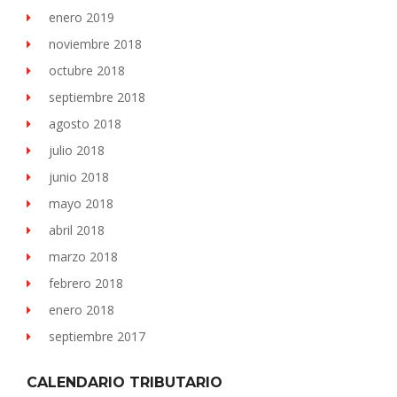
enero 2019
noviembre 2018
octubre 2018
septiembre 2018
agosto 2018
julio 2018
junio 2018
mayo 2018
abril 2018
marzo 2018
febrero 2018
enero 2018
septiembre 2017
CALENDARIO TRIBUTARIO