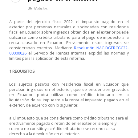
Noticias
A partir del ejercicio fiscal 2022, el impuesto pagado en el
exterior por personas naturales o sociedades con residencia
fiscal en Ecuador sobre ingresos obtenidos en el exterior puede
utilizarse como crédito tributario para el pago de impuesto a la
renta causado en Ecuador. Previamente estos ingresos se
consideraban exentos. Mediante
Resolución NAC-DGERCGC22-
00000026
el Servicio de Rentas Internas expidió las normas y
límites para la aplicación de esta reforma.
1 REQUISITOS
Los sujetos pasivos con residencia fiscal en Ecuador que
perciban ingresos en el exterior, que se encuentren gravados
en Ecuador, podrá utilizar como crédito tributario en la
liquidación de su impuesto a la renta el impuesto pagado en el
exterior, de acuerdo con lo siguiente:
a. El impuesto que se considerará como crédito tributario será el
efectivamente pagado o retenido en el exterior, siempre y
cuando no constituya crédito tributario o se reconozca su
derecho a la devolución en el exterior.