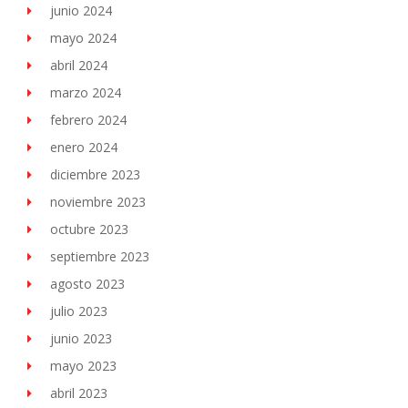
junio 2024
mayo 2024
abril 2024
marzo 2024
febrero 2024
enero 2024
diciembre 2023
noviembre 2023
octubre 2023
septiembre 2023
agosto 2023
julio 2023
junio 2023
mayo 2023
abril 2023