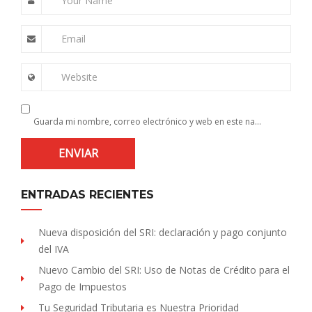
Your Name
Email
Website
Guarda mi nombre, correo electrónico y web en este navegador para la próxima vez que comente.
ENTRADAS RECIENTES
Nueva disposición del SRI: declaración y pago conjunto
del IVA
Nuevo Cambio del SRI: Uso de Notas de Crédito para el
Pago de Impuestos
Tu Seguridad Tributaria es Nuestra Prioridad