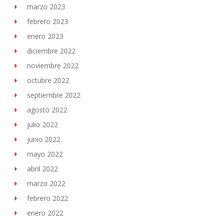
marzo 2023
febrero 2023
enero 2023
diciembre 2022
noviembre 2022
octubre 2022
septiembre 2022
agosto 2022
julio 2022
junio 2022
mayo 2022
abril 2022
marzo 2022
febrero 2022
enero 2022