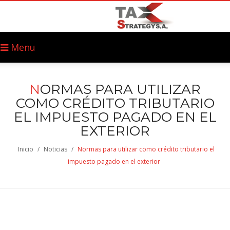
Menu
N
ORMAS PARA UTILIZAR
COMO CRÉDITO TRIBUTARIO
EL IMPUESTO PAGADO EN EL
EXTERIOR
Inicio
/
Noticias
/
Normas para utilizar como crédito tributario el
impuesto pagado en el exterior