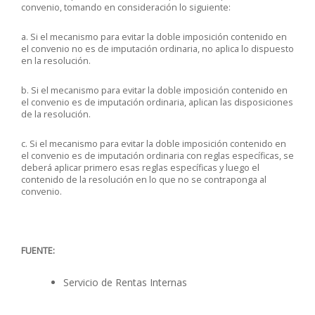
convenio, tomando en consideración lo siguiente:
a. Si el mecanismo para evitar la doble imposición contenido en
el convenio no es de imputación ordinaria, no aplica lo dispuesto
en la resolución.
b. Si el mecanismo para evitar la doble imposición contenido en
el convenio es de imputación ordinaria, aplican las disposiciones
de la resolución.
c. Si el mecanismo para evitar la doble imposición contenido en
el convenio es de imputación ordinaria con reglas específicas, se
deberá aplicar primero esas reglas específicas y luego el
contenido de la resolución en lo que no se contraponga al
convenio.
FUENTE:
Servicio de Rentas Internas