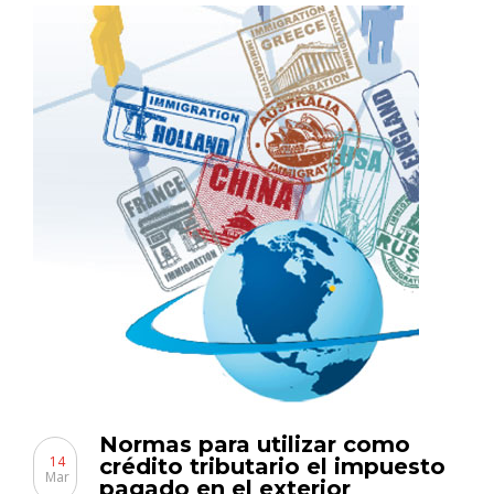
Normas para utilizar como
14
crédito tributario el impuesto
Mar
pagado en el exterior