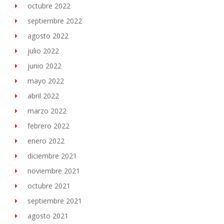
octubre 2022
septiembre 2022
agosto 2022
julio 2022
junio 2022
mayo 2022
abril 2022
marzo 2022
febrero 2022
enero 2022
diciembre 2021
noviembre 2021
octubre 2021
septiembre 2021
agosto 2021