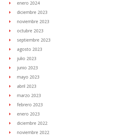
enero 2024
diciembre 2023
noviembre 2023
octubre 2023
septiembre 2023
agosto 2023
julio 2023
junio 2023
mayo 2023
abril 2023
marzo 2023
febrero 2023
enero 2023
diciembre 2022
noviembre 2022