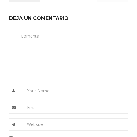
DEJA UN COMENTARIO
Comenta
Your Name
Email
Website