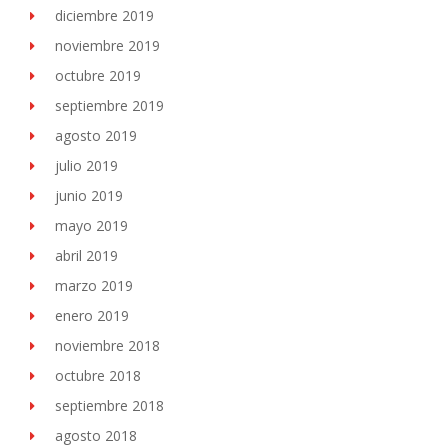
diciembre 2019
noviembre 2019
octubre 2019
septiembre 2019
agosto 2019
julio 2019
junio 2019
mayo 2019
abril 2019
marzo 2019
enero 2019
noviembre 2018
octubre 2018
septiembre 2018
agosto 2018