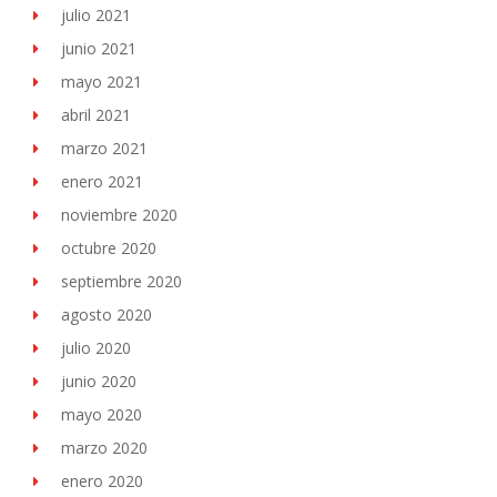
julio 2021
junio 2021
mayo 2021
abril 2021
marzo 2021
enero 2021
noviembre 2020
octubre 2020
septiembre 2020
agosto 2020
julio 2020
junio 2020
mayo 2020
marzo 2020
enero 2020