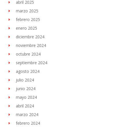
abril 2025
marzo 2025
febrero 2025
enero 2025
diciembre 2024
noviembre 2024
octubre 2024
septiembre 2024
agosto 2024
julio 2024
junio 2024
mayo 2024
abril 2024
marzo 2024
febrero 2024