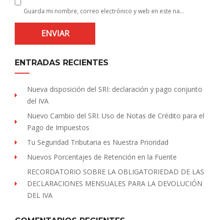
Guarda mi nombre, correo electrónico y web en este navegador para la próxima vez que comente.
ENTRADAS RECIENTES
Nueva disposición del SRI: declaración y pago conjunto
del IVA
Nuevo Cambio del SRI: Uso de Notas de Crédito para el
Pago de Impuestos
Tu Seguridad Tributaria es Nuestra Prioridad
Nuevos Porcentajes de Retención en la Fuente
RECORDATORIO SOBRE LA OBLIGATORIEDAD DE LAS
DECLARACIONES MENSUALES PARA LA DEVOLUCIÓN
DEL IVA