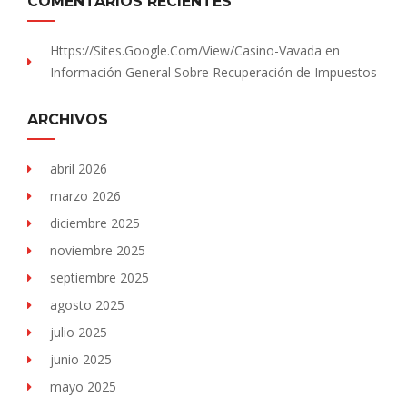
COMENTARIOS RECIENTES
Https://sites.Google.com/view/Casino-Vavada
en
Información General Sobre Recuperación de Impuestos
ARCHIVOS
abril 2026
marzo 2026
diciembre 2025
noviembre 2025
septiembre 2025
agosto 2025
julio 2025
junio 2025
mayo 2025