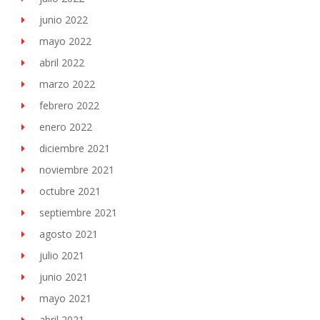
junio 2022
mayo 2022
abril 2022
marzo 2022
febrero 2022
enero 2022
diciembre 2021
noviembre 2021
octubre 2021
septiembre 2021
agosto 2021
julio 2021
junio 2021
mayo 2021
abril 2021