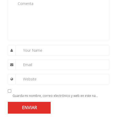
Comenta
Your Name
Email
Website
Guarda mi nombre, correo electrónico y web en este navegador para la próxima vez que comente.