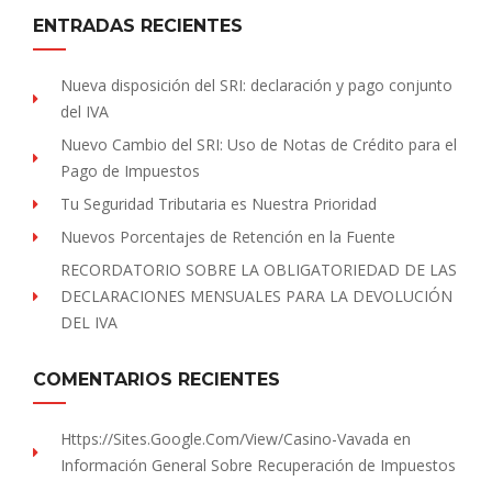
ENTRADAS RECIENTES
Nueva disposición del SRI: declaración y pago conjunto
del IVA
Nuevo Cambio del SRI: Uso de Notas de Crédito para el
Pago de Impuestos
Tu Seguridad Tributaria es Nuestra Prioridad
Nuevos Porcentajes de Retención en la Fuente
RECORDATORIO SOBRE LA OBLIGATORIEDAD DE LAS
DECLARACIONES MENSUALES PARA LA DEVOLUCIÓN
DEL IVA
COMENTARIOS RECIENTES
Https://sites.Google.com/view/Casino-Vavada
en
Información General Sobre Recuperación de Impuestos