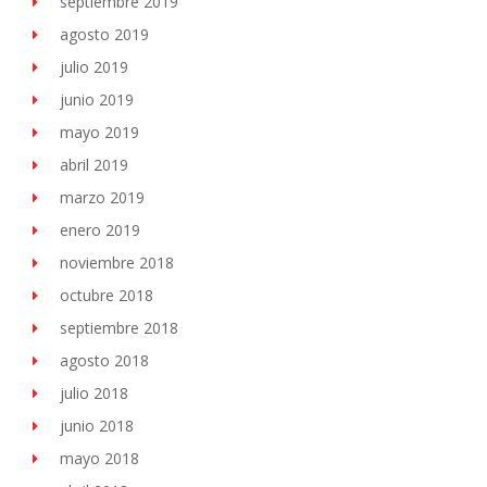
septiembre 2019
agosto 2019
julio 2019
junio 2019
mayo 2019
abril 2019
marzo 2019
enero 2019
noviembre 2018
octubre 2018
septiembre 2018
agosto 2018
julio 2018
junio 2018
mayo 2018