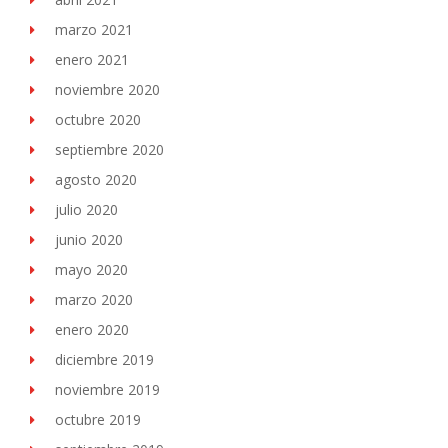
marzo 2021
enero 2021
noviembre 2020
octubre 2020
septiembre 2020
agosto 2020
julio 2020
junio 2020
mayo 2020
marzo 2020
enero 2020
diciembre 2019
noviembre 2019
octubre 2019