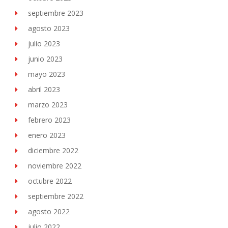
septiembre 2023
agosto 2023
julio 2023
junio 2023
mayo 2023
abril 2023
marzo 2023
febrero 2023
enero 2023
diciembre 2022
noviembre 2022
octubre 2022
septiembre 2022
agosto 2022
julio 2022