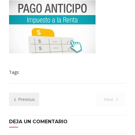
Tags:
Previous
Next
DEJA UN COMENTARIO