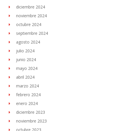
diciembre 2024
noviembre 2024
octubre 2024
septiembre 2024
agosto 2024
julio 2024
junio 2024
mayo 2024
abril 2024
marzo 2024
febrero 2024
enero 2024
diciembre 2023
noviembre 2023
octubre 2023