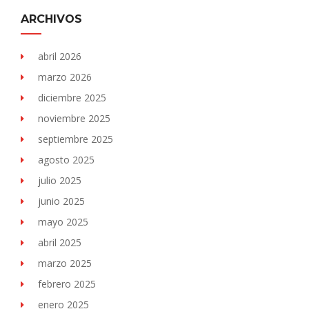
ARCHIVOS
abril 2026
marzo 2026
diciembre 2025
noviembre 2025
septiembre 2025
agosto 2025
julio 2025
junio 2025
mayo 2025
abril 2025
marzo 2025
febrero 2025
enero 2025