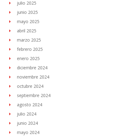
julio 2025
junio 2025
mayo 2025
abril 2025
marzo 2025
febrero 2025
enero 2025
diciembre 2024
noviembre 2024
octubre 2024
septiembre 2024
agosto 2024
julio 2024
junio 2024
mayo 2024