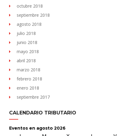
octubre 2018
septiembre 2018
agosto 2018
julio 2018
junio 2018
mayo 2018
abril 2018
marzo 2018
febrero 2018
enero 2018
septiembre 2017
CALENDARIO TRIBUTARIO
Eventos en agosto 2026