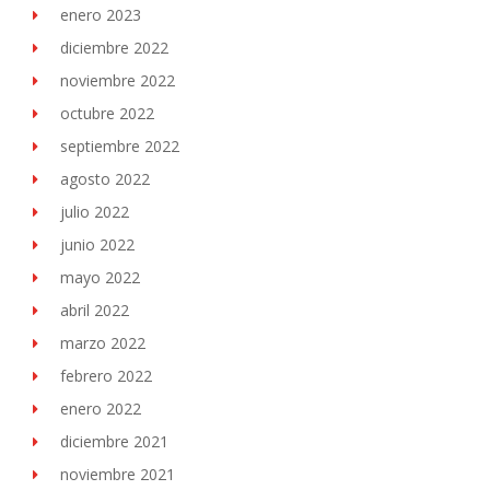
enero 2023
diciembre 2022
noviembre 2022
octubre 2022
septiembre 2022
agosto 2022
julio 2022
junio 2022
mayo 2022
abril 2022
marzo 2022
febrero 2022
enero 2022
diciembre 2021
noviembre 2021