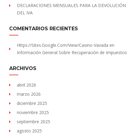
DECLARACIONES MENSUALES PARA LA DEVOLUCIÓN
DEL IVA
COMENTARIOS RECIENTES
Https://sites.Google.com/view/Casino-Vavada
en
Información General Sobre Recuperación de Impuestos
ARCHIVOS
abril 2026
marzo 2026
diciembre 2025
noviembre 2025
septiembre 2025
agosto 2025