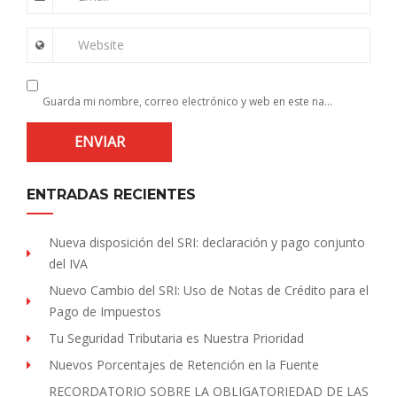
Website
Guarda mi nombre, correo electrónico y web en este navegador para la próxima vez que comente.
ENTRADAS RECIENTES
Nueva disposición del SRI: declaración y pago conjunto
del IVA
Nuevo Cambio del SRI: Uso de Notas de Crédito para el
Pago de Impuestos
Tu Seguridad Tributaria es Nuestra Prioridad
Nuevos Porcentajes de Retención en la Fuente
RECORDATORIO SOBRE LA OBLIGATORIEDAD DE LAS