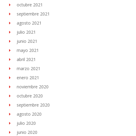
octubre 2021
septiembre 2021
agosto 2021
julio 2021
junio 2021
mayo 2021
abril 2021
marzo 2021
enero 2021
noviembre 2020
octubre 2020
septiembre 2020
agosto 2020
julio 2020
junio 2020