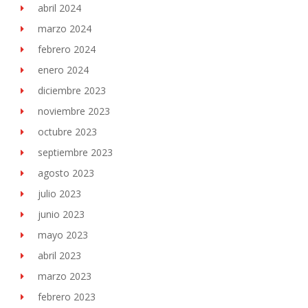
abril 2024
marzo 2024
febrero 2024
enero 2024
diciembre 2023
noviembre 2023
octubre 2023
septiembre 2023
agosto 2023
julio 2023
junio 2023
mayo 2023
abril 2023
marzo 2023
febrero 2023