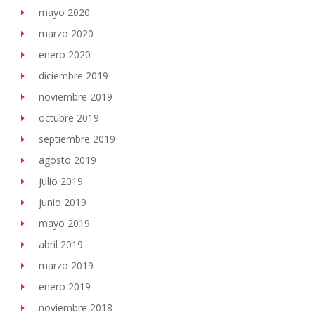
mayo 2020
marzo 2020
enero 2020
diciembre 2019
noviembre 2019
octubre 2019
septiembre 2019
agosto 2019
julio 2019
junio 2019
mayo 2019
abril 2019
marzo 2019
enero 2019
noviembre 2018