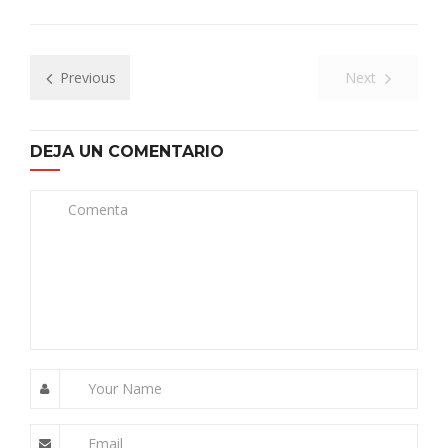
Previous
Next
DEJA UN COMENTARIO
Comenta
Your Name
Email