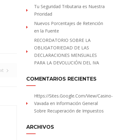
Tu Seguridad Tributaria es Nuestra
Prioridad
Nuevos Porcentajes de Retención
en la Fuente
RECORDATORIO SOBRE LA
OBLIGATORIEDAD DE LAS
DECLARACIONES MENSUALES
PARA LA DEVOLUCIÓN DEL IVA
xt
COMENTARIOS RECIENTES
Https://sites.Google.com/view/Casino-
Vavada
en
Información General
Sobre Recuperación de Impuestos
ARCHIVOS