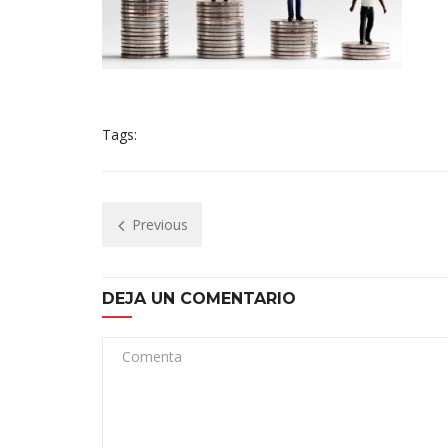
Tags:
Previous
DEJA UN COMENTARIO
Comenta