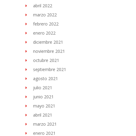
abril 2022
marzo 2022
febrero 2022
enero 2022
diciembre 2021
noviembre 2021
octubre 2021
septiembre 2021
agosto 2021
julio 2021
junio 2021
mayo 2021
abril 2021
marzo 2021
enero 2021