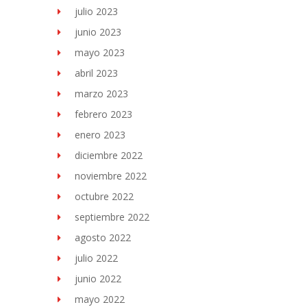
julio 2023
junio 2023
mayo 2023
abril 2023
marzo 2023
febrero 2023
enero 2023
diciembre 2022
noviembre 2022
octubre 2022
septiembre 2022
agosto 2022
julio 2022
junio 2022
mayo 2022