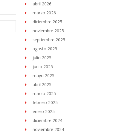
abril 2026
marzo 2026
diciembre 2025
noviembre 2025
septiembre 2025
agosto 2025
julio 2025
junio 2025
mayo 2025
abril 2025
marzo 2025
febrero 2025
enero 2025
diciembre 2024
noviembre 2024