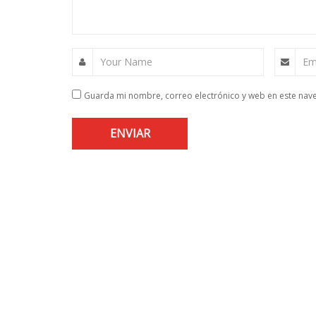
Your Name
Em
Guarda mi nombre, correo electrónico y web en este nav