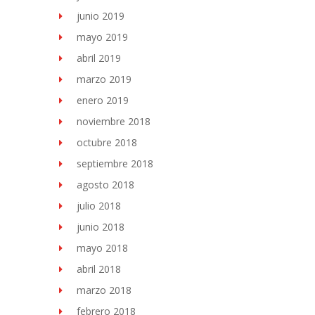
junio 2019
mayo 2019
abril 2019
marzo 2019
enero 2019
noviembre 2018
octubre 2018
septiembre 2018
agosto 2018
julio 2018
junio 2018
mayo 2018
abril 2018
marzo 2018
febrero 2018