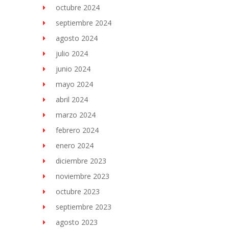
octubre 2024
septiembre 2024
agosto 2024
julio 2024
junio 2024
mayo 2024
abril 2024
marzo 2024
febrero 2024
enero 2024
diciembre 2023
noviembre 2023
octubre 2023
septiembre 2023
agosto 2023