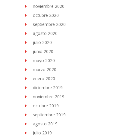
noviembre 2020
octubre 2020
septiembre 2020
agosto 2020
julio 2020
junio 2020
mayo 2020
marzo 2020
enero 2020
diciembre 2019
noviembre 2019
octubre 2019
septiembre 2019
agosto 2019
julio 2019