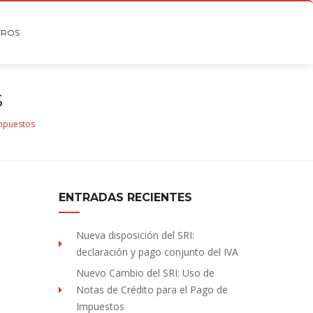
TROS
S
mpuestos
ENTRADAS RECIENTES
Nueva disposición del SRI:
declaración y pago conjunto del IVA
Nuevo Cambio del SRI: Uso de
Notas de Crédito para el Pago de
Impuestos