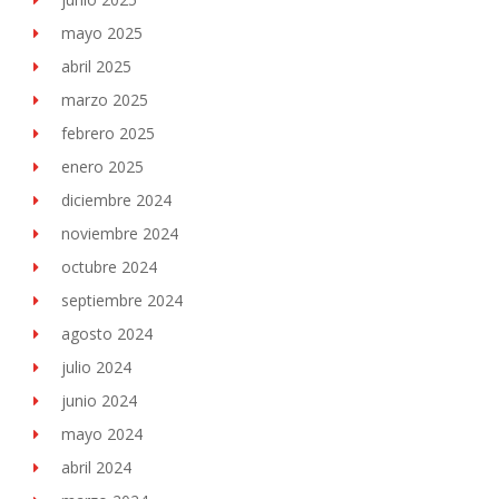
mayo 2025
abril 2025
marzo 2025
febrero 2025
enero 2025
diciembre 2024
noviembre 2024
octubre 2024
septiembre 2024
agosto 2024
julio 2024
junio 2024
mayo 2024
abril 2024