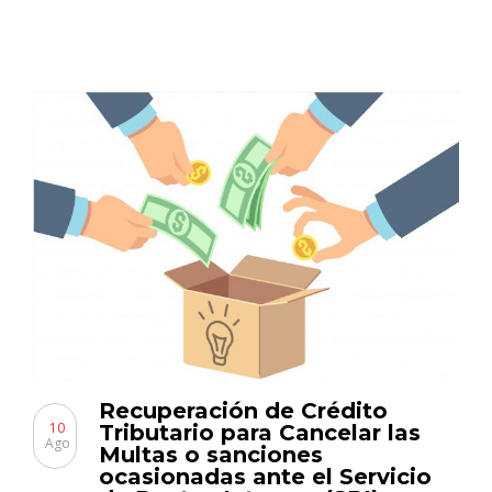
Recuperación de Crédito
10
Tributario para Cancelar las
Ago
Multas o sanciones
ocasionadas ante el Servicio