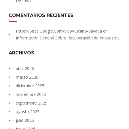
DEL IVA
COMENTARIOS RECIENTES
Https://sites.Google.com/view/Casino-Vavada
en
Información General Sobre Recuperación de Impuestos
ARCHIVOS
abril 2026
marzo 2026
diciembre 2025
noviembre 2025
septiembre 2025
agosto 2025
julio 2025
junio 2025