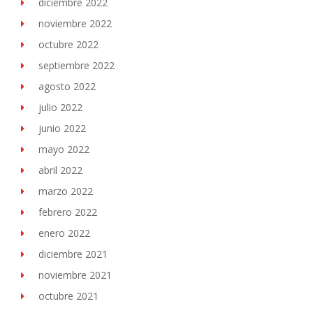
diciembre 2022
noviembre 2022
octubre 2022
septiembre 2022
agosto 2022
julio 2022
junio 2022
mayo 2022
abril 2022
marzo 2022
febrero 2022
enero 2022
diciembre 2021
noviembre 2021
octubre 2021