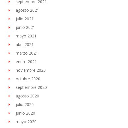
septiembre 2021
agosto 2021
julio 2021
junio 2021
mayo 2021
abril 2021
marzo 2021
enero 2021
noviembre 2020
octubre 2020
septiembre 2020
agosto 2020
julio 2020
junio 2020
mayo 2020