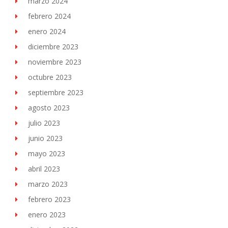
marzo 2024
febrero 2024
enero 2024
diciembre 2023
noviembre 2023
octubre 2023
septiembre 2023
agosto 2023
julio 2023
junio 2023
mayo 2023
abril 2023
marzo 2023
febrero 2023
enero 2023