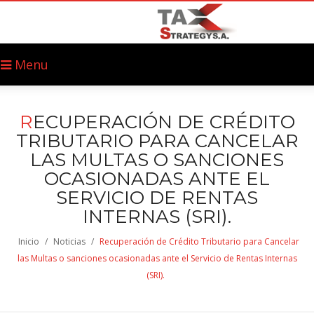
Menu
R
ECUPERACIÓN DE CRÉDITO
TRIBUTARIO PARA CANCELAR
LAS MULTAS O SANCIONES
OCASIONADAS ANTE EL
SERVICIO DE RENTAS
INTERNAS (SRI).
Inicio
/
Noticias
/
Recuperación de Crédito Tributario para Cancelar
las Multas o sanciones ocasionadas ante el Servicio de Rentas Internas
(SRI).