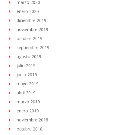
marzo 2020
enero 2020
diciembre 2019
noviembre 2019
octubre 2019
septiembre 2019
agosto 2019
julio 2019
junio 2019
mayo 2019
abril 2019
marzo 2019
enero 2019
noviembre 2018
octubre 2018