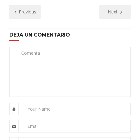
Previous
Next
DEJA UN COMENTARIO
Comenta
Your Name
Email