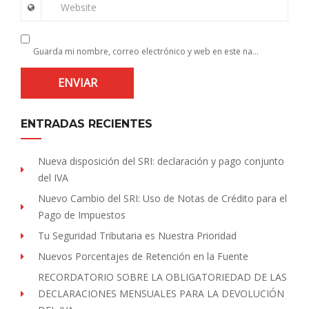
Website
Guarda mi nombre, correo electrónico y web en este navegador para la próxima vez que comente.
ENTRADAS RECIENTES
Nueva disposición del SRI: declaración y pago conjunto
del IVA
Nuevo Cambio del SRI: Uso de Notas de Crédito para el
Pago de Impuestos
Tu Seguridad Tributaria es Nuestra Prioridad
Nuevos Porcentajes de Retención en la Fuente
RECORDATORIO SOBRE LA OBLIGATORIEDAD DE LAS
DECLARACIONES MENSUALES PARA LA DEVOLUCIÓN