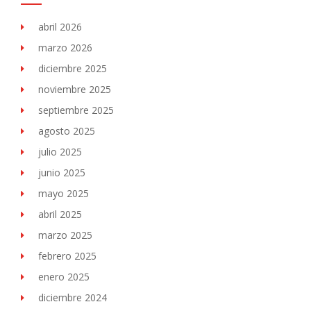
abril 2026
marzo 2026
diciembre 2025
noviembre 2025
septiembre 2025
agosto 2025
julio 2025
junio 2025
mayo 2025
abril 2025
marzo 2025
febrero 2025
enero 2025
diciembre 2024