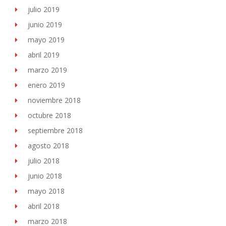
julio 2019
junio 2019
mayo 2019
abril 2019
marzo 2019
enero 2019
noviembre 2018
octubre 2018
septiembre 2018
agosto 2018
julio 2018
junio 2018
mayo 2018
abril 2018
marzo 2018