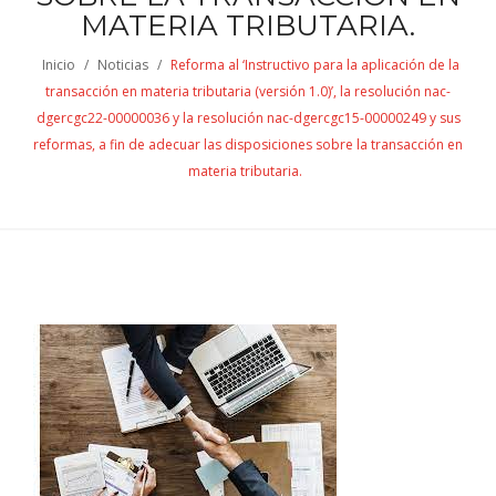
MATERIA TRIBUTARIA.
Inicio
/
Noticias
/
Reforma al ‘Instructivo para la aplicación de la
transacción en materia tributaria (versión 1.0)’, la resolución nac-
dgercgc22-00000036 y la resolución nac-dgercgc15-00000249 y sus
reformas, a fin de adecuar las disposiciones sobre la transacción en
materia tributaria.