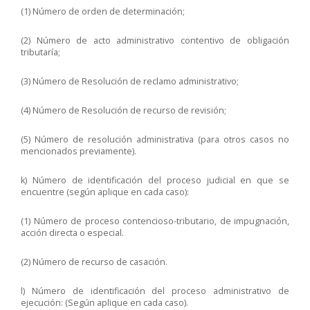
(1) Número de orden de determinación;
(2) Número de acto administrativo contentivo de obligación
tributaría;
(3) Número de Resolución de reclamo administrativo;
(4) Número de Resolución de recurso de revisión;
(5) Número de resolución administrativa (para otros casos no
mencionados previamente).
k) Número de identificación del proceso judicial en que se
encuentre (según aplique en cada caso):
(1) Número de proceso contencioso-tributario, de impugnación,
acción directa o especial.
(2) Número de recurso de casación.
l) Número de identificación del proceso administrativo de
ejecución: (Según aplique en cada caso).