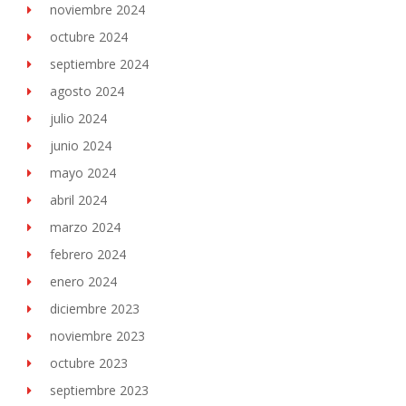
noviembre 2024
octubre 2024
septiembre 2024
agosto 2024
julio 2024
junio 2024
mayo 2024
abril 2024
marzo 2024
febrero 2024
enero 2024
diciembre 2023
noviembre 2023
octubre 2023
septiembre 2023