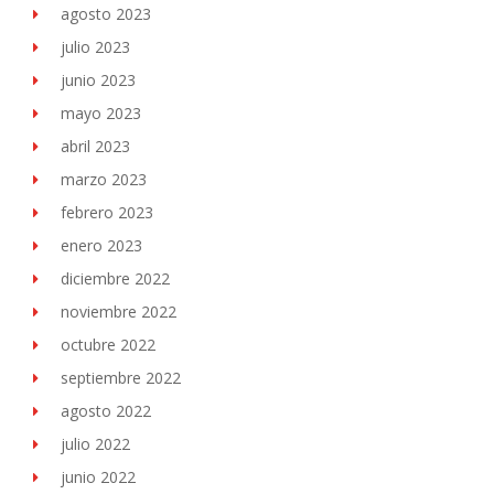
agosto 2023
julio 2023
junio 2023
mayo 2023
abril 2023
marzo 2023
febrero 2023
enero 2023
diciembre 2022
noviembre 2022
octubre 2022
septiembre 2022
agosto 2022
julio 2022
junio 2022