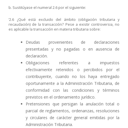
b. Sustitúyase el numeral 2.6 por el siguiente:
‘2.6 ¿Qué está excluido del ámbito (obligación tributaria y
recaudación) de la transacción? Pese a existir controversia, no
es aplicable la transacción en materia tributaria sobre:
Deudas provenientes de declaraciones
presentadas y no pagadas o en ausencia de
declaración.
Obligaciones referentes a impuestos
efectivamente retenidos o percibidos por el
contribuyente, cuando no los haya entregado
oportunamente a la Administración Tributaria, de
conformidad con las condiciones y términos
previstos en el ordenamiento jurídico.
Pretensiones que persigan la anulación total o
parcial de reglamentos, ordenanzas, resoluciones
y circulares de carácter general emitidas por la
Administración Tributaria.