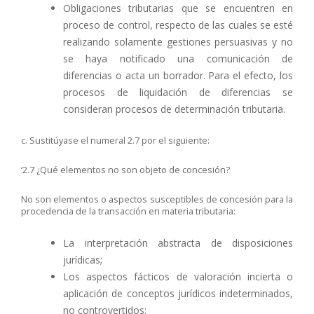
Obligaciones tributarias que se encuentren en
proceso de control, respecto de las cuales se esté
realizando solamente gestiones persuasivas y no
se haya notificado una comunicación de
diferencias o acta un borrador. Para el efecto, los
procesos de liquidación de diferencias se
consideran procesos de determinación tributaria.
c. Sustitúyase el numeral 2.7 por el siguiente:
‘2.7 ¿Qué elementos no son objeto de concesión?
No son elementos o aspectos susceptibles de concesión para la
procedencia de la transacción en materia tributaria:
La interpretación abstracta de disposiciones
jurídicas;
Los aspectos fácticos de valoración incierta o
aplicación de conceptos jurídicos indeterminados,
no controvertidos;