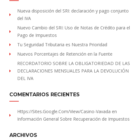
Nueva disposición del SRI: declaración y pago conjunto
del IVA
Nuevo Cambio del SRI: Uso de Notas de Crédito para el
Pago de Impuestos
Tu Seguridad Tributaria es Nuestra Prioridad
Nuevos Porcentajes de Retención en la Fuente
RECORDATORIO SOBRE LA OBLIGATORIEDAD DE LAS
DECLARACIONES MENSUALES PARA LA DEVOLUCIÓN
DEL IVA
COMENTARIOS RECIENTES
Https://sites.Google.com/view/Casino-Vavada
en
Información General Sobre Recuperación de Impuestos
ARCHIVOS