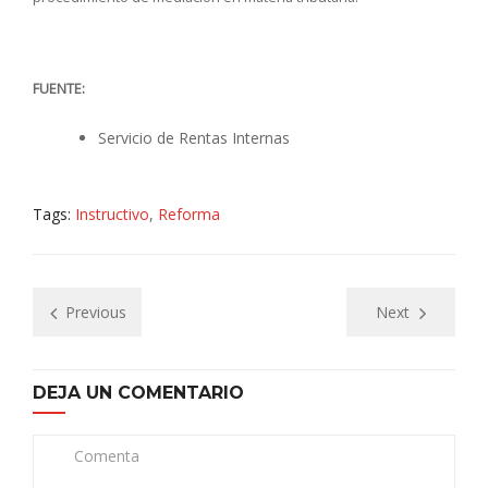
FUENTE:
Servicio de Rentas Internas
Tags:
Instructivo
,
Reforma
Previous
Next
DEJA UN COMENTARIO
Comenta