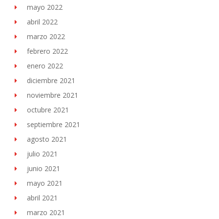
mayo 2022
abril 2022
marzo 2022
febrero 2022
enero 2022
diciembre 2021
noviembre 2021
octubre 2021
septiembre 2021
agosto 2021
julio 2021
junio 2021
mayo 2021
abril 2021
marzo 2021