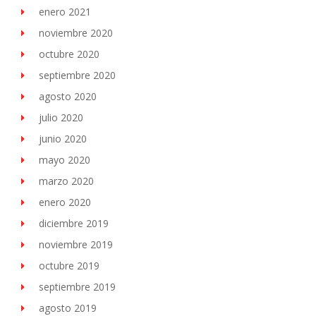
enero 2021
noviembre 2020
octubre 2020
septiembre 2020
agosto 2020
julio 2020
junio 2020
mayo 2020
marzo 2020
enero 2020
diciembre 2019
noviembre 2019
octubre 2019
septiembre 2019
agosto 2019