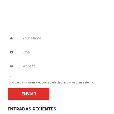
Your Name
Email
Website
Guarda mi nombre, correo electrónico y web en este navegador para la próxima vez que comente.
ENTRADAS RECIENTES