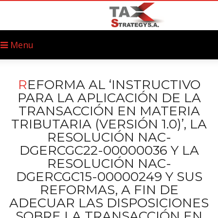
Menu
R
EFORMA AL ‘INSTRUCTIVO
PARA LA APLICACIÓN DE LA
TRANSACCIÓN EN MATERIA
TRIBUTARIA (VERSIÓN 1.0)’, LA
RESOLUCIÓN NAC-
DGERCGC22-00000036 Y LA
RESOLUCIÓN NAC-
DGERCGC15-00000249 Y SUS
REFORMAS, A FIN DE
ADECUAR LAS DISPOSICIONES
SOBRE LA TRANSACCIÓN EN