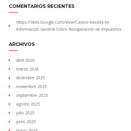
COMENTARIOS RECIENTES
Https://sites.Google.com/view/Casino-Vavada
en
Información General Sobre Recuperación de Impuestos
ARCHIVOS
abril 2026
marzo 2026
diciembre 2025
noviembre 2025
septiembre 2025
agosto 2025
julio 2025
junio 2025
mayo 2025