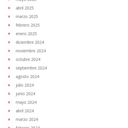
abril 2025
marzo 2025
febrero 2025
enero 2025
diciembre 2024
noviembre 2024
octubre 2024
septiembre 2024
agosto 2024
julio 2024
junio 2024
mayo 2024
abril 2024
marzo 2024
febrero 2024