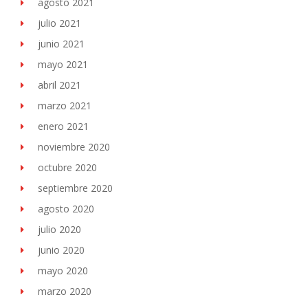
agosto 2021
julio 2021
junio 2021
mayo 2021
abril 2021
marzo 2021
enero 2021
noviembre 2020
octubre 2020
septiembre 2020
agosto 2020
julio 2020
junio 2020
mayo 2020
marzo 2020