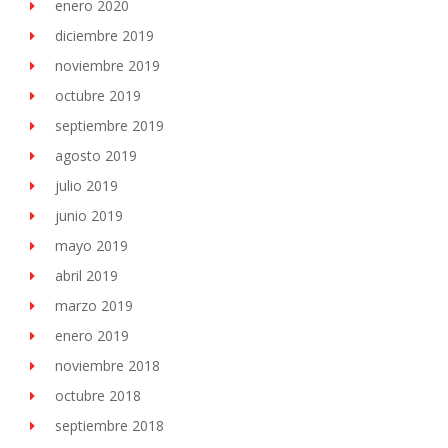
enero 2020
diciembre 2019
noviembre 2019
octubre 2019
septiembre 2019
agosto 2019
julio 2019
junio 2019
mayo 2019
abril 2019
marzo 2019
enero 2019
noviembre 2018
octubre 2018
septiembre 2018