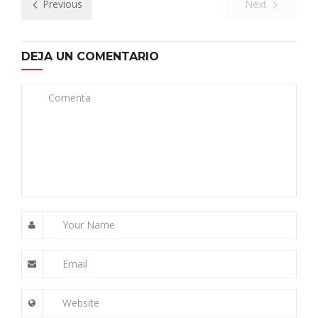
Previous
Next
DEJA UN COMENTARIO
Comenta
Your Name
Email
Website