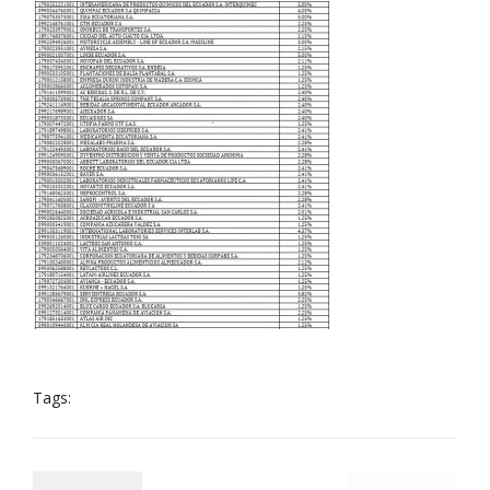
Tags: