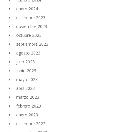
enero 2024
diciembre 2023
noviembre 2023
octubre 2023
septiembre 2023
agosto 2023
julio 2023
junio 2023
mayo 2023
abril 2023
marzo 2023
febrero 2023
enero 2023
diciembre 2022