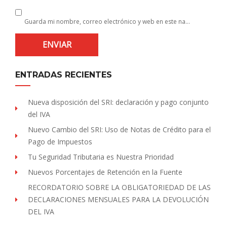
Guarda mi nombre, correo electrónico y web en este navegador para la próxima vez que comente.
ENTRADAS RECIENTES
Nueva disposición del SRI: declaración y pago conjunto
del IVA
Nuevo Cambio del SRI: Uso de Notas de Crédito para el
Pago de Impuestos
Tu Seguridad Tributaria es Nuestra Prioridad
Nuevos Porcentajes de Retención en la Fuente
RECORDATORIO SOBRE LA OBLIGATORIEDAD DE LAS
DECLARACIONES MENSUALES PARA LA DEVOLUCIÓN
DEL IVA