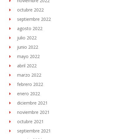
noviembre 2022
octubre 2022
septiembre 2022
agosto 2022
julio 2022
junio 2022
mayo 2022
abril 2022
marzo 2022
febrero 2022
enero 2022
diciembre 2021
noviembre 2021
octubre 2021
septiembre 2021