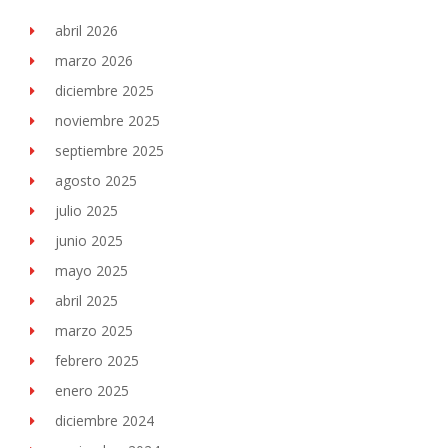
abril 2026
marzo 2026
diciembre 2025
noviembre 2025
septiembre 2025
agosto 2025
julio 2025
junio 2025
mayo 2025
abril 2025
marzo 2025
febrero 2025
enero 2025
diciembre 2024