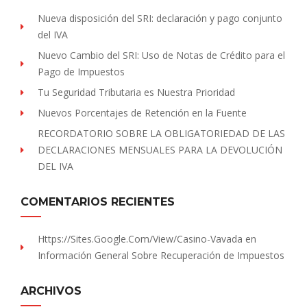
Nueva disposición del SRI: declaración y pago conjunto
del IVA
Nuevo Cambio del SRI: Uso de Notas de Crédito para el
Pago de Impuestos
Tu Seguridad Tributaria es Nuestra Prioridad
Nuevos Porcentajes de Retención en la Fuente
RECORDATORIO SOBRE LA OBLIGATORIEDAD DE LAS
DECLARACIONES MENSUALES PARA LA DEVOLUCIÓN
DEL IVA
COMENTARIOS RECIENTES
Https://sites.Google.com/view/Casino-Vavada
en
Información General Sobre Recuperación de Impuestos
ARCHIVOS