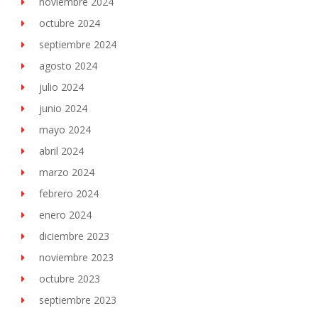
noviembre 2024
octubre 2024
septiembre 2024
agosto 2024
julio 2024
junio 2024
mayo 2024
abril 2024
marzo 2024
febrero 2024
enero 2024
diciembre 2023
noviembre 2023
octubre 2023
septiembre 2023