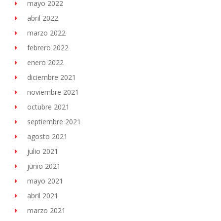
mayo 2022
abril 2022
marzo 2022
febrero 2022
enero 2022
diciembre 2021
noviembre 2021
octubre 2021
septiembre 2021
agosto 2021
julio 2021
junio 2021
mayo 2021
abril 2021
marzo 2021