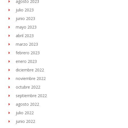
agosto 2023
julio 2023
junio 2023
mayo 2023
abril 2023
marzo 2023
febrero 2023
enero 2023
diciembre 2022
noviembre 2022
octubre 2022
septiembre 2022
agosto 2022
julio 2022
junio 2022