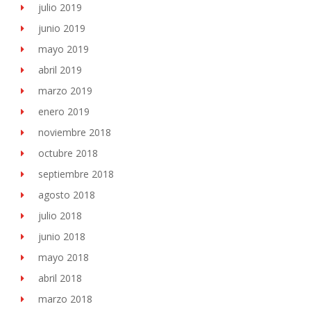
julio 2019
junio 2019
mayo 2019
abril 2019
marzo 2019
enero 2019
noviembre 2018
octubre 2018
septiembre 2018
agosto 2018
julio 2018
junio 2018
mayo 2018
abril 2018
marzo 2018