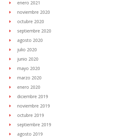
enero 2021
noviembre 2020
octubre 2020
septiembre 2020
agosto 2020
julio 2020
junio 2020
mayo 2020
marzo 2020
enero 2020
diciembre 2019
noviembre 2019
octubre 2019
septiembre 2019
agosto 2019