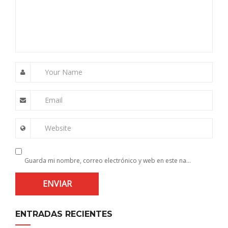
Your Name
Email
Website
Guarda mi nombre, correo electrónico y web en este navegador para la próxima vez que comente.
ENTRADAS RECIENTES