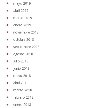
mayo 2019
abril 2019
marzo 2019
enero 2019
noviembre 2018
octubre 2018
septiembre 2018
agosto 2018
julio 2018
junio 2018
mayo 2018
abril 2018
marzo 2018
febrero 2018
enero 2018