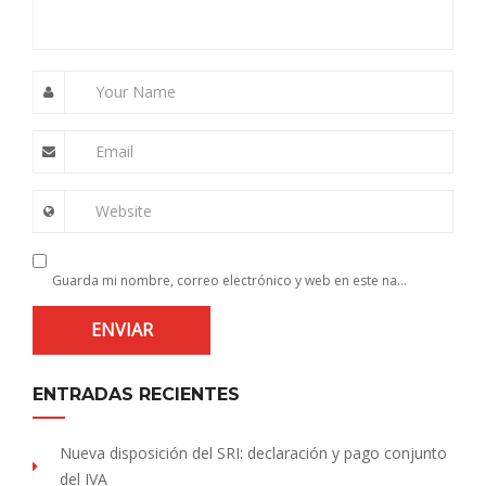
Your Name
Email
Website
Guarda mi nombre, correo electrónico y web en este navegador para la próxima vez que comente.
ENTRADAS RECIENTES
Nueva disposición del SRI: declaración y pago conjunto
del IVA