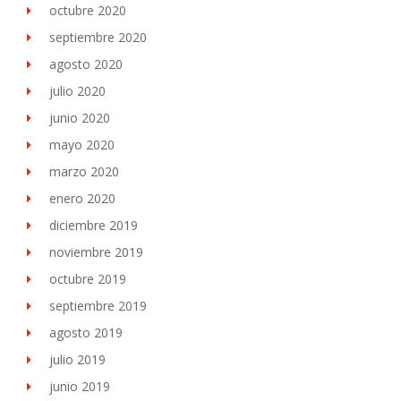
octubre 2020
septiembre 2020
agosto 2020
julio 2020
junio 2020
mayo 2020
marzo 2020
enero 2020
diciembre 2019
noviembre 2019
octubre 2019
septiembre 2019
agosto 2019
julio 2019
junio 2019