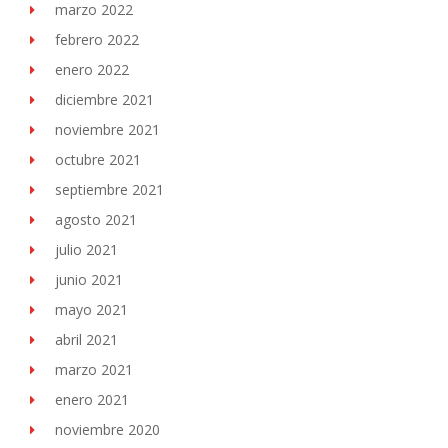
marzo 2022
febrero 2022
enero 2022
diciembre 2021
noviembre 2021
octubre 2021
septiembre 2021
agosto 2021
julio 2021
junio 2021
mayo 2021
abril 2021
marzo 2021
enero 2021
noviembre 2020