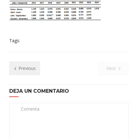
Tags:
Previous
Next
DEJA UN COMENTARIO
Comenta