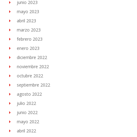
junio 2023
mayo 2023
abril 2023
marzo 2023
febrero 2023
enero 2023
diciembre 2022
noviembre 2022
octubre 2022
septiembre 2022
agosto 2022
julio 2022
junio 2022
mayo 2022
abril 2022