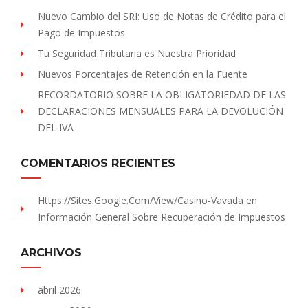
Nuevo Cambio del SRI: Uso de Notas de Crédito para el
Pago de Impuestos
Tu Seguridad Tributaria es Nuestra Prioridad
Nuevos Porcentajes de Retención en la Fuente
RECORDATORIO SOBRE LA OBLIGATORIEDAD DE LAS
DECLARACIONES MENSUALES PARA LA DEVOLUCIÓN
DEL IVA
COMENTARIOS RECIENTES
Https://sites.Google.com/view/Casino-Vavada
en
Información General Sobre Recuperación de Impuestos
ARCHIVOS
abril 2026