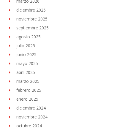
marzo 2026
diciembre 2025
noviembre 2025
septiembre 2025
agosto 2025
julio 2025
junio 2025
mayo 2025
abril 2025
marzo 2025
febrero 2025
enero 2025
diciembre 2024
noviembre 2024
octubre 2024