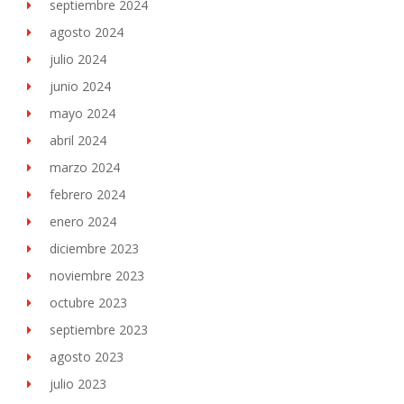
septiembre 2024
agosto 2024
julio 2024
junio 2024
mayo 2024
abril 2024
marzo 2024
febrero 2024
enero 2024
diciembre 2023
noviembre 2023
octubre 2023
septiembre 2023
agosto 2023
julio 2023