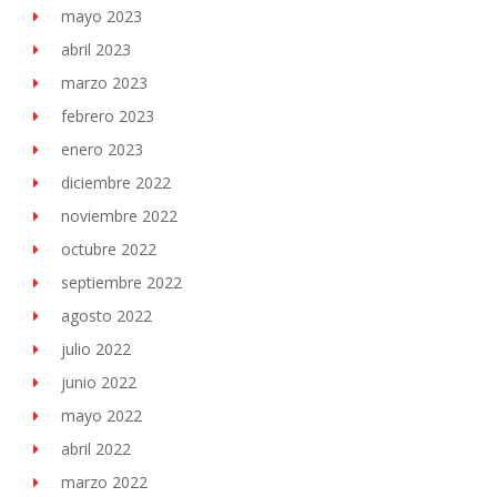
mayo 2023
abril 2023
marzo 2023
febrero 2023
enero 2023
diciembre 2022
noviembre 2022
octubre 2022
septiembre 2022
agosto 2022
julio 2022
junio 2022
mayo 2022
abril 2022
marzo 2022