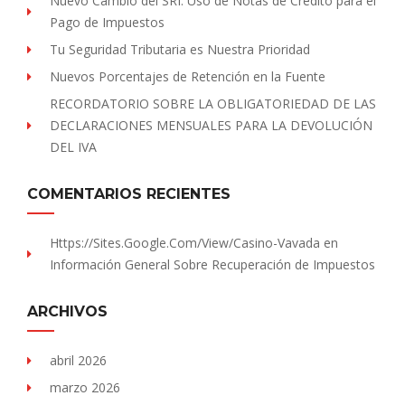
Nuevo Cambio del SRI: Uso de Notas de Crédito para el
Pago de Impuestos
Tu Seguridad Tributaria es Nuestra Prioridad
Nuevos Porcentajes de Retención en la Fuente
RECORDATORIO SOBRE LA OBLIGATORIEDAD DE LAS
DECLARACIONES MENSUALES PARA LA DEVOLUCIÓN
DEL IVA
COMENTARIOS RECIENTES
Https://sites.Google.com/view/Casino-Vavada
en
Información General Sobre Recuperación de Impuestos
ARCHIVOS
abril 2026
marzo 2026