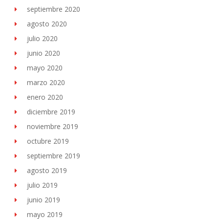
septiembre 2020
agosto 2020
julio 2020
junio 2020
mayo 2020
marzo 2020
enero 2020
diciembre 2019
noviembre 2019
octubre 2019
septiembre 2019
agosto 2019
julio 2019
junio 2019
mayo 2019