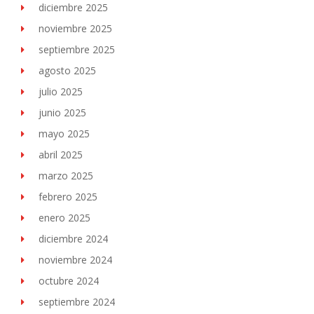
diciembre 2025
noviembre 2025
septiembre 2025
agosto 2025
julio 2025
junio 2025
mayo 2025
abril 2025
marzo 2025
febrero 2025
enero 2025
diciembre 2024
noviembre 2024
octubre 2024
septiembre 2024