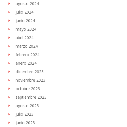
agosto 2024
julio 2024
junio 2024
mayo 2024
abril 2024
marzo 2024
febrero 2024
enero 2024
diciembre 2023
noviembre 2023
octubre 2023
septiembre 2023
agosto 2023
julio 2023
junio 2023