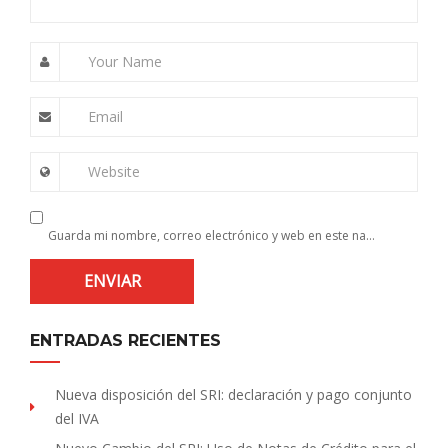
Your Name
Email
Website
Guarda mi nombre, correo electrónico y web en este navegador para la próxima vez que comente.
ENTRADAS RECIENTES
Nueva disposición del SRI: declaración y pago conjunto
del IVA