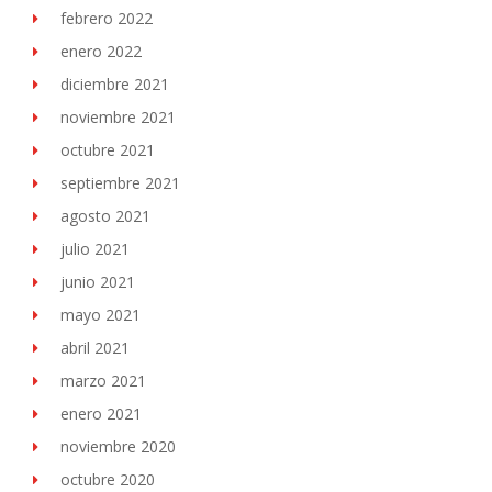
febrero 2022
enero 2022
diciembre 2021
noviembre 2021
octubre 2021
septiembre 2021
agosto 2021
julio 2021
junio 2021
mayo 2021
abril 2021
marzo 2021
enero 2021
noviembre 2020
octubre 2020