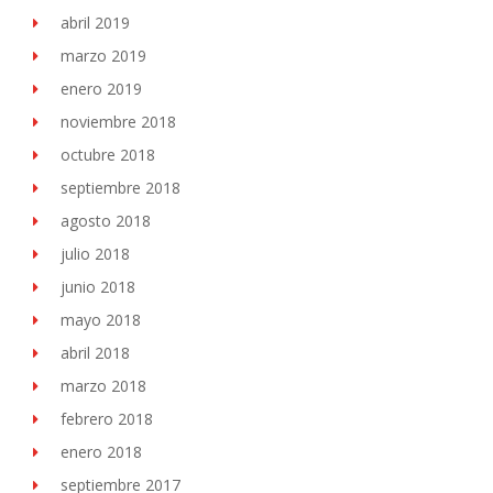
abril 2019
marzo 2019
enero 2019
noviembre 2018
octubre 2018
septiembre 2018
agosto 2018
julio 2018
junio 2018
mayo 2018
abril 2018
marzo 2018
febrero 2018
enero 2018
septiembre 2017