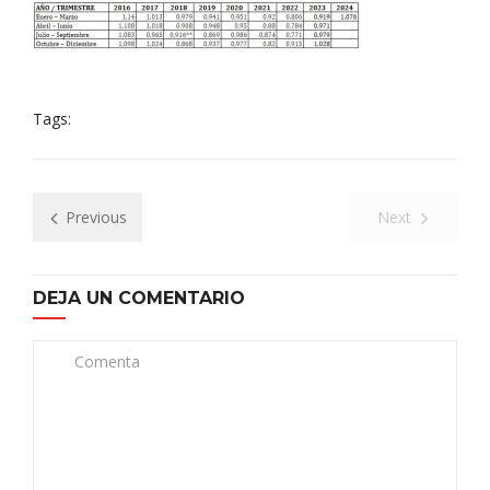
Tags:
Previous
Next
DEJA UN COMENTARIO
Comenta