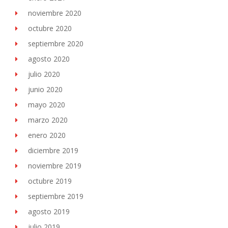
noviembre 2020
octubre 2020
septiembre 2020
agosto 2020
julio 2020
junio 2020
mayo 2020
marzo 2020
enero 2020
diciembre 2019
noviembre 2019
octubre 2019
septiembre 2019
agosto 2019
julio 2019