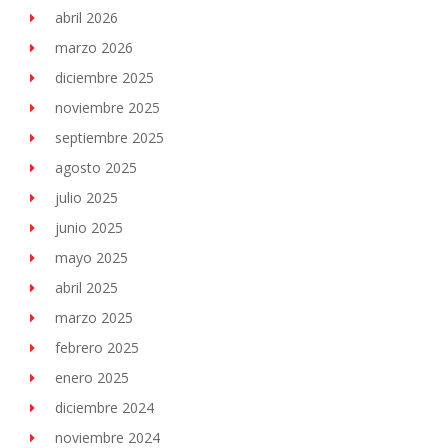
abril 2026
marzo 2026
diciembre 2025
noviembre 2025
septiembre 2025
agosto 2025
julio 2025
junio 2025
mayo 2025
abril 2025
marzo 2025
febrero 2025
enero 2025
diciembre 2024
noviembre 2024