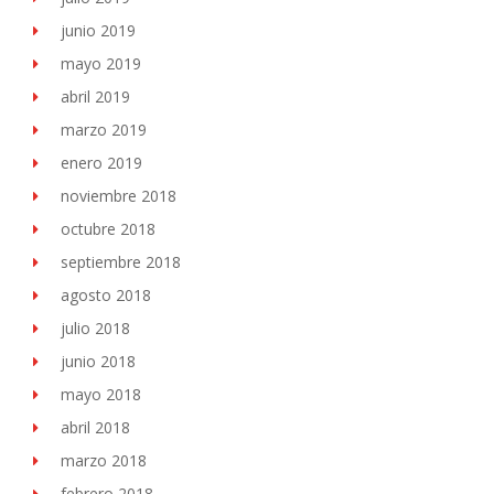
junio 2019
mayo 2019
abril 2019
marzo 2019
enero 2019
noviembre 2018
octubre 2018
septiembre 2018
agosto 2018
julio 2018
junio 2018
mayo 2018
abril 2018
marzo 2018
febrero 2018