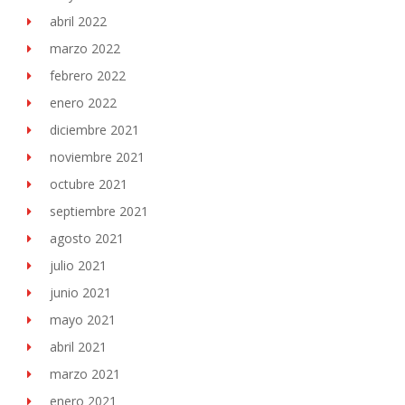
abril 2022
marzo 2022
febrero 2022
enero 2022
diciembre 2021
noviembre 2021
octubre 2021
septiembre 2021
agosto 2021
julio 2021
junio 2021
mayo 2021
abril 2021
marzo 2021
enero 2021