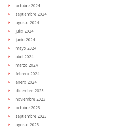
octubre 2024
septiembre 2024
agosto 2024
julio 2024
junio 2024
mayo 2024
abril 2024
marzo 2024
febrero 2024
enero 2024
diciembre 2023
noviembre 2023
octubre 2023
septiembre 2023
agosto 2023