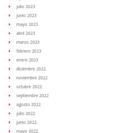
julio 2023
junio 2023
mayo 2023
abril 2023
marzo 2023
febrero 2023
enero 2023
diciembre 2022
noviembre 2022
octubre 2022
septiembre 2022
agosto 2022
julio 2022
junio 2022
mayo 2022