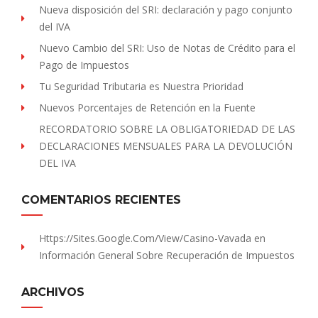
Nueva disposición del SRI: declaración y pago conjunto
del IVA
Nuevo Cambio del SRI: Uso de Notas de Crédito para el
Pago de Impuestos
Tu Seguridad Tributaria es Nuestra Prioridad
Nuevos Porcentajes de Retención en la Fuente
RECORDATORIO SOBRE LA OBLIGATORIEDAD DE LAS
DECLARACIONES MENSUALES PARA LA DEVOLUCIÓN
DEL IVA
COMENTARIOS RECIENTES
Https://sites.Google.com/view/Casino-Vavada
en
Información General Sobre Recuperación de Impuestos
ARCHIVOS