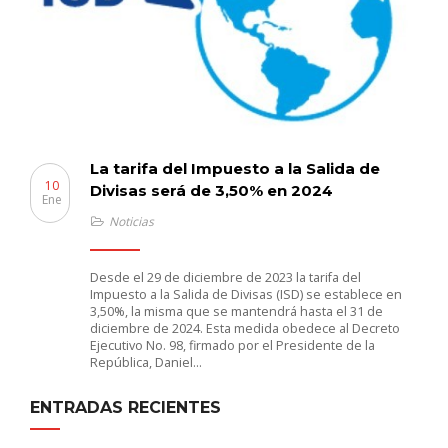
La tarifa del Impuesto a la Salida de
10
Divisas será de 3,50% en 2024
Ene
Noticias
Desde el 29 de diciembre de 2023 la tarifa del
Impuesto a la Salida de Divisas (ISD) se establece en
3,50%, la misma que se mantendrá hasta el 31 de
diciembre de 2024. Esta medida obedece al Decreto
Ejecutivo No. 98, firmado por el Presidente de la
República, Daniel…
ENTRADAS RECIENTES