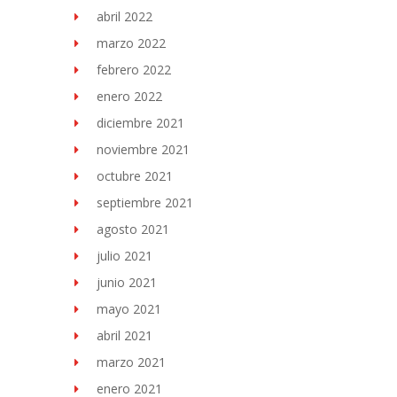
abril 2022
marzo 2022
febrero 2022
enero 2022
diciembre 2021
noviembre 2021
octubre 2021
septiembre 2021
agosto 2021
julio 2021
junio 2021
mayo 2021
abril 2021
marzo 2021
enero 2021