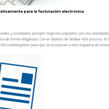
ticamente para la facturación electrónica
urales y sociedades (excepto negocios populares, por sus actividade
a de forma obligatoria. Con el objetivo de facilitar este proceso, el 
.100 contribuyentes para que se incorporen a este esquema de emisi