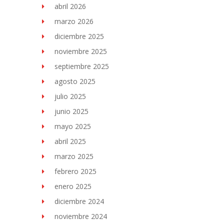
abril 2026
marzo 2026
diciembre 2025
noviembre 2025
septiembre 2025
agosto 2025
julio 2025
junio 2025
mayo 2025
abril 2025
marzo 2025
febrero 2025
enero 2025
diciembre 2024
noviembre 2024