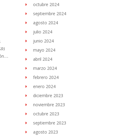
octubre 2024
septiembre 2024
agosto 2024
julio 2024
junio 2024
s
SRI
mayo 2024
ón….
abril 2024
marzo 2024
febrero 2024
enero 2024
diciembre 2023
noviembre 2023
octubre 2023
septiembre 2023
agosto 2023