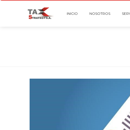
INICIO
NOSOTROS
SER