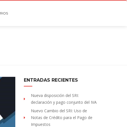
TROS
ENTRADAS RECIENTES
Nueva disposición del SRI:
declaración y pago conjunto del IVA
Nuevo Cambio del SRI: Uso de
Notas de Crédito para el Pago de
Impuestos