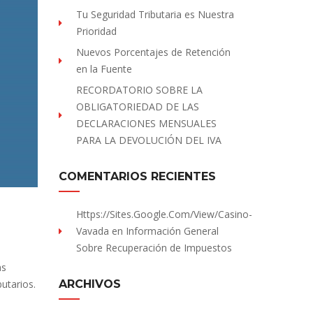
Tu Seguridad Tributaria es Nuestra
Prioridad
Nuevos Porcentajes de Retención
en la Fuente
RECORDATORIO SOBRE LA
OBLIGATORIEDAD DE LAS
DECLARACIONES MENSUALES
PARA LA DEVOLUCIÓN DEL IVA
COMENTARIOS RECIENTES
Https://sites.Google.com/view/Casino-
Vavada
en
Información General
Sobre Recuperación de Impuestos
as
utarios.
ARCHIVOS