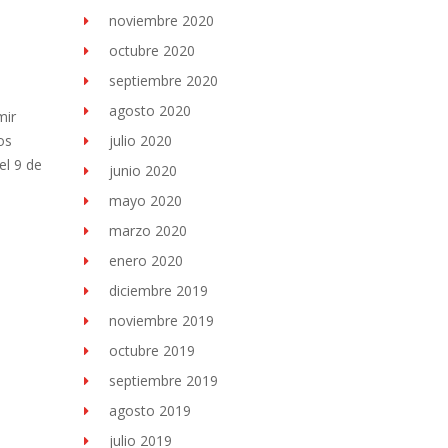
noviembre 2020
octubre 2020
septiembre 2020
agosto 2020
mir
os
julio 2020
el 9 de
junio 2020
mayo 2020
marzo 2020
enero 2020
diciembre 2019
noviembre 2019
octubre 2019
septiembre 2019
agosto 2019
julio 2019