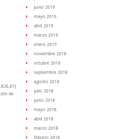
junio 2019
mayo 2019
abril 2019
marzo 2019
enero 2019
noviembre 2018
octubre 2018
septiembre 2018
agosto 2018
.826,87)
julio 2018
ción de
junio 2018
mayo 2018
abril 2018
marzo 2018
febrero 2018