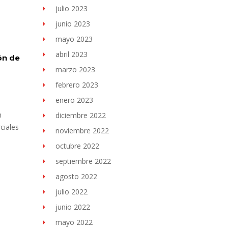
julio 2023
junio 2023
mayo 2023
abril 2023
ón de
marzo 2023
febrero 2023
enero 2023
n
diciembre 2022
ciales
noviembre 2022
octubre 2022
septiembre 2022
agosto 2022
julio 2022
junio 2022
mayo 2022