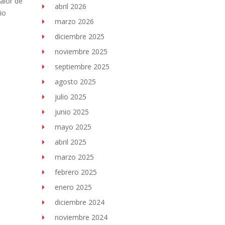
alor de
abril 2026
io
marzo 2026
diciembre 2025
noviembre 2025
septiembre 2025
agosto 2025
julio 2025
junio 2025
mayo 2025
abril 2025
marzo 2025
febrero 2025
enero 2025
diciembre 2024
noviembre 2024