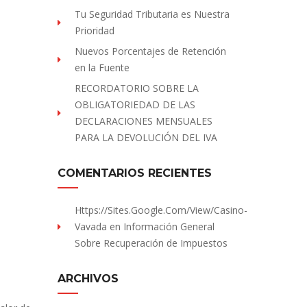
Tu Seguridad Tributaria es Nuestra
Prioridad
Nuevos Porcentajes de Retención
en la Fuente
RECORDATORIO SOBRE LA
OBLIGATORIEDAD DE LAS
DECLARACIONES MENSUALES
PARA LA DEVOLUCIÓN DEL IVA
COMENTARIOS RECIENTES
Https://sites.Google.com/view/Casino-
Vavada
en
Información General
Sobre Recuperación de Impuestos
ARCHIVOS