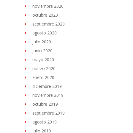
noviembre 2020
octubre 2020
septiembre 2020
agosto 2020
julio 2020
junio 2020
mayo 2020
marzo 2020
enero 2020
diciembre 2019
noviembre 2019
octubre 2019
septiembre 2019
agosto 2019
julio 2019