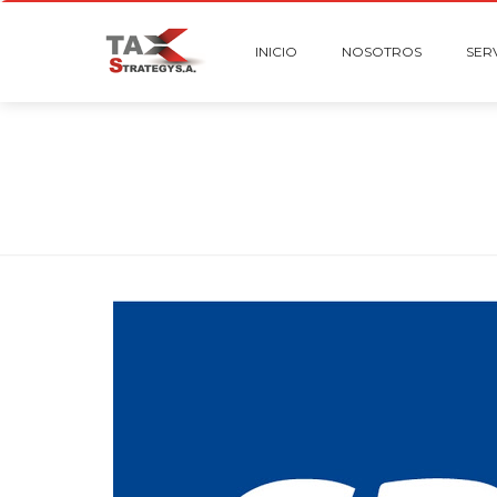
INICIO
NOSOTROS
SER