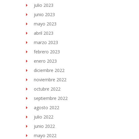
julio 2023
junio 2023
mayo 2023
abril 2023
marzo 2023
febrero 2023
enero 2023
diciembre 2022
noviembre 2022
octubre 2022
septiembre 2022
agosto 2022
julio 2022
junio 2022
mayo 2022