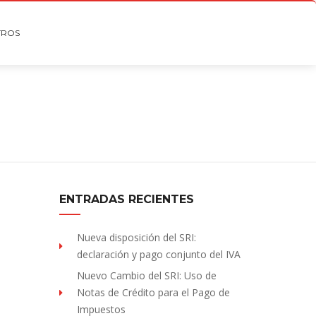
TROS
ENTRADAS RECIENTES
Nueva disposición del SRI:
declaración y pago conjunto del IVA
Nuevo Cambio del SRI: Uso de
Notas de Crédito para el Pago de
Impuestos