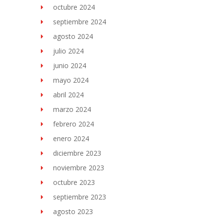
octubre 2024
septiembre 2024
agosto 2024
julio 2024
junio 2024
mayo 2024
abril 2024
marzo 2024
febrero 2024
enero 2024
diciembre 2023
noviembre 2023
octubre 2023
septiembre 2023
agosto 2023