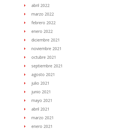
abril 2022
marzo 2022
febrero 2022
enero 2022
diciembre 2021
noviembre 2021
octubre 2021
septiembre 2021
agosto 2021
julio 2021
junio 2021
mayo 2021
abril 2021
marzo 2021
enero 2021