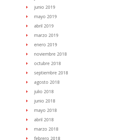
junio 2019
mayo 2019
abril 2019
marzo 2019
enero 2019
noviembre 2018
octubre 2018
septiembre 2018
agosto 2018
julio 2018
junio 2018
mayo 2018
abril 2018
marzo 2018
febrero 2018