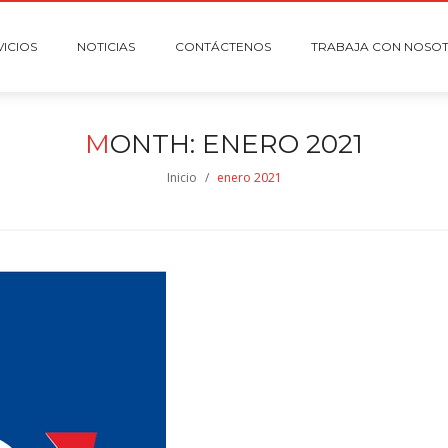
VICIOS
NOTICIAS
CONTÁCTENOS
TRABAJA CON NOSO
M
ONTH:
ENERO 2021
Inicio
/
enero 2021