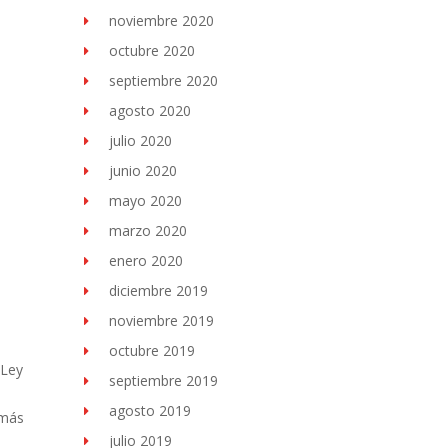
noviembre 2020
octubre 2020
septiembre 2020
agosto 2020
julio 2020
junio 2020
mayo 2020
marzo 2020
enero 2020
diciembre 2019
noviembre 2019
octubre 2019
“Ley
septiembre 2019
agosto 2019
emás
julio 2019