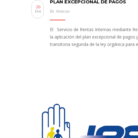
PLAN EXCEPCIONAL DE PAGOS
20
Ene
Noticias
El Servicio de Rentas Internas mediante 
la aplicación del plan excepcional de pagos
transitoria segunda de la ley orgánica para e