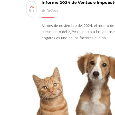
Informe 2024 de Ventas e Impuest
26
Ene
Noticias
Al mes de noviembre del 2024, el monto de v
crecimiento del 2,2% respecto a las ventas
hogares es uno de los factores que ha…