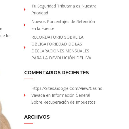
Tu Seguridad Tributaria es Nuestra
Prioridad
Nuevos Porcentajes de Retención
en la Fuente
un
de los
RECORDATORIO SOBRE LA
OBLIGATORIEDAD DE LAS
DECLARACIONES MENSUALES
PARA LA DEVOLUCIÓN DEL IVA
COMENTARIOS RECIENTES
Https://sites.Google.com/view/Casino-
Vavada
en
Información General
Sobre Recuperación de Impuestos
ARCHIVOS