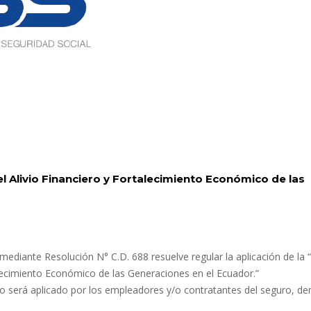
el Alivio Financiero y Fortalecimiento Económico de las
 mediante Resolución N° C.D. 688 resuelve regular la aplicación de la 
talecimiento Económico de las Generaciones en el Ecuador.”
to será aplicado por los empleadores y/o contratantes del seguro, d