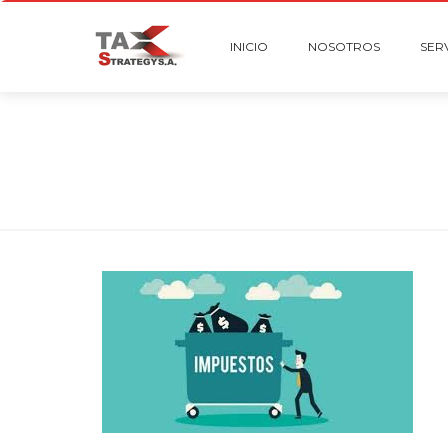
INICIO
NOSOTROS
SER