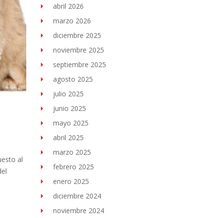
abril 2026
marzo 2026
diciembre 2025
noviembre 2025
septiembre 2025
agosto 2025
julio 2025
junio 2025
mayo 2025
abril 2025
marzo 2025
uesto al
febrero 2025
del
enero 2025
diciembre 2024
noviembre 2024