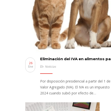
Eliminación del IVA en alimentos p
26
Ene
Noticias
Por disposición presidencial a partir del 1
Valor Agregado (IVA). El IVA es un impuesto 
2024 cuando subió por efecto de…