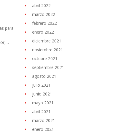
abril 2022
marzo 2022
febrero 2022
as para
enero 2022
diciembre 2021
dor,…
noviembre 2021
octubre 2021
septiembre 2021
agosto 2021
julio 2021
junio 2021
mayo 2021
abril 2021
marzo 2021
enero 2021