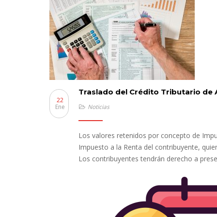
Traslado del Crédito Tributario de
22
Ene
Noticias
Los valores retenidos por concepto de Impue
Impuesto a la Renta del contribuyente, quie
Los contribuyentes tendrán derecho a prese