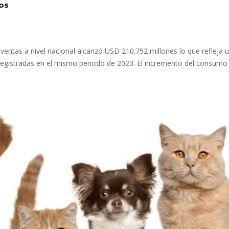
os
entas a nivel nacional alcanzó USD 210.752 millones lo que refleja 
 registradas en el mismo periodo de 2023. El incremento del consumo 