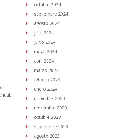
octubre 2024
septiembre 2024
agosto 2024
julio 2024
junio 2024
mayo 2024
abril 2024
marzo 2024
febrero 2024
el
enero 2024
anual.
diciembre 2023
noviembre 2023
octubre 2023
septiembre 2023
agosto 2023