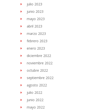
julio 2023
junio 2023
mayo 2023
abril 2023
marzo 2023
febrero 2023
enero 2023
diciembre 2022
noviembre 2022
octubre 2022
septiembre 2022
agosto 2022
julio 2022
junio 2022
mayo 2022