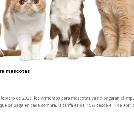
ara mascotas
 de febrero de 2025, los alimentos para mascotas ya no pagarán el Imp
que se paga en cada compra, la tarifa es del 15% desde el 1 de abril 