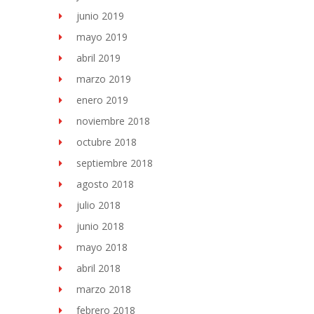
junio 2019
mayo 2019
abril 2019
marzo 2019
enero 2019
noviembre 2018
octubre 2018
septiembre 2018
agosto 2018
julio 2018
junio 2018
mayo 2018
abril 2018
marzo 2018
febrero 2018