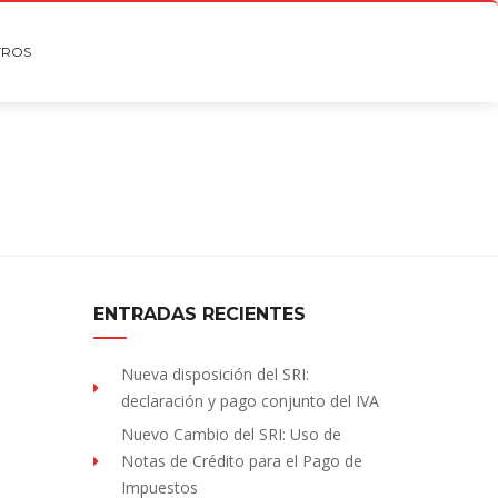
TROS
ENTRADAS RECIENTES
Nueva disposición del SRI:
declaración y pago conjunto del IVA
Nuevo Cambio del SRI: Uso de
Notas de Crédito para el Pago de
Impuestos