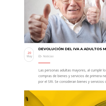
DEVOLUCIÓN DEL IVA A ADULTOS 
20
May
Noticias
Las personas adultas mayores, al cumplir lo
compras de bienes y servicios de primera n
por el SRI. Se consideran bienes y servicio