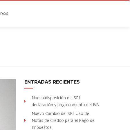
TROS
ENTRADAS RECIENTES
Nueva disposición del SRI:
declaración y pago conjunto del IVA
Nuevo Cambio del SRI: Uso de
Notas de Crédito para el Pago de
Impuestos