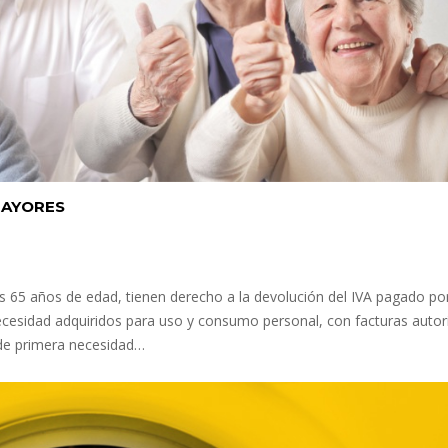
MAYORES
s 65 años de edad, tienen derecho a la devolución del IVA pagado po
ecesidad adquiridos para uso y consumo personal, con facturas autor
s de primera necesidad…