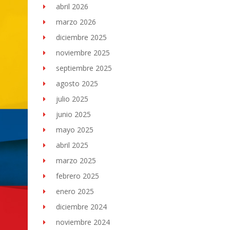
abril 2026
marzo 2026
diciembre 2025
noviembre 2025
septiembre 2025
agosto 2025
julio 2025
junio 2025
mayo 2025
abril 2025
marzo 2025
febrero 2025
enero 2025
diciembre 2024
noviembre 2024