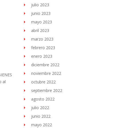
julio 2023
junio 2023
mayo 2023
abril 2023
marzo 2023
febrero 2023
enero 2023
diciembre 2022
noviembre 2022
BIENES
o al
octubre 2022
septiembre 2022
agosto 2022
julio 2022
junio 2022
mayo 2022