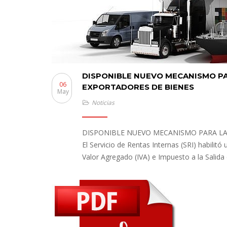
DISPONIBLE NUEVO MECANISMO PAR
06
EXPORTADORES DE BIENES
May
Noticias
DISPONIBLE NUEVO MECANISMO PARA LA 
El Servicio de Rentas Internas (SRI) habilit
Valor Agregado (IVA) e Impuesto a la Salida