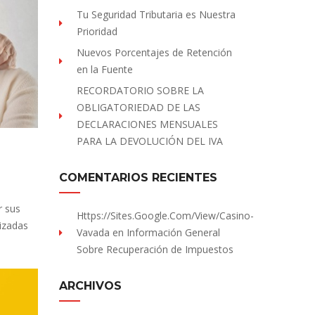
Tu Seguridad Tributaria es Nuestra
Prioridad
Nuevos Porcentajes de Retención
en la Fuente
RECORDATORIO SOBRE LA
OBLIGATORIEDAD DE LAS
DECLARACIONES MENSUALES
PARA LA DEVOLUCIÓN DEL IVA
COMENTARIOS RECIENTES
r sus
Https://sites.Google.com/view/Casino-
izadas
Vavada
en
Información General
Sobre Recuperación de Impuestos
ARCHIVOS