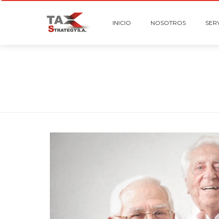
INICIO
NOSOTROS
SER