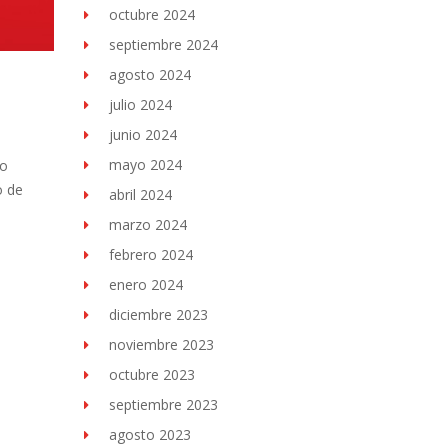
octubre 2024
septiembre 2024
agosto 2024
julio 2024
junio 2024
mayo 2024
co
o de
abril 2024
marzo 2024
febrero 2024
enero 2024
diciembre 2023
noviembre 2023
octubre 2023
septiembre 2023
agosto 2023