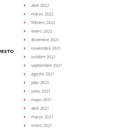
abril 2022
marzo 2022
febrero 2022
enero 2022
diciembre 2021
noviembre 2021
UESTO
octubre 2021
septiembre 2021
agosto 2021
julio 2021
R
junio 2021
mayo 2021
abril 2021
marzo 2021
enero 2021