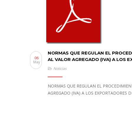
NORMAS QUE REGULAN EL PROCEDI
06
AL VALOR AGREGADO (IVA) A LOS 
May
Noticias
NORMAS QUE REGULAN EL PROCEDIMIENT
AGREGADO (IVA) A LOS EXPORTADORES D