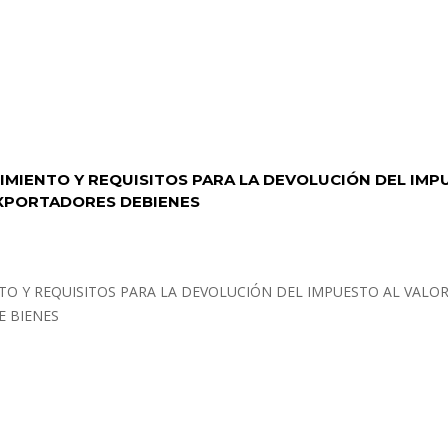
MIENTO Y REQUISITOS PARA LA DEVOLUCIÓN DEL IMP
EXPORTADORES DEBIENES
O Y REQUISITOS PARA LA DEVOLUCIÓN DEL IMPUESTO AL VALO
E BIENES