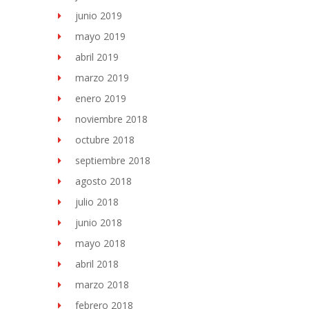
junio 2019
mayo 2019
abril 2019
marzo 2019
enero 2019
noviembre 2018
octubre 2018
septiembre 2018
agosto 2018
julio 2018
junio 2018
mayo 2018
abril 2018
marzo 2018
febrero 2018