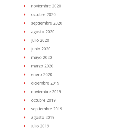
noviembre 2020
octubre 2020
septiembre 2020
agosto 2020
julio 2020
junio 2020
mayo 2020
marzo 2020
enero 2020
diciembre 2019
noviembre 2019
octubre 2019
septiembre 2019
agosto 2019
julio 2019