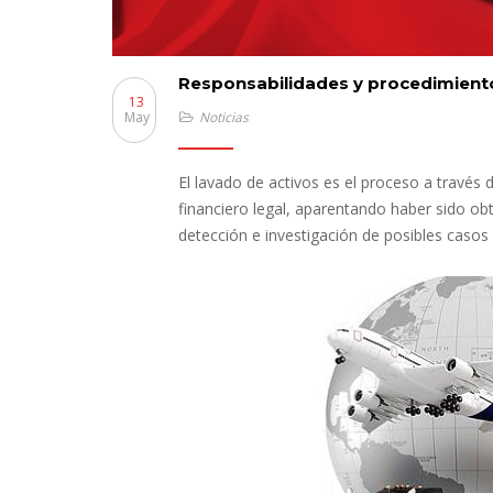
Responsabilidades y procedimientos
13
May
Noticias
El lavado de activos es el proceso a través 
financiero legal, aparentando haber sido obt
detección e investigación de posibles caso