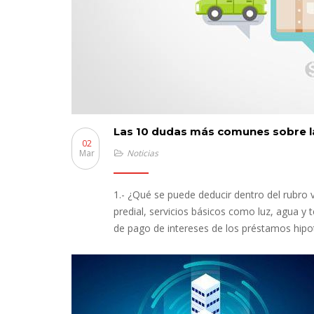
Las 10 dudas más comunes sobre l
02
Mar
Noticias
1.- ¿Qué se puede deducir dentro del rubro v
predial, servicios básicos como luz, agua y 
de pago de intereses de los préstamos hipo