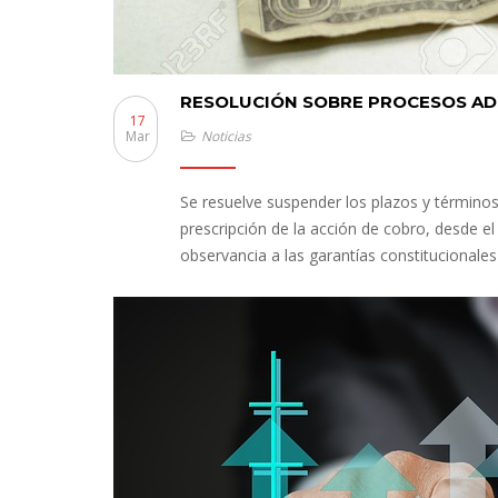
RESOLUCIÓN SOBRE PROCESOS AD
17
Mar
Noticias
Se resuelve suspender los plazos y términos
prescripción de la acción de cobro, desde e
observancia a las garantías constitucionale