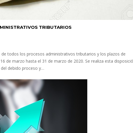
MINISTRATIVOS TRIBUTARIOS
 de todos los procesos administrativos tributarios y los plazos de
l 16 de marzo hasta el 31 de marzo de 2020. Se realiza esta disposici
s del debido proceso y…