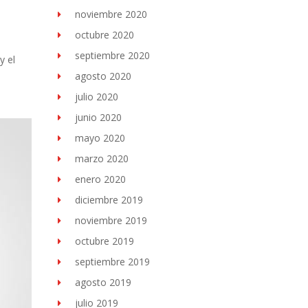
noviembre 2020
octubre 2020
septiembre 2020
y el
agosto 2020
julio 2020
junio 2020
mayo 2020
marzo 2020
enero 2020
diciembre 2019
noviembre 2019
octubre 2019
septiembre 2019
agosto 2019
julio 2019