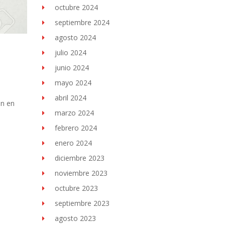
octubre 2024
septiembre 2024
agosto 2024
julio 2024
junio 2024
mayo 2024
abril 2024
ón en
marzo 2024
febrero 2024
enero 2024
diciembre 2023
noviembre 2023
octubre 2023
septiembre 2023
agosto 2023