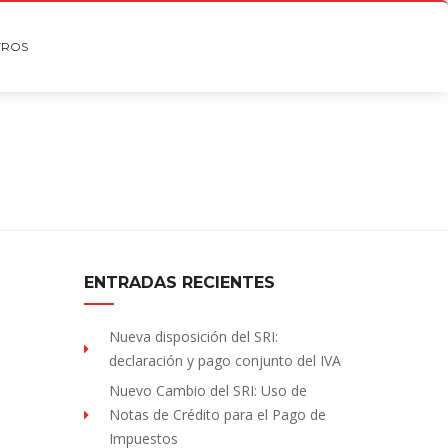
TROS
ENTRADAS RECIENTES
Nueva disposición del SRI:
declaración y pago conjunto del IVA
Nuevo Cambio del SRI: Uso de
Notas de Crédito para el Pago de
Impuestos