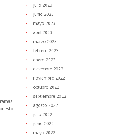
julio 2023
junio 2023
mayo 2023
abril 2023
marzo 2023
febrero 2023
enero 2023
diciembre 2022
noviembre 2022
octubre 2022
septiembre 2022
r ramas
agosto 2022
mpuesto
julio 2022
junio 2022
mayo 2022