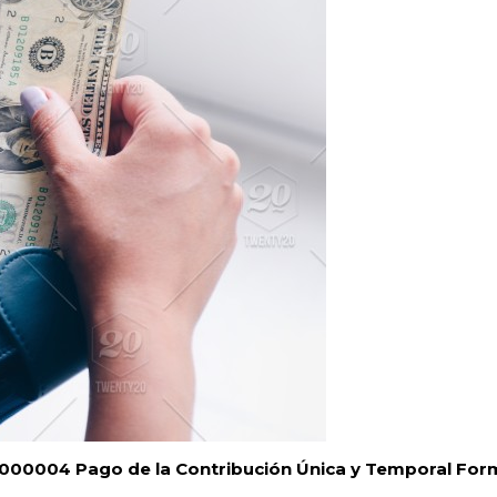
00004 Pago de la Contribución Única y Temporal Form