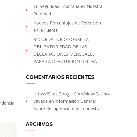
Tu Seguridad Tributaria es Nuestra
Prioridad
Nuevos Porcentajes de Retención
en la Fuente
RECORDATORIO SOBRE LA
OBLIGATORIEDAD DE LAS
DECLARACIONES MENSUALES
PARA LA DEVOLUCIÓN DEL IVA
COMENTARIOS RECIENTES
Https://sites.Google.com/view/Casino-
O
Vavada
en
Información General
endencia
Sobre Recuperación de Impuestos
ARCHIVOS