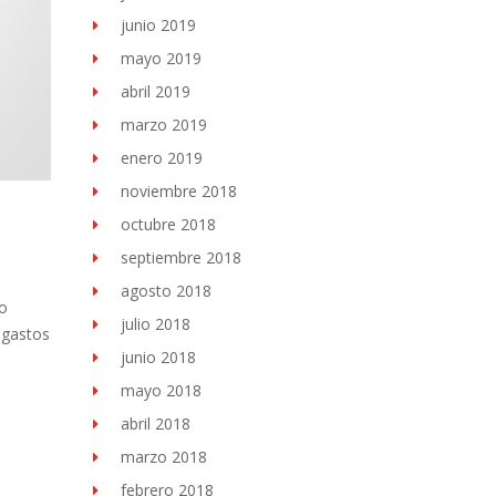
junio 2019
mayo 2019
abril 2019
marzo 2019
enero 2019
noviembre 2018
octubre 2018
septiembre 2018
agosto 2018
to
julio 2018
 gastos
junio 2018
mayo 2018
abril 2018
marzo 2018
febrero 2018