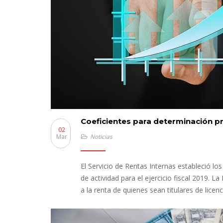
Coeficientes para determinación pr
02
Mar
Noticias
El Servicio de Rentas Internas estableció l
de actividad para el ejercicio fiscal 2019. 
a la renta de quienes sean titulares de lice