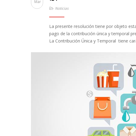
Mar
Noticias
La presente resolución tiene por objeto esta
pago de la contribución única y temporal prev
La Contribución Única y Temporal tiene cará