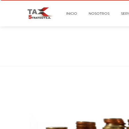
INICIO
NOSOTROS
SER