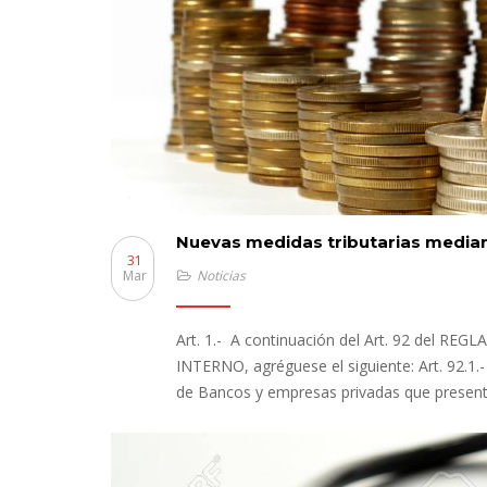
Nuevas medidas tributarias media
31
Mar
Noticias
Art. 1.- A continuación del Art. 92 del
INTERNO, agréguese el siguiente: Art. 92.1.- 
de Bancos y empresas privadas que presente