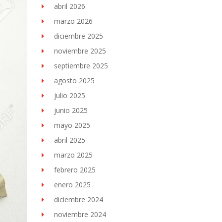
abril 2026
marzo 2026
diciembre 2025
noviembre 2025
septiembre 2025
agosto 2025
julio 2025
junio 2025
mayo 2025
abril 2025
marzo 2025
febrero 2025
enero 2025
diciembre 2024
noviembre 2024