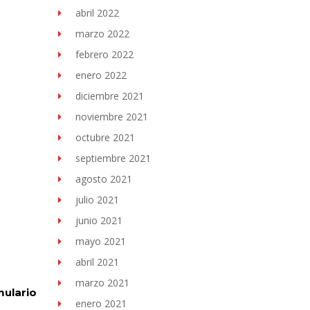
abril 2022
marzo 2022
febrero 2022
enero 2022
diciembre 2021
noviembre 2021
octubre 2021
septiembre 2021
agosto 2021
julio 2021
junio 2021
mayo 2021
abril 2021
marzo 2021
ulario
enero 2021