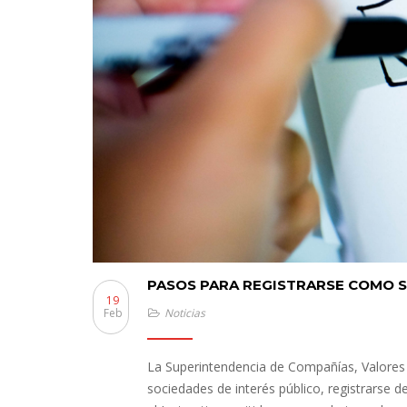
PASOS PARA REGISTRARSE COMO S
19
Feb
Noticias
La Superintendencia de Compañías, Valores 
sociedades de interés público, registrarse de