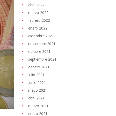
abril 2022
marzo 2022
febrero 2022
enero 2022
diciembre 2021
noviembre 2021
octubre 2021
septiembre 2021
agosto 2021
julio 2021
junio 2021
mayo 2021
abril 2021
marzo 2021
enero 2021