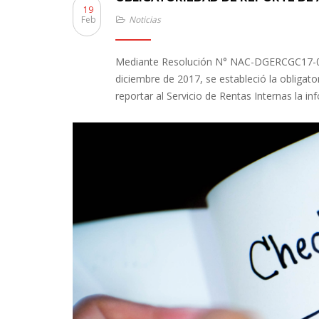
19
Feb
Noticias
Mediante Resolución N° NAC-DGERCGC17-0000
diciembre de 2017, se estableció la obligat
reportar al Servicio de Rentas Internas la