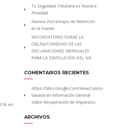
Tu Seguridad Tributaria es Nuestra
Prioridad
Nuevos Porcentajes de Retención
en la Fuente
RECORDATORIO SOBRE LA
OBLIGATORIEDAD DE LAS
DECLARACIONES MENSUALES
PARA LA DEVOLUCIÓN DEL IVA
COMENTARIOS RECIENTES
Https://sites.Google.com/view/Casino-
Vavada
en
Información General
Sobre Recuperación de Impuestos
018, en
ARCHIVOS