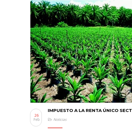
IMPUESTO A LA RENTA ÚNICO SEC
26
Feb
Noticias