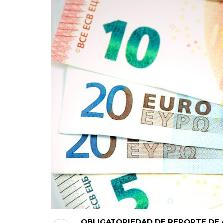
OBLIGATORIEDAD DE REPORTE DE 