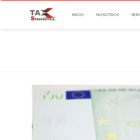
INICIO
NOSOTROS
SER