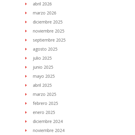
abril 2026
marzo 2026
diciembre 2025
noviembre 2025
septiembre 2025
agosto 2025
julio 2025
junio 2025
mayo 2025
abril 2025
marzo 2025
febrero 2025
enero 2025
diciembre 2024
noviembre 2024