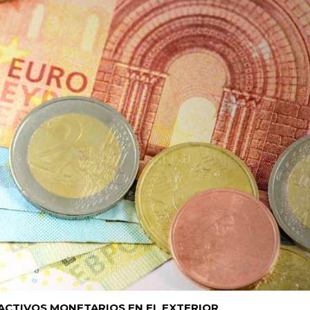
ACTIVOS MONETARIOS EN EL EXTERIOR