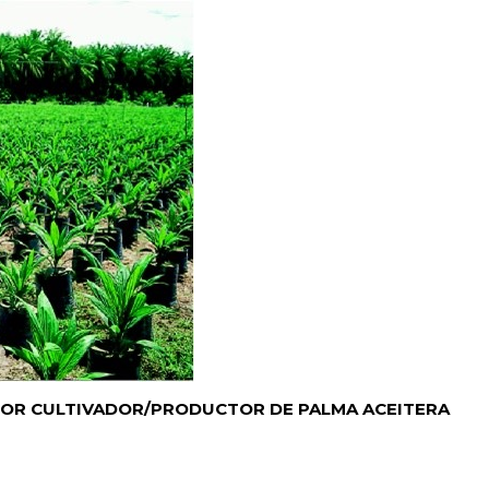
TOR CULTIVADOR/PRODUCTOR DE PALMA ACEITERA