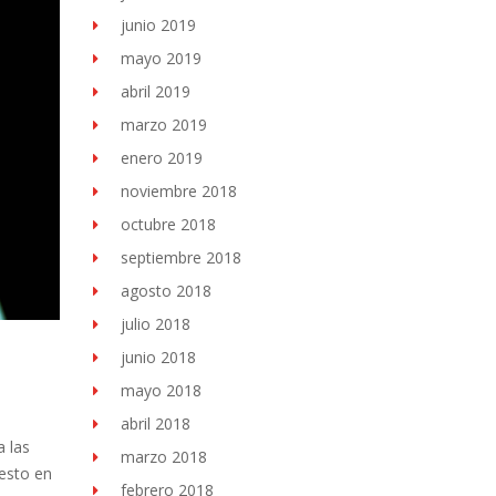
junio 2019
mayo 2019
abril 2019
marzo 2019
enero 2019
noviembre 2018
octubre 2018
septiembre 2018
agosto 2018
julio 2018
junio 2018
mayo 2018
abril 2018
 las
marzo 2018
uesto en
febrero 2018