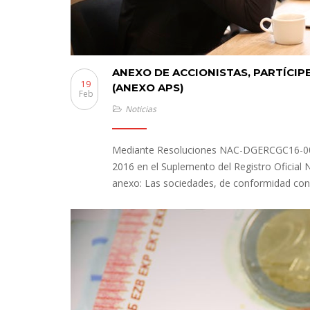
ANEXO DE ACCIONISTAS, PARTÍCIP
19
(ANEXO APS)
Feb
Noticias
Mediante Resoluciones NAC-DGERCGC16-00000
2016 en el Suplemento del Registro Oficial 
anexo: Las sociedades, de conformidad con l