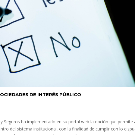
OCIEDADES DE INTERÉS PÚBLICO
y Seguros ha implementado en su portal web la opción que permite a
ntro del sistema institucional, con la finalidad de cumplir con lo disp