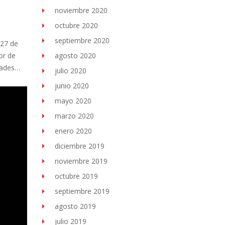
noviembre 2020
octubre 2020
septiembre 2020
 27 de
agosto 2020
or de
dades…
julio 2020
junio 2020
mayo 2020
marzo 2020
enero 2020
diciembre 2019
noviembre 2019
octubre 2019
septiembre 2019
agosto 2019
julio 2019