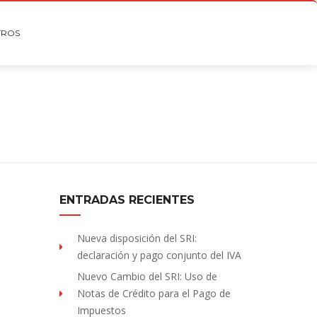
TROS
ENTRADAS RECIENTES
Nueva disposición del SRI:
declaración y pago conjunto del IVA
Nuevo Cambio del SRI: Uso de
Notas de Crédito para el Pago de
Impuestos