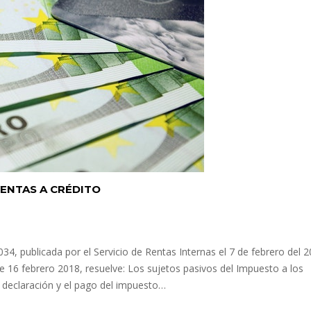
VENTAS A CRÉDITO
publicada por el Servicio de Rentas Internas el 7 de febrero del 2
de 16 febrero 2018, resuelve: Los sujetos pasivos del Impuesto a los
 declaración y el pago del impuesto…