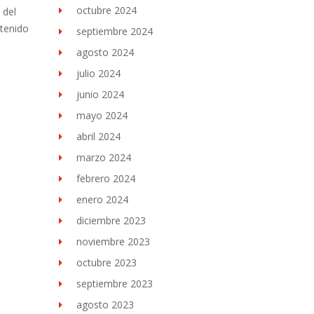
octubre 2024
 del
etenido
septiembre 2024
agosto 2024
julio 2024
junio 2024
mayo 2024
abril 2024
marzo 2024
febrero 2024
enero 2024
diciembre 2023
noviembre 2023
octubre 2023
septiembre 2023
agosto 2023