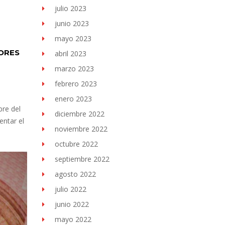
julio 2023
junio 2023
mayo 2023
DORES
abril 2023
marzo 2023
febrero 2023
enero 2023
re del
diciembre 2022
entar el
noviembre 2022
octubre 2022
septiembre 2022
agosto 2022
julio 2022
junio 2022
mayo 2022