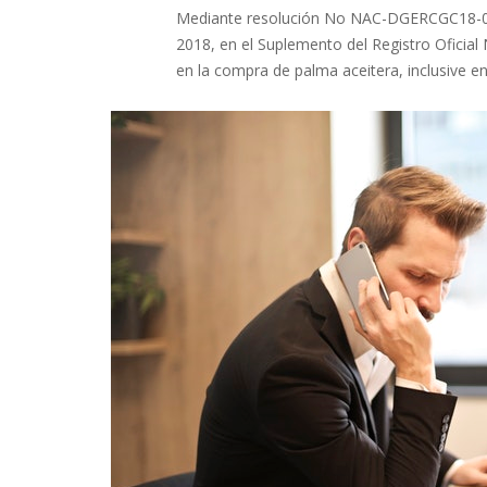
Mediante resolución No NAC-DGERCGC18-0000
2018, en el Suplemento del Registro Oficial
en la compra de palma aceitera, inclusive e