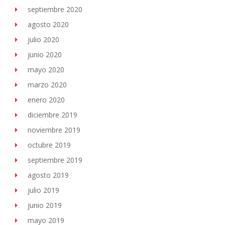
septiembre 2020
agosto 2020
julio 2020
junio 2020
mayo 2020
marzo 2020
enero 2020
diciembre 2019
noviembre 2019
octubre 2019
septiembre 2019
agosto 2019
julio 2019
junio 2019
mayo 2019