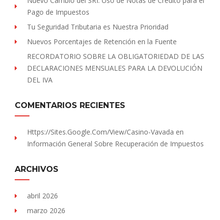
Nuevo Cambio del SRI: Uso de Notas de Crédito para el
Pago de Impuestos
Tu Seguridad Tributaria es Nuestra Prioridad
Nuevos Porcentajes de Retención en la Fuente
RECORDATORIO SOBRE LA OBLIGATORIEDAD DE LAS
DECLARACIONES MENSUALES PARA LA DEVOLUCIÓN
DEL IVA
COMENTARIOS RECIENTES
Https://sites.Google.com/view/Casino-Vavada
en
Información General Sobre Recuperación de Impuestos
ARCHIVOS
abril 2026
marzo 2026