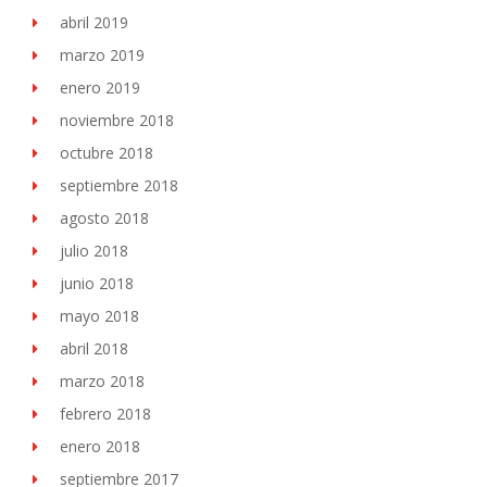
abril 2019
marzo 2019
enero 2019
noviembre 2018
octubre 2018
septiembre 2018
agosto 2018
julio 2018
junio 2018
mayo 2018
abril 2018
marzo 2018
febrero 2018
enero 2018
septiembre 2017