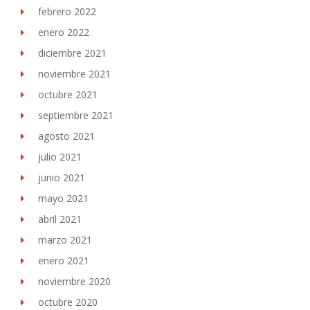
febrero 2022
enero 2022
diciembre 2021
noviembre 2021
octubre 2021
septiembre 2021
agosto 2021
julio 2021
junio 2021
mayo 2021
abril 2021
marzo 2021
enero 2021
noviembre 2020
octubre 2020