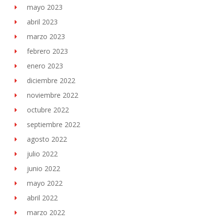
mayo 2023
abril 2023
marzo 2023
febrero 2023
enero 2023
diciembre 2022
noviembre 2022
octubre 2022
septiembre 2022
agosto 2022
julio 2022
junio 2022
mayo 2022
abril 2022
marzo 2022