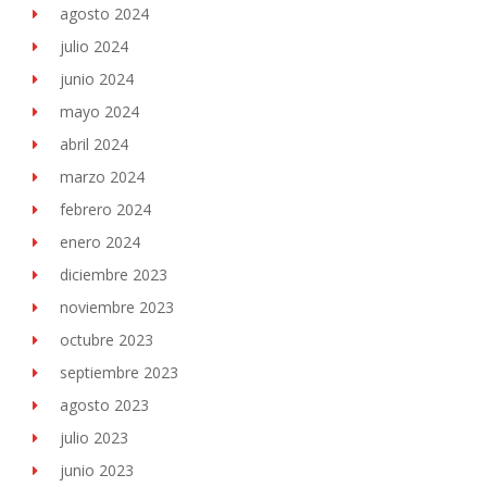
agosto 2024
julio 2024
junio 2024
mayo 2024
abril 2024
marzo 2024
febrero 2024
enero 2024
diciembre 2023
noviembre 2023
octubre 2023
septiembre 2023
agosto 2023
julio 2023
junio 2023