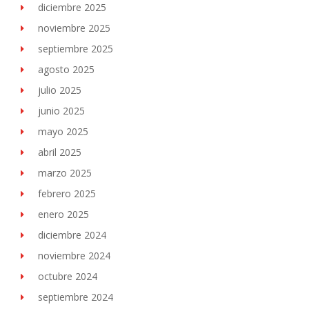
diciembre 2025
noviembre 2025
septiembre 2025
agosto 2025
julio 2025
junio 2025
mayo 2025
abril 2025
marzo 2025
febrero 2025
enero 2025
diciembre 2024
noviembre 2024
octubre 2024
septiembre 2024