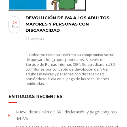
DEVOLUCIÓN DE IVA A LOS ADULTOS
24
MAYORES Y PERSONAS CON
Feb
DISCAPACIDAD
Noticias
El Gobierno Nacional reafirmo su compromiso social
de apoyar a los grupos prioritarios. A través del
Servicio de Rentas Internas (SRI). Se acreditaron USD
60 millones por concepto de devolución de IVA a
adultos mayores y personas con discapacidad,
poniéndose al día en el pago de las resoluciones
notificadas…
ENTRADAS RECIENTES
Nueva disposición del SRI: declaración y pago conjunto
del IVA