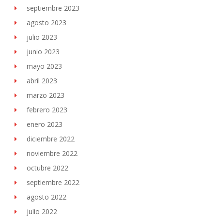
septiembre 2023
agosto 2023
julio 2023
junio 2023
mayo 2023
abril 2023
marzo 2023
febrero 2023
enero 2023
diciembre 2022
noviembre 2022
octubre 2022
septiembre 2022
agosto 2022
julio 2022