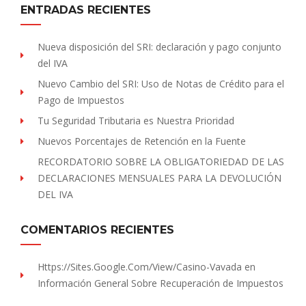
ENTRADAS RECIENTES
Nueva disposición del SRI: declaración y pago conjunto
del IVA
Nuevo Cambio del SRI: Uso de Notas de Crédito para el
Pago de Impuestos
Tu Seguridad Tributaria es Nuestra Prioridad
Nuevos Porcentajes de Retención en la Fuente
RECORDATORIO SOBRE LA OBLIGATORIEDAD DE LAS
DECLARACIONES MENSUALES PARA LA DEVOLUCIÓN
DEL IVA
COMENTARIOS RECIENTES
Https://sites.Google.com/view/Casino-Vavada
en
Información General Sobre Recuperación de Impuestos