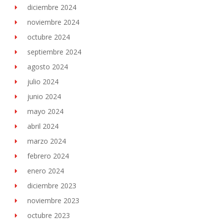
diciembre 2024
noviembre 2024
octubre 2024
septiembre 2024
agosto 2024
julio 2024
junio 2024
mayo 2024
abril 2024
marzo 2024
febrero 2024
enero 2024
diciembre 2023
noviembre 2023
octubre 2023