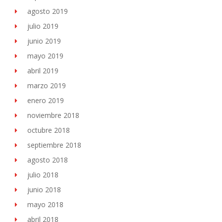
agosto 2019
julio 2019
junio 2019
mayo 2019
abril 2019
marzo 2019
enero 2019
noviembre 2018
octubre 2018
septiembre 2018
agosto 2018
julio 2018
junio 2018
mayo 2018
abril 2018