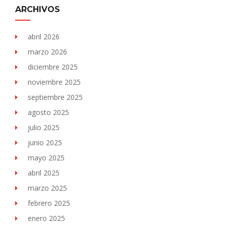
ARCHIVOS
abril 2026
marzo 2026
diciembre 2025
noviembre 2025
septiembre 2025
agosto 2025
julio 2025
junio 2025
mayo 2025
abril 2025
marzo 2025
febrero 2025
enero 2025