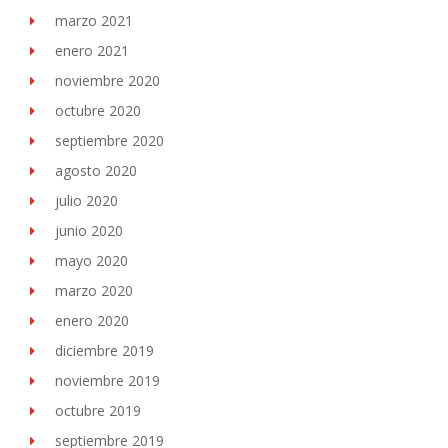
marzo 2021
enero 2021
noviembre 2020
octubre 2020
septiembre 2020
agosto 2020
julio 2020
junio 2020
mayo 2020
marzo 2020
enero 2020
diciembre 2019
noviembre 2019
octubre 2019
septiembre 2019