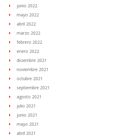
junio 2022
mayo 2022
abril 2022
marzo 2022
febrero 2022
enero 2022
diciembre 2021
noviembre 2021
octubre 2021
septiembre 2021
agosto 2021
julio 2021
junio 2021
mayo 2021
abril 2021