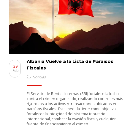
Albania Vuelve a la Lista de Paraísos
29
Fiscales
Feb
Noticias
El Servicio de Rentas Internas (SRI) fortalece la lucha
contra el crimen organizado, realizando controles más
rigurosos a los activos y transacciones ubicados en
paraísos fiscales. Esta medida tiene como objetivo
fortalecer la integridad del sistema tributario
internacional, combatir la evasión fiscal y cualquier
fuente de financiamiento al crimen…