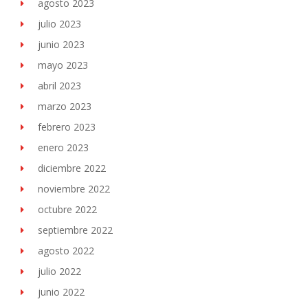
agosto 2023
julio 2023
junio 2023
mayo 2023
abril 2023
marzo 2023
febrero 2023
enero 2023
diciembre 2022
noviembre 2022
octubre 2022
septiembre 2022
agosto 2022
julio 2022
junio 2022