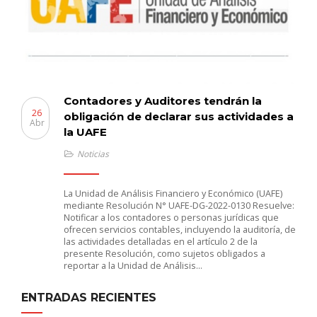
Contadores y Auditores tendrán la
26
obligación de declarar sus actividades a
Abr
la UAFE
Noticias
La Unidad de Análisis Financiero y Económico (UAFE)
mediante Resolución N° UAFE-DG-2022-0130 Resuelve:
Notificar a los contadores o personas jurídicas que
ofrecen servicios contables, incluyendo la auditoría, de
las actividades detalladas en el artículo 2 de la
presente Resolución, como sujetos obligados a
reportar a la Unidad de Análisis…
ENTRADAS RECIENTES