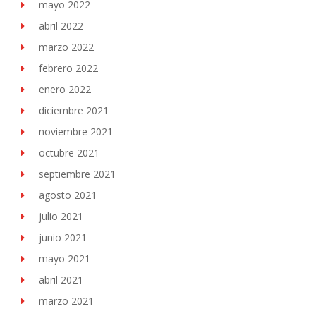
mayo 2022
abril 2022
marzo 2022
febrero 2022
enero 2022
diciembre 2021
noviembre 2021
octubre 2021
septiembre 2021
agosto 2021
julio 2021
junio 2021
mayo 2021
abril 2021
marzo 2021