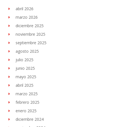
abril 2026
marzo 2026
diciembre 2025
noviembre 2025
septiembre 2025
agosto 2025
julio 2025
junio 2025
mayo 2025
abril 2025
marzo 2025
febrero 2025
enero 2025
diciembre 2024