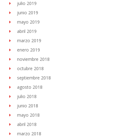
julio 2019
junio 2019
mayo 2019
abril 2019
marzo 2019
enero 2019
noviembre 2018
octubre 2018
septiembre 2018
agosto 2018
julio 2018
junio 2018
mayo 2018
abril 2018
marzo 2018