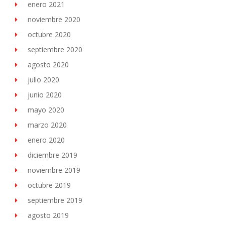
enero 2021
noviembre 2020
octubre 2020
septiembre 2020
agosto 2020
julio 2020
junio 2020
mayo 2020
marzo 2020
enero 2020
diciembre 2019
noviembre 2019
octubre 2019
septiembre 2019
agosto 2019