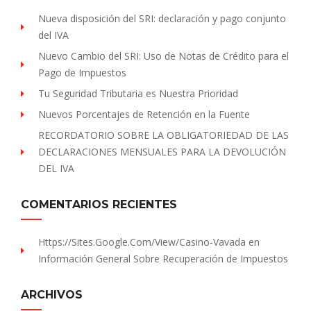
Nueva disposición del SRI: declaración y pago conjunto
del IVA
Nuevo Cambio del SRI: Uso de Notas de Crédito para el
Pago de Impuestos
Tu Seguridad Tributaria es Nuestra Prioridad
Nuevos Porcentajes de Retención en la Fuente
RECORDATORIO SOBRE LA OBLIGATORIEDAD DE LAS
DECLARACIONES MENSUALES PARA LA DEVOLUCIÓN
DEL IVA
COMENTARIOS RECIENTES
Https://sites.Google.com/view/Casino-Vavada
en
Información General Sobre Recuperación de Impuestos
ARCHIVOS