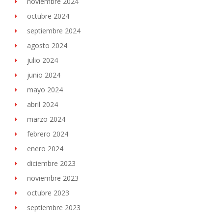
noviembre 2024
octubre 2024
septiembre 2024
agosto 2024
julio 2024
junio 2024
mayo 2024
abril 2024
marzo 2024
febrero 2024
enero 2024
diciembre 2023
noviembre 2023
octubre 2023
septiembre 2023