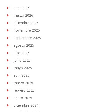
abril 2026
marzo 2026
diciembre 2025
noviembre 2025
septiembre 2025
agosto 2025
julio 2025
junio 2025
mayo 2025
abril 2025
marzo 2025
febrero 2025
enero 2025
diciembre 2024