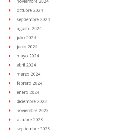
noviembre 2024
octubre 2024
septiembre 2024
agosto 2024
julio 2024
junio 2024
mayo 2024
abril 2024
marzo 2024
febrero 2024
enero 2024
diciembre 2023
noviembre 2023
octubre 2023
septiembre 2023