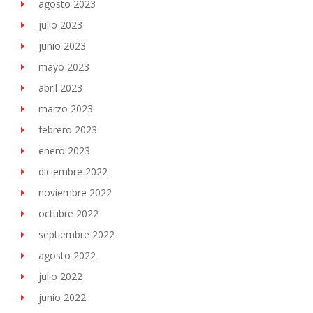
agosto 2023
julio 2023
junio 2023
mayo 2023
abril 2023
marzo 2023
febrero 2023
enero 2023
diciembre 2022
noviembre 2022
octubre 2022
septiembre 2022
agosto 2022
julio 2022
junio 2022