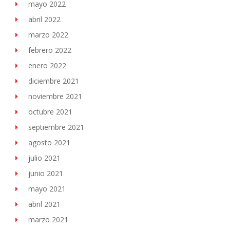
mayo 2022
abril 2022
marzo 2022
febrero 2022
enero 2022
diciembre 2021
noviembre 2021
octubre 2021
septiembre 2021
agosto 2021
julio 2021
junio 2021
mayo 2021
abril 2021
marzo 2021