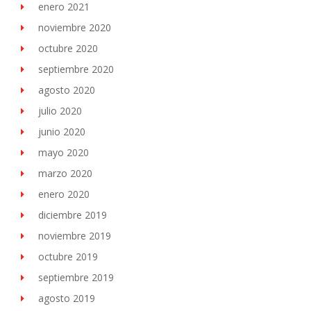
enero 2021
noviembre 2020
octubre 2020
septiembre 2020
agosto 2020
julio 2020
junio 2020
mayo 2020
marzo 2020
enero 2020
diciembre 2019
noviembre 2019
octubre 2019
septiembre 2019
agosto 2019