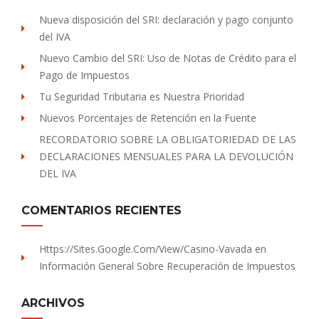
Nueva disposición del SRI: declaración y pago conjunto
del IVA
Nuevo Cambio del SRI: Uso de Notas de Crédito para el
Pago de Impuestos
Tu Seguridad Tributaria es Nuestra Prioridad
Nuevos Porcentajes de Retención en la Fuente
RECORDATORIO SOBRE LA OBLIGATORIEDAD DE LAS
DECLARACIONES MENSUALES PARA LA DEVOLUCIÓN
DEL IVA
COMENTARIOS RECIENTES
Https://sites.Google.com/view/Casino-Vavada
en
Información General Sobre Recuperación de Impuestos
ARCHIVOS