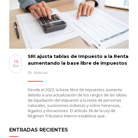
SRI ajusta tablas de Impuesto a la Renta
10
aumentando la base libre de impuestos
Ene
Noticias
Desde el 2023, la base libre de impuestos aumenta
debido a una actualización de los rangos de las tablas
de liquidación del impuesto a la renta de personas
naturales, sucesiones indivisas y sobre herencias,
legados y donaciones. El artículo 36 de la Ley de
Régimen Tributario Interno establece que…
ENTRADAS RECIENTES