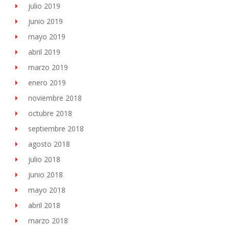
julio 2019
junio 2019
mayo 2019
abril 2019
marzo 2019
enero 2019
noviembre 2018
octubre 2018
septiembre 2018
agosto 2018
julio 2018
junio 2018
mayo 2018
abril 2018
marzo 2018