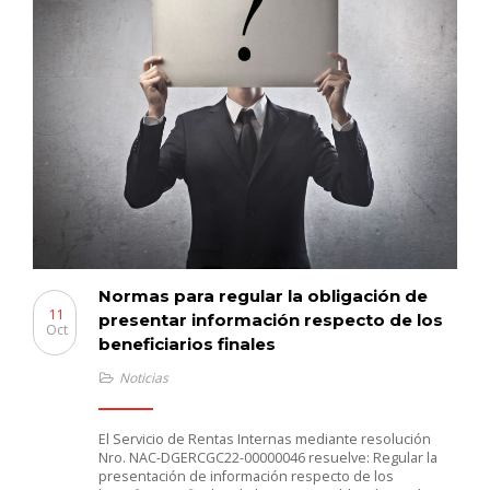
Normas para regular la obligación de
11
presentar información respecto de los
Oct
beneficiarios finales
Noticias
El Servicio de Rentas Internas mediante resolución
Nro. NAC-DGERCGC22-00000046 resuelve: Regular la
presentación de información respecto de los