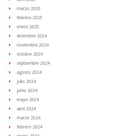
marzo 2025
febrero 2025
enero 2025
diciembre 2024
noviembre 2024
octubre 2024
septiembre 2024
agosto 2024
julio 2024
junio 2024
mayo 2024
abril 2024
marzo 2024
febrero 2024
enero 2024