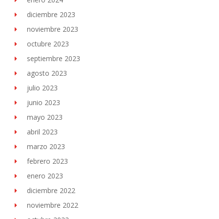
diciembre 2023
noviembre 2023
octubre 2023
septiembre 2023
agosto 2023
julio 2023
junio 2023
mayo 2023
abril 2023
marzo 2023
febrero 2023
enero 2023
diciembre 2022
noviembre 2022