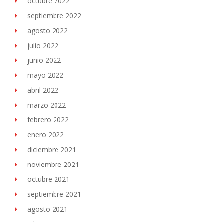
octubre 2022
septiembre 2022
agosto 2022
julio 2022
junio 2022
mayo 2022
abril 2022
marzo 2022
febrero 2022
enero 2022
diciembre 2021
noviembre 2021
octubre 2021
septiembre 2021
agosto 2021