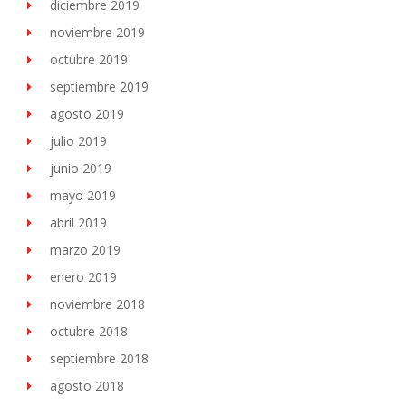
diciembre 2019
noviembre 2019
octubre 2019
septiembre 2019
agosto 2019
julio 2019
junio 2019
mayo 2019
abril 2019
marzo 2019
enero 2019
noviembre 2018
octubre 2018
septiembre 2018
agosto 2018