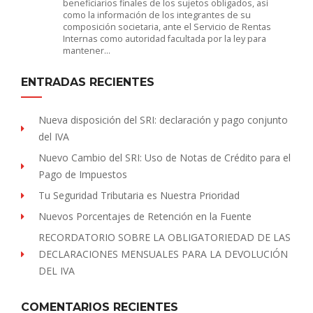
beneficiarios finales de los sujetos obligados, así
como la información de los integrantes de su
composición societaria, ante el Servicio de Rentas
Internas como autoridad facultada por la ley para
mantener…
ENTRADAS RECIENTES
Nueva disposición del SRI: declaración y pago conjunto
del IVA
Nuevo Cambio del SRI: Uso de Notas de Crédito para el
Pago de Impuestos
Tu Seguridad Tributaria es Nuestra Prioridad
Nuevos Porcentajes de Retención en la Fuente
RECORDATORIO SOBRE LA OBLIGATORIEDAD DE LAS
DECLARACIONES MENSUALES PARA LA DEVOLUCIÓN
DEL IVA
COMENTARIOS RECIENTES