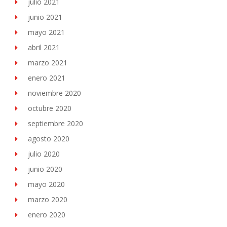
julio 2021
junio 2021
mayo 2021
abril 2021
marzo 2021
enero 2021
noviembre 2020
octubre 2020
septiembre 2020
agosto 2020
julio 2020
junio 2020
mayo 2020
marzo 2020
enero 2020