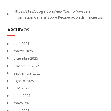
Https://sites.Google.com/view/Casino-Vavada
en
Información General Sobre Recuperación de Impuestos
ARCHIVOS
abril 2026
marzo 2026
diciembre 2025
noviembre 2025
septiembre 2025
agosto 2025
julio 2025
junio 2025
mayo 2025
abril 2025