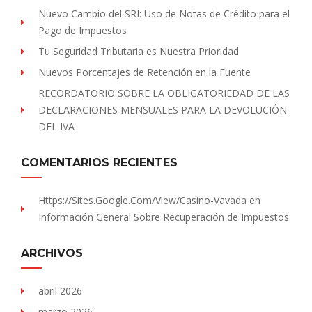
Nuevo Cambio del SRI: Uso de Notas de Crédito para el
Pago de Impuestos
Tu Seguridad Tributaria es Nuestra Prioridad
Nuevos Porcentajes de Retención en la Fuente
RECORDATORIO SOBRE LA OBLIGATORIEDAD DE LAS
DECLARACIONES MENSUALES PARA LA DEVOLUCIÓN
DEL IVA
COMENTARIOS RECIENTES
Https://sites.Google.com/view/Casino-Vavada
en
Información General Sobre Recuperación de Impuestos
ARCHIVOS
abril 2026
marzo 2026