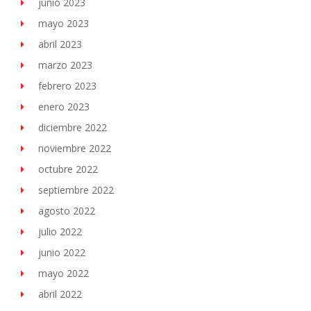
junio 2023
mayo 2023
abril 2023
marzo 2023
febrero 2023
enero 2023
diciembre 2022
noviembre 2022
octubre 2022
septiembre 2022
agosto 2022
julio 2022
junio 2022
mayo 2022
abril 2022