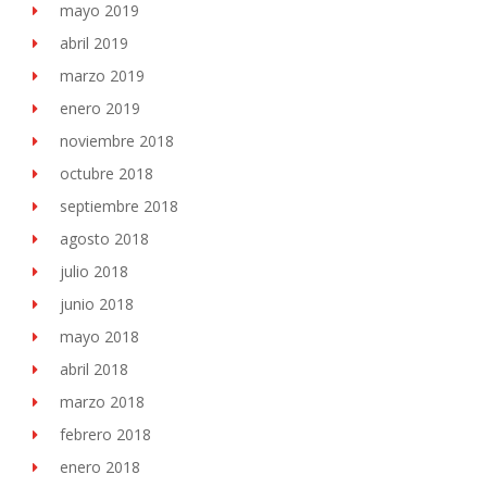
mayo 2019
abril 2019
marzo 2019
enero 2019
noviembre 2018
octubre 2018
septiembre 2018
agosto 2018
julio 2018
junio 2018
mayo 2018
abril 2018
marzo 2018
febrero 2018
enero 2018