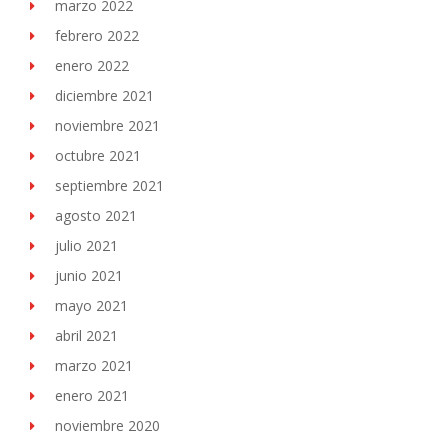
marzo 2022
febrero 2022
enero 2022
diciembre 2021
noviembre 2021
octubre 2021
septiembre 2021
agosto 2021
julio 2021
junio 2021
mayo 2021
abril 2021
marzo 2021
enero 2021
noviembre 2020