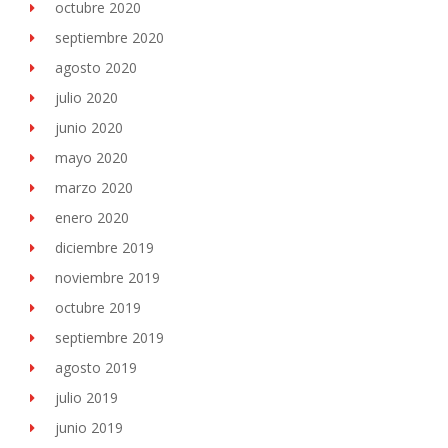
octubre 2020
septiembre 2020
agosto 2020
julio 2020
junio 2020
mayo 2020
marzo 2020
enero 2020
diciembre 2019
noviembre 2019
octubre 2019
septiembre 2019
agosto 2019
julio 2019
junio 2019