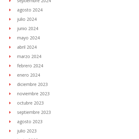
septiembre 2024
agosto 2024
julio 2024
junio 2024
mayo 2024
abril 2024
marzo 2024
febrero 2024
enero 2024
diciembre 2023
noviembre 2023
octubre 2023
septiembre 2023
agosto 2023
julio 2023