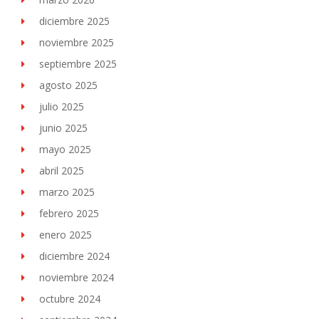
diciembre 2025
noviembre 2025
septiembre 2025
agosto 2025
julio 2025
junio 2025
mayo 2025
abril 2025
marzo 2025
febrero 2025
enero 2025
diciembre 2024
noviembre 2024
octubre 2024