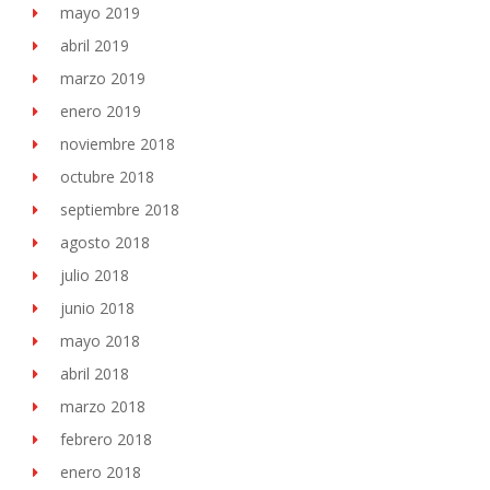
mayo 2019
abril 2019
marzo 2019
enero 2019
noviembre 2018
octubre 2018
septiembre 2018
agosto 2018
julio 2018
junio 2018
mayo 2018
abril 2018
marzo 2018
febrero 2018
enero 2018