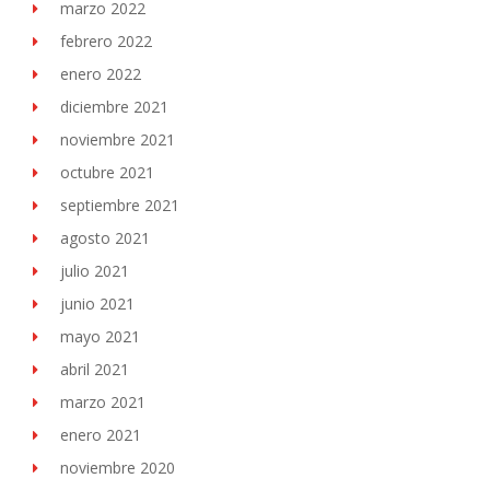
marzo 2022
febrero 2022
enero 2022
diciembre 2021
noviembre 2021
octubre 2021
septiembre 2021
agosto 2021
julio 2021
junio 2021
mayo 2021
abril 2021
marzo 2021
enero 2021
noviembre 2020