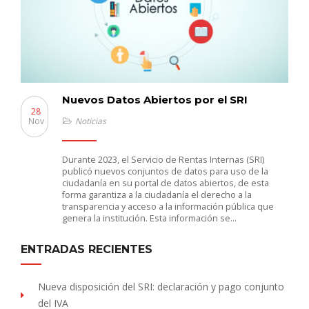
Nuevos Datos Abiertos por el SRI
28
Nov
Noticias
Durante 2023, el Servicio de Rentas Internas (SRI)
publicó nuevos conjuntos de datos para uso de la
ciudadanía en su portal de datos abiertos, de esta
forma garantiza a la ciudadanía el derecho a la
transparencia y acceso a la información pública que
genera la institución. Esta información se…
ENTRADAS RECIENTES
Nueva disposición del SRI: declaración y pago conjunto
del IVA