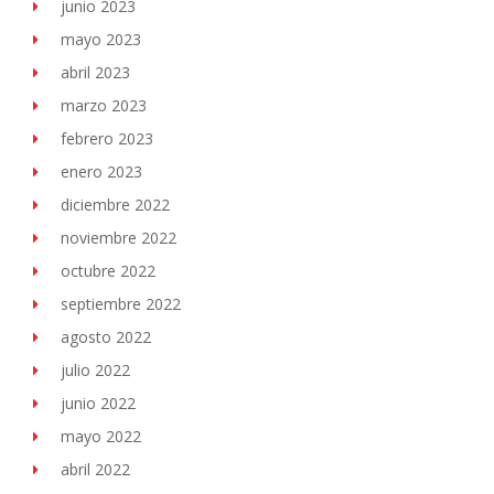
junio 2023
mayo 2023
abril 2023
marzo 2023
febrero 2023
enero 2023
diciembre 2022
noviembre 2022
octubre 2022
septiembre 2022
agosto 2022
julio 2022
junio 2022
mayo 2022
abril 2022