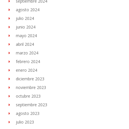
septiembre 2024
agosto 2024
julio 2024
junio 2024
mayo 2024
abril 2024
marzo 2024
febrero 2024
enero 2024
diciembre 2023
noviembre 2023
octubre 2023
septiembre 2023
agosto 2023
julio 2023