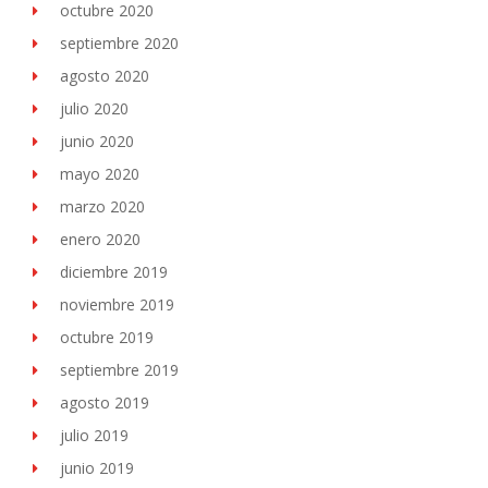
octubre 2020
septiembre 2020
agosto 2020
julio 2020
junio 2020
mayo 2020
marzo 2020
enero 2020
diciembre 2019
noviembre 2019
octubre 2019
septiembre 2019
agosto 2019
julio 2019
junio 2019