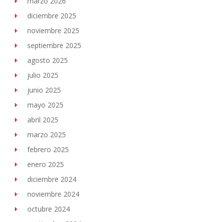
marzo 2026
diciembre 2025
noviembre 2025
septiembre 2025
agosto 2025
julio 2025
junio 2025
mayo 2025
abril 2025
marzo 2025
febrero 2025
enero 2025
diciembre 2024
noviembre 2024
octubre 2024