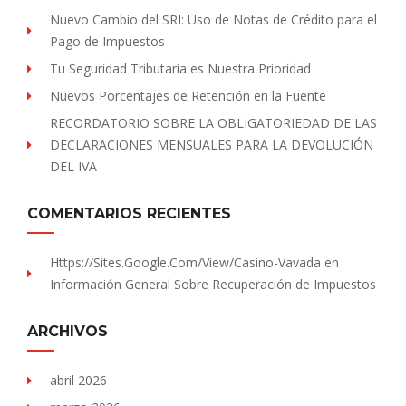
Nuevo Cambio del SRI: Uso de Notas de Crédito para el
Pago de Impuestos
Tu Seguridad Tributaria es Nuestra Prioridad
Nuevos Porcentajes de Retención en la Fuente
RECORDATORIO SOBRE LA OBLIGATORIEDAD DE LAS
DECLARACIONES MENSUALES PARA LA DEVOLUCIÓN
DEL IVA
COMENTARIOS RECIENTES
Https://sites.Google.com/view/Casino-Vavada
en
Información General Sobre Recuperación de Impuestos
ARCHIVOS
abril 2026