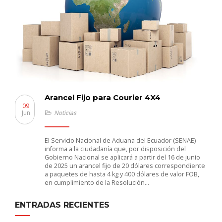
Arancel Fijo para Courier 4X4
09
Jun
Noticias
El Servicio Nacional de Aduana del Ecuador (SENAE)
informa a la ciudadanía que, por disposición del
Gobierno Nacional se aplicará a partir del 16 de junio
de 2025 un arancel fijo de 20 dólares correspondiente
a paquetes de hasta 4 kg y 400 dólares de valor FOB,
en cumplimiento de la Resolución…
ENTRADAS RECIENTES