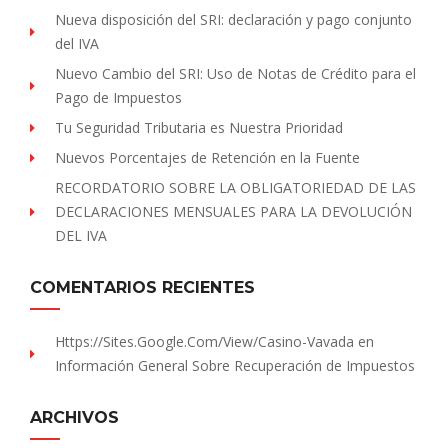
Nueva disposición del SRI: declaración y pago conjunto
del IVA
Nuevo Cambio del SRI: Uso de Notas de Crédito para el
Pago de Impuestos
Tu Seguridad Tributaria es Nuestra Prioridad
Nuevos Porcentajes de Retención en la Fuente
RECORDATORIO SOBRE LA OBLIGATORIEDAD DE LAS
DECLARACIONES MENSUALES PARA LA DEVOLUCIÓN
DEL IVA
COMENTARIOS RECIENTES
Https://sites.Google.com/view/Casino-Vavada
en
Información General Sobre Recuperación de Impuestos
ARCHIVOS