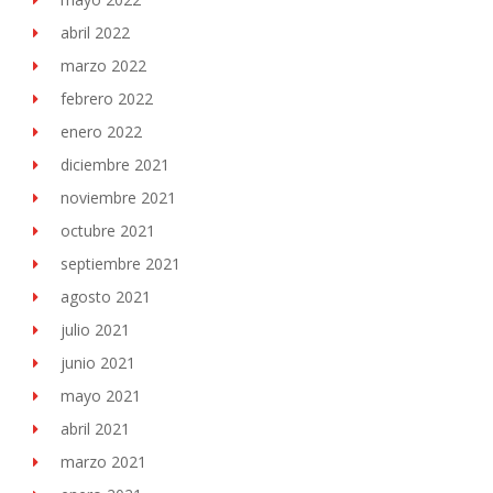
abril 2022
marzo 2022
febrero 2022
enero 2022
diciembre 2021
noviembre 2021
octubre 2021
septiembre 2021
agosto 2021
julio 2021
junio 2021
mayo 2021
abril 2021
marzo 2021