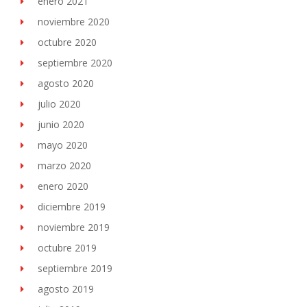
enero 2021
noviembre 2020
octubre 2020
septiembre 2020
agosto 2020
julio 2020
junio 2020
mayo 2020
marzo 2020
enero 2020
diciembre 2019
noviembre 2019
octubre 2019
septiembre 2019
agosto 2019