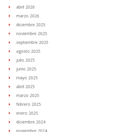
abril 2026
marzo 2026
diciembre 2025
noviembre 2025
septiembre 2025
agosto 2025
julio 2025
junio 2025
mayo 2025
abril 2025
marzo 2025
febrero 2025
enero 2025
diciembre 2024
noviembre 2024