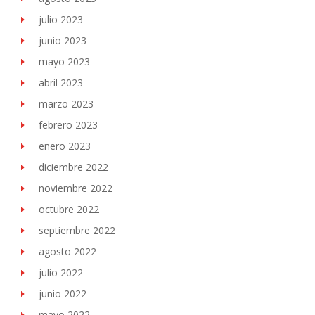
julio 2023
junio 2023
mayo 2023
abril 2023
marzo 2023
febrero 2023
enero 2023
diciembre 2022
noviembre 2022
octubre 2022
septiembre 2022
agosto 2022
julio 2022
junio 2022
mayo 2022