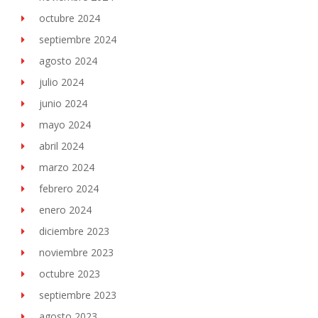
octubre 2024
septiembre 2024
agosto 2024
julio 2024
junio 2024
mayo 2024
abril 2024
marzo 2024
febrero 2024
enero 2024
diciembre 2023
noviembre 2023
octubre 2023
septiembre 2023
agosto 2023