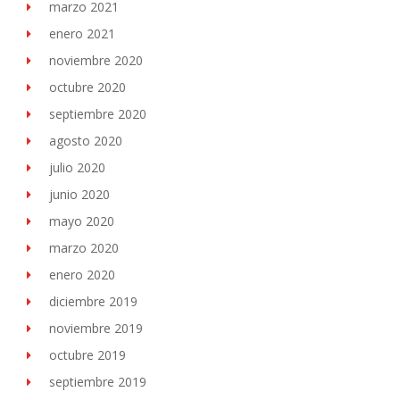
marzo 2021
enero 2021
noviembre 2020
octubre 2020
septiembre 2020
agosto 2020
julio 2020
junio 2020
mayo 2020
marzo 2020
enero 2020
diciembre 2019
noviembre 2019
octubre 2019
septiembre 2019