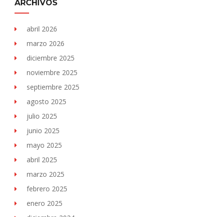
ARCHIVOS
abril 2026
marzo 2026
diciembre 2025
noviembre 2025
septiembre 2025
agosto 2025
julio 2025
junio 2025
mayo 2025
abril 2025
marzo 2025
febrero 2025
enero 2025