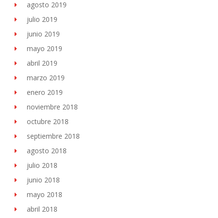
agosto 2019
julio 2019
junio 2019
mayo 2019
abril 2019
marzo 2019
enero 2019
noviembre 2018
octubre 2018
septiembre 2018
agosto 2018
julio 2018
junio 2018
mayo 2018
abril 2018