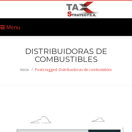
Menu
DISTRIBUIDORAS DE
COMBUSTIBLES
Inicio
/
Posts tagged: Distribuidoras de combustibles