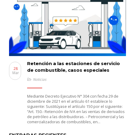
Retención a las estaciones de servicio
28
de combustible, casos especiales
Mar
Noticias
Mediante Decreto Ejecutivo N° 304 con fecha 29 de
diciembre de 2021 en el artículo 61 establece lo
siguiente: Sustitúyase el artículo 150 por el siguiente:
“Art. 150.- Retención de IVA en las ventas de derivados
de petróleo a las distribuidoras. – Petrocomercial y las
comercializadoras de combustibles, en…