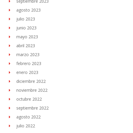
septiembre 2023
agosto 2023
julio 2023
junio 2023
mayo 2023
abril 2023
marzo 2023
febrero 2023
enero 2023
diciembre 2022
noviembre 2022
octubre 2022
septiembre 2022
agosto 2022
julio 2022