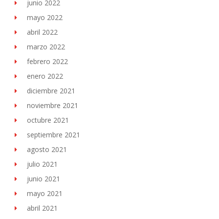
junio 2022
mayo 2022
abril 2022
marzo 2022
febrero 2022
enero 2022
diciembre 2021
noviembre 2021
octubre 2021
septiembre 2021
agosto 2021
julio 2021
junio 2021
mayo 2021
abril 2021