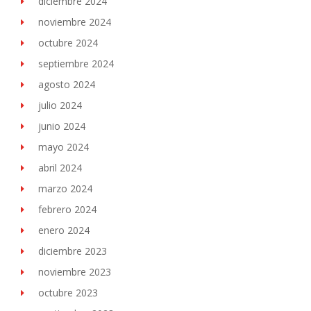
diciembre 2024
noviembre 2024
octubre 2024
septiembre 2024
agosto 2024
julio 2024
junio 2024
mayo 2024
abril 2024
marzo 2024
febrero 2024
enero 2024
diciembre 2023
noviembre 2023
octubre 2023