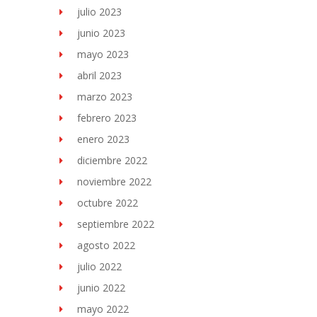
julio 2023
junio 2023
mayo 2023
abril 2023
marzo 2023
febrero 2023
enero 2023
diciembre 2022
noviembre 2022
octubre 2022
septiembre 2022
agosto 2022
julio 2022
junio 2022
mayo 2022