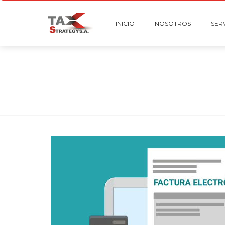
INICIO
NOSOTROS
SER