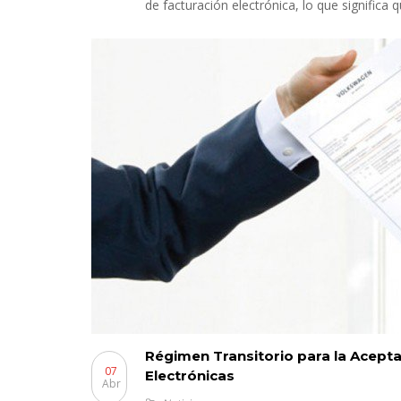
de facturación electrónica, lo que significa
Régimen Transitorio para la Acept
07
Electrónicas
Abr