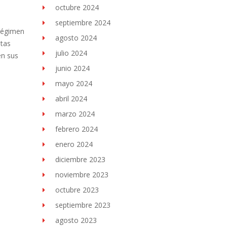
octubre 2024
septiembre 2024
régimen
agosto 2024
ntas
julio 2024
en sus
junio 2024
mayo 2024
abril 2024
marzo 2024
febrero 2024
enero 2024
diciembre 2023
noviembre 2023
octubre 2023
septiembre 2023
agosto 2023