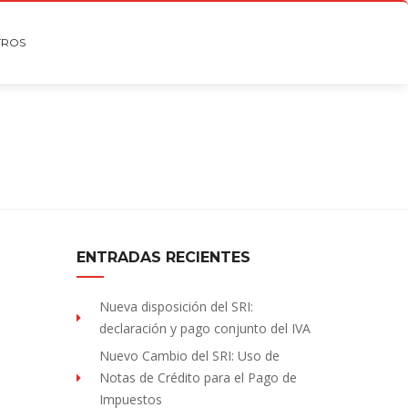
TROS
ENTRADAS RECIENTES
Nueva disposición del SRI:
declaración y pago conjunto del IVA
Nuevo Cambio del SRI: Uso de
Notas de Crédito para el Pago de
Impuestos