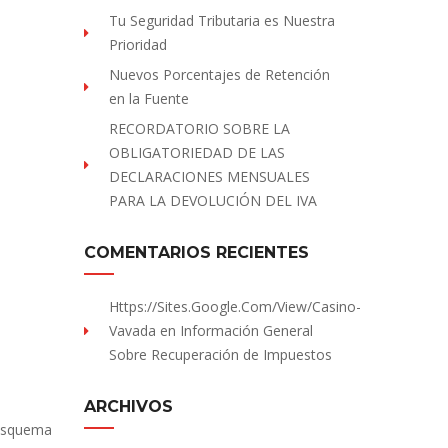
Tu Seguridad Tributaria es Nuestra
Prioridad
Nuevos Porcentajes de Retención
en la Fuente
RECORDATORIO SOBRE LA
OBLIGATORIEDAD DE LAS
DECLARACIONES MENSUALES
PARA LA DEVOLUCIÓN DEL IVA
COMENTARIOS RECIENTES
Https://sites.Google.com/view/Casino-
Vavada
en
Información General
Sobre Recuperación de Impuestos
ARCHIVOS
 esquema