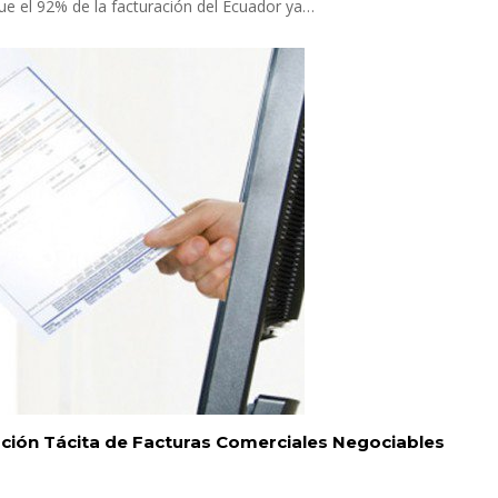
 que el 92% de la facturación del Ecuador ya…
ación Tácita de Facturas Comerciales Negociables