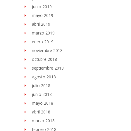
junio 2019
mayo 2019
abril 2019
marzo 2019
enero 2019
noviembre 2018
octubre 2018
septiembre 2018
agosto 2018
julio 2018
junio 2018
mayo 2018
abril 2018
marzo 2018
febrero 2018