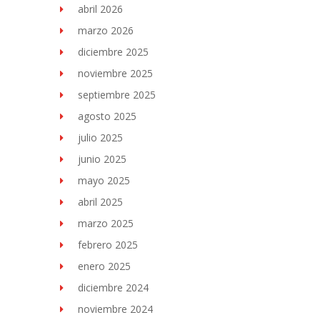
abril 2026
marzo 2026
diciembre 2025
noviembre 2025
septiembre 2025
agosto 2025
julio 2025
junio 2025
mayo 2025
abril 2025
marzo 2025
febrero 2025
enero 2025
diciembre 2024
noviembre 2024