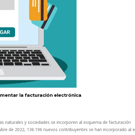
entar la facturación electrónica
s naturales y sociedades se incorporen al esquema de facturación
tubre de 2022, 136.196 nuevos contribuyentes se han incorporado al