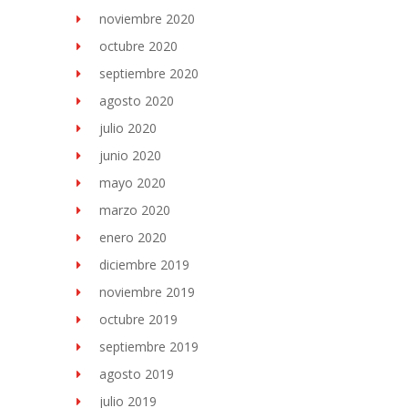
noviembre 2020
octubre 2020
septiembre 2020
agosto 2020
julio 2020
junio 2020
mayo 2020
marzo 2020
enero 2020
diciembre 2019
noviembre 2019
octubre 2019
septiembre 2019
agosto 2019
julio 2019