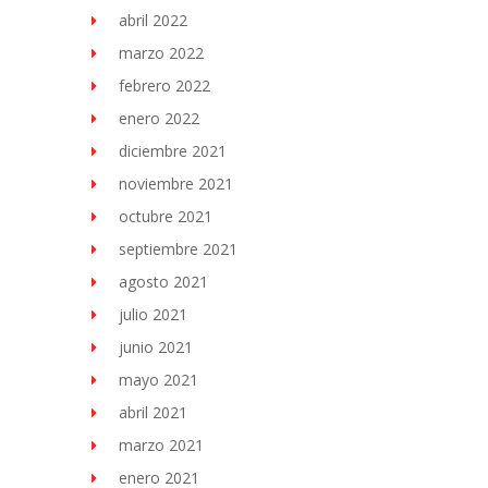
abril 2022
marzo 2022
febrero 2022
enero 2022
diciembre 2021
noviembre 2021
octubre 2021
septiembre 2021
agosto 2021
julio 2021
junio 2021
mayo 2021
abril 2021
marzo 2021
enero 2021