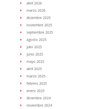
abril 2026
marzo 2026
diciembre 2025
noviembre 2025
septiembre 2025
agosto 2025
julio 2025
junio 2025
mayo 2025
abril 2025
marzo 2025
febrero 2025
enero 2025
diciembre 2024
noviembre 2024