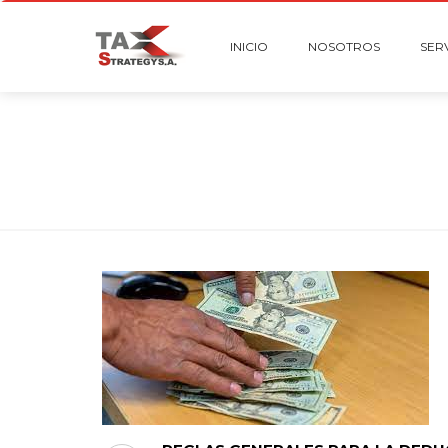
INICIO
NOSOTROS
SER