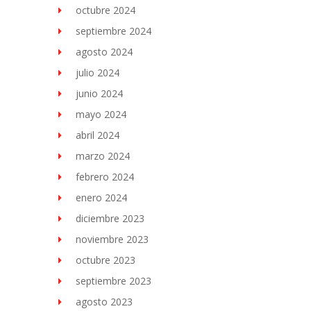
octubre 2024
septiembre 2024
agosto 2024
julio 2024
junio 2024
mayo 2024
abril 2024
marzo 2024
febrero 2024
enero 2024
diciembre 2023
noviembre 2023
octubre 2023
septiembre 2023
agosto 2023