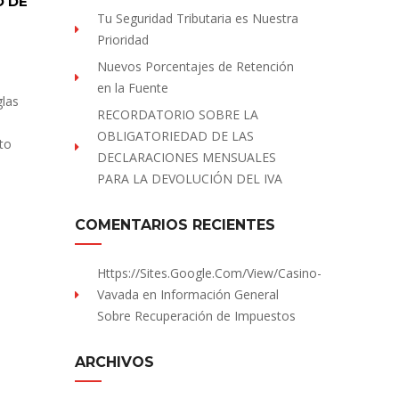
O DE
Tu Seguridad Tributaria es Nuestra
Prioridad
Nuevos Porcentajes de Retención
en la Fuente
glas
RECORDATORIO SOBRE LA
OBLIGATORIEDAD DE LAS
nto
DECLARACIONES MENSUALES
PARA LA DEVOLUCIÓN DEL IVA
COMENTARIOS RECIENTES
Https://sites.Google.com/view/Casino-
Vavada
en
Información General
Sobre Recuperación de Impuestos
ARCHIVOS