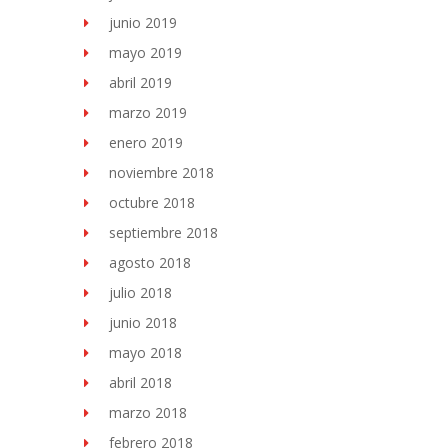
junio 2019
mayo 2019
abril 2019
marzo 2019
enero 2019
noviembre 2018
octubre 2018
septiembre 2018
agosto 2018
julio 2018
junio 2018
mayo 2018
abril 2018
marzo 2018
febrero 2018