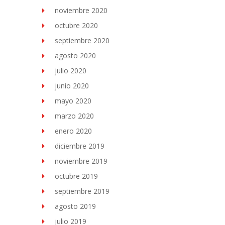
noviembre 2020
octubre 2020
septiembre 2020
agosto 2020
julio 2020
junio 2020
mayo 2020
marzo 2020
enero 2020
diciembre 2019
noviembre 2019
octubre 2019
septiembre 2019
agosto 2019
julio 2019