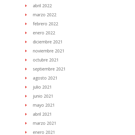
abril 2022
marzo 2022
febrero 2022
enero 2022
diciembre 2021
noviembre 2021
octubre 2021
septiembre 2021
agosto 2021
julio 2021
junio 2021
mayo 2021
abril 2021
marzo 2021
enero 2021