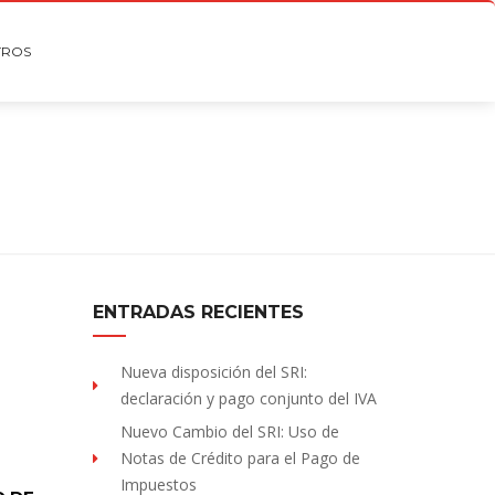
TROS
ENTRADAS RECIENTES
Nueva disposición del SRI:
declaración y pago conjunto del IVA
Nuevo Cambio del SRI: Uso de
Notas de Crédito para el Pago de
Impuestos