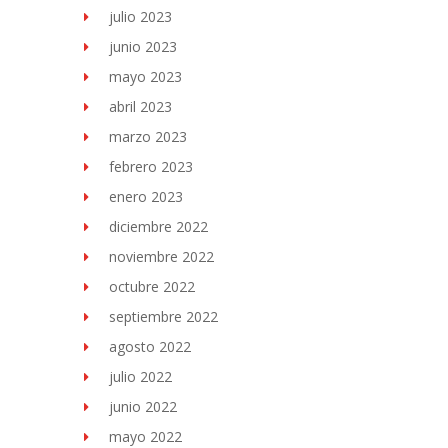
julio 2023
junio 2023
mayo 2023
abril 2023
marzo 2023
febrero 2023
enero 2023
diciembre 2022
noviembre 2022
octubre 2022
septiembre 2022
agosto 2022
julio 2022
junio 2022
mayo 2022