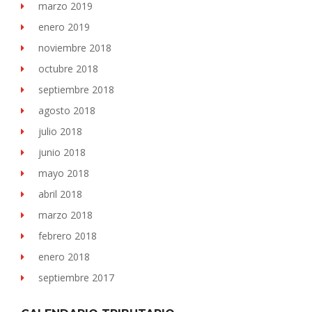
marzo 2019
enero 2019
noviembre 2018
octubre 2018
septiembre 2018
agosto 2018
julio 2018
junio 2018
mayo 2018
abril 2018
marzo 2018
febrero 2018
enero 2018
septiembre 2017