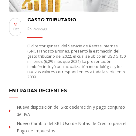
GASTO TRIBUTARIO
31
Oct
Noticias
El director general del Servicio de Rentas Internas
(SRI), Francisco Briones, presentó la estimación del
gasto tributario del 2022, el cual se ubicó en USD 5.150
millones (6,2% más que 2021). La presentación
también incluyó una actualización metodológica y los
nuevos valores correspondientes a toda la serie entre
2009…
ENTRADAS RECIENTES
Nueva disposición del SRI: declaración y pago conjunto
del IVA
Nuevo Cambio del SRI: Uso de Notas de Crédito para el
Pago de Impuestos