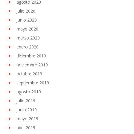
agosto 2020
julio 2020
junio 2020
mayo 2020
marzo 2020
enero 2020
diciembre 2019
noviembre 2019
octubre 2019
septiembre 2019
agosto 2019
julio 2019
junio 2019
mayo 2019
abril 2019