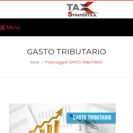
Menu
GASTO TRIBUTARIO
Inicio
/
Posts tagged: GASTO TRIBUTARIO