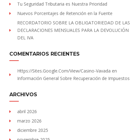
Tu Seguridad Tributaria es Nuestra Prioridad
Nuevos Porcentajes de Retención en la Fuente
RECORDATORIO SOBRE LA OBLIGATORIEDAD DE LAS
DECLARACIONES MENSUALES PARA LA DEVOLUCIÓN
DEL IVA
COMENTARIOS RECIENTES
Https://sites.Google.com/view/Casino-Vavada
en
Información General Sobre Recuperación de Impuestos
ARCHIVOS
abril 2026
marzo 2026
diciembre 2025
noviembre 2025