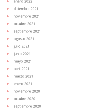
enero 2022
diciembre 2021
noviembre 2021
octubre 2021
septiembre 2021
agosto 2021
julio 2021
junio 2021
mayo 2021
abril 2021
marzo 2021
enero 2021
noviembre 2020
octubre 2020
septiembre 2020