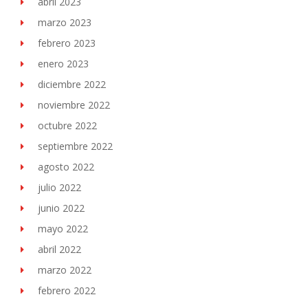
abril 2023
marzo 2023
febrero 2023
enero 2023
diciembre 2022
noviembre 2022
octubre 2022
septiembre 2022
agosto 2022
julio 2022
junio 2022
mayo 2022
abril 2022
marzo 2022
febrero 2022