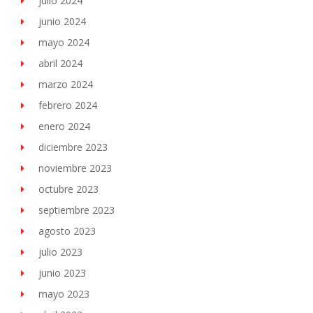
julio 2024
junio 2024
mayo 2024
abril 2024
marzo 2024
febrero 2024
enero 2024
diciembre 2023
noviembre 2023
octubre 2023
septiembre 2023
agosto 2023
julio 2023
junio 2023
mayo 2023