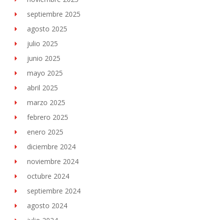
septiembre 2025
agosto 2025
julio 2025
junio 2025
mayo 2025
abril 2025
marzo 2025
febrero 2025
enero 2025
diciembre 2024
noviembre 2024
octubre 2024
septiembre 2024
agosto 2024