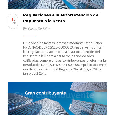
Regulaciones a la autorretención del
10
Impuesto a la Renta
Feb
Casos De Éxito
El Servicio de Rentas Internas mediante Resolución
NRO. NAC-DGERCGC25-00000003, resuelve modificar
las regulaciones aplicables a la autorretención del
Impuesto a la Renta a cargo de las sociedades
calificadas como grandes contribuyentes y reformar la
Resolución NAC-DGERCGC24-00000024 publicada en el
quinto suplemento del Registro Oficial 589, el 28 de
junio de 2024,…