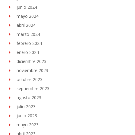
junio 2024
mayo 2024
abril 2024
marzo 2024
febrero 2024
enero 2024
diciembre 2023
noviembre 2023
octubre 2023
septiembre 2023
agosto 2023
julio 2023
junio 2023
mayo 2023
abril 2023