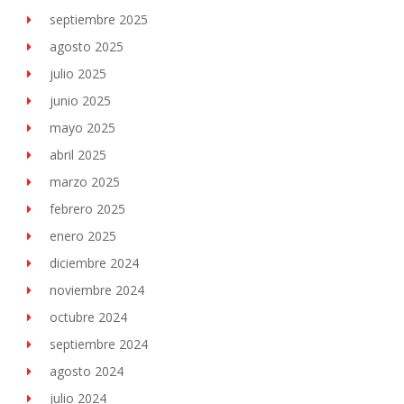
septiembre 2025
agosto 2025
julio 2025
junio 2025
mayo 2025
abril 2025
marzo 2025
febrero 2025
enero 2025
diciembre 2024
noviembre 2024
octubre 2024
septiembre 2024
agosto 2024
julio 2024