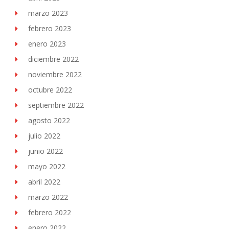
marzo 2023
febrero 2023
enero 2023
diciembre 2022
noviembre 2022
octubre 2022
septiembre 2022
agosto 2022
julio 2022
junio 2022
mayo 2022
abril 2022
marzo 2022
febrero 2022
enero 2022