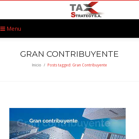
Menu
GRAN CONTRIBUYENTE
Inicio
/
Posts tagged: Gran Contribuyente