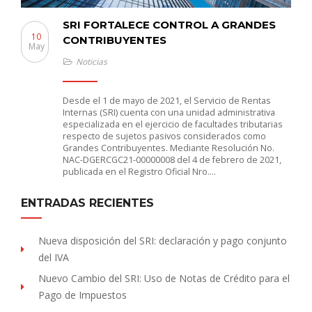
SRI FORTALECE CONTROL A GRANDES
10
CONTRIBUYENTES
May
Noticias
Desde el 1 de mayo de 2021, el Servicio de Rentas
Internas (SRI) cuenta con una unidad administrativa
especializada en el ejercicio de facultades tributarias
respecto de sujetos pasivos considerados como
Grandes Contribuyentes. Mediante Resolución No.
NAC-DGERCGC21-00000008 del 4 de febrero de 2021,
publicada en el Registro Oficial Nro….
ENTRADAS RECIENTES
Nueva disposición del SRI: declaración y pago conjunto
del IVA
Nuevo Cambio del SRI: Uso de Notas de Crédito para el
Pago de Impuestos