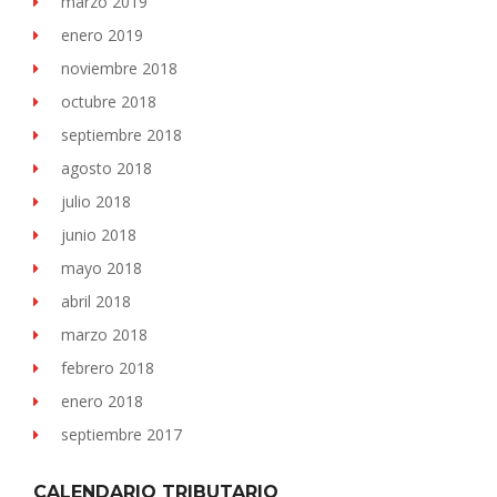
marzo 2019
enero 2019
noviembre 2018
octubre 2018
septiembre 2018
agosto 2018
julio 2018
junio 2018
mayo 2018
abril 2018
marzo 2018
febrero 2018
enero 2018
septiembre 2017
CALENDARIO TRIBUTARIO