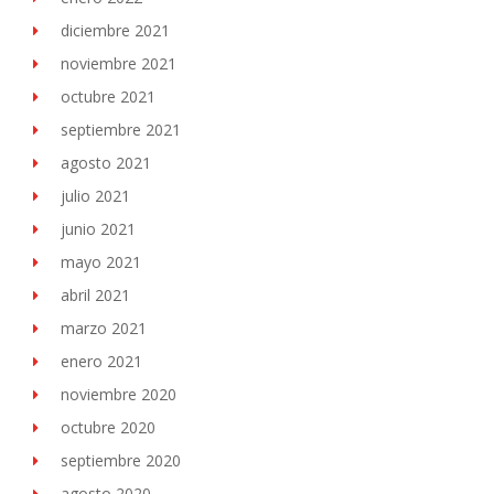
diciembre 2021
noviembre 2021
octubre 2021
septiembre 2021
agosto 2021
julio 2021
junio 2021
mayo 2021
abril 2021
marzo 2021
enero 2021
noviembre 2020
octubre 2020
septiembre 2020
agosto 2020