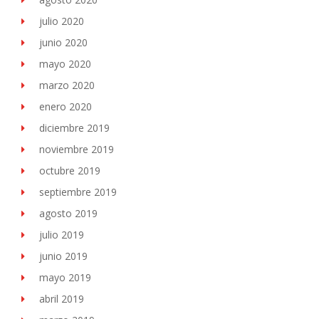
julio 2020
junio 2020
mayo 2020
marzo 2020
enero 2020
diciembre 2019
noviembre 2019
octubre 2019
septiembre 2019
agosto 2019
julio 2019
junio 2019
mayo 2019
abril 2019