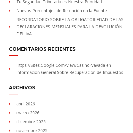
Tu Seguridad Tributaria es Nuestra Prioridad
Nuevos Porcentajes de Retención en la Fuente
RECORDATORIO SOBRE LA OBLIGATORIEDAD DE LAS
DECLARACIONES MENSUALES PARA LA DEVOLUCIÓN
DEL IVA
COMENTARIOS RECIENTES
Https://sites.Google.com/view/Casino-Vavada
en
Información General Sobre Recuperación de Impuestos
ARCHIVOS
abril 2026
marzo 2026
diciembre 2025
noviembre 2025