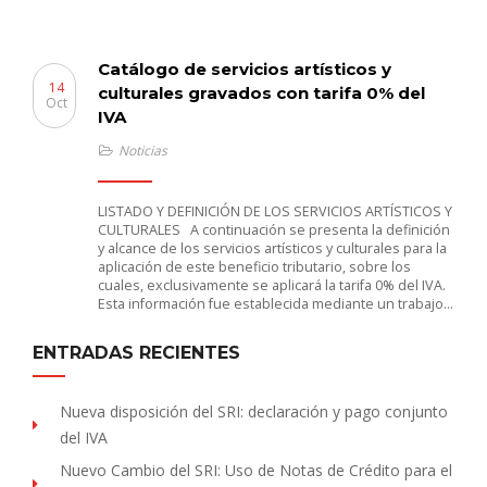
Catálogo de servicios artísticos y
14
culturales gravados con tarifa 0% del
Oct
IVA
Noticias
LISTADO Y DEFINICIÓN DE LOS SERVICIOS ARTÍSTICOS Y
CULTURALES A continuación se presenta la definición
y alcance de los servicios artísticos y culturales para la
aplicación de este beneficio tributario, sobre los
cuales, exclusivamente se aplicará la tarifa 0% del IVA.
Esta información fue establecida mediante un trabajo…
ENTRADAS RECIENTES
Nueva disposición del SRI: declaración y pago conjunto
del IVA
Nuevo Cambio del SRI: Uso de Notas de Crédito para el