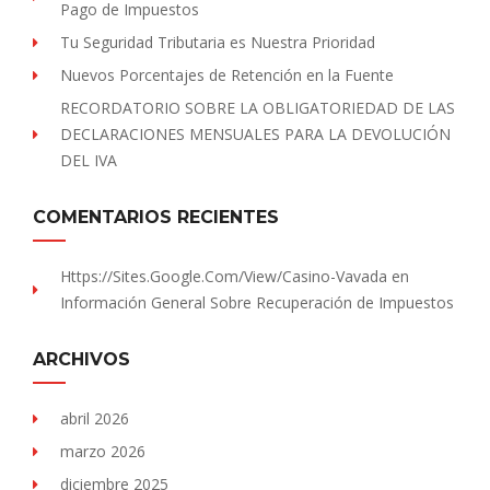
Pago de Impuestos
Tu Seguridad Tributaria es Nuestra Prioridad
Nuevos Porcentajes de Retención en la Fuente
RECORDATORIO SOBRE LA OBLIGATORIEDAD DE LAS
DECLARACIONES MENSUALES PARA LA DEVOLUCIÓN
DEL IVA
COMENTARIOS RECIENTES
Https://sites.Google.com/view/Casino-Vavada
en
Información General Sobre Recuperación de Impuestos
ARCHIVOS
abril 2026
marzo 2026
diciembre 2025