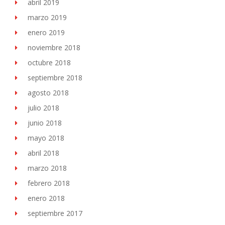
abril 2019
marzo 2019
enero 2019
noviembre 2018
octubre 2018
septiembre 2018
agosto 2018
julio 2018
junio 2018
mayo 2018
abril 2018
marzo 2018
febrero 2018
enero 2018
septiembre 2017