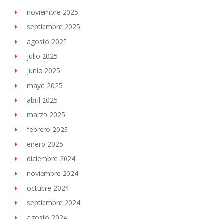
noviembre 2025
septiembre 2025
agosto 2025
julio 2025
junio 2025
mayo 2025
abril 2025
marzo 2025
febrero 2025
enero 2025
diciembre 2024
noviembre 2024
octubre 2024
septiembre 2024
agosto 2024