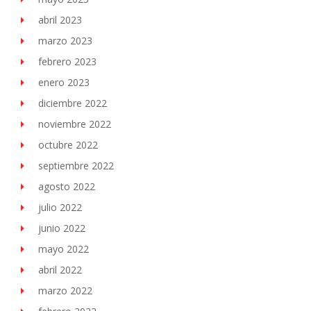
abril 2023
marzo 2023
febrero 2023
enero 2023
diciembre 2022
noviembre 2022
octubre 2022
septiembre 2022
agosto 2022
julio 2022
junio 2022
mayo 2022
abril 2022
marzo 2022