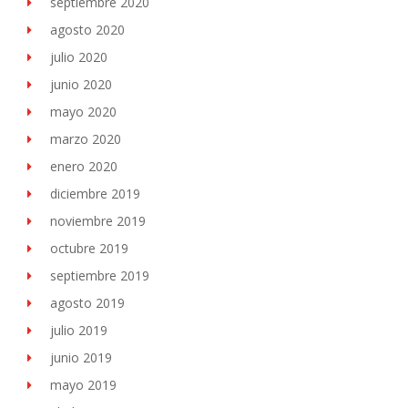
septiembre 2020
agosto 2020
julio 2020
junio 2020
mayo 2020
marzo 2020
enero 2020
diciembre 2019
noviembre 2019
octubre 2019
septiembre 2019
agosto 2019
julio 2019
junio 2019
mayo 2019