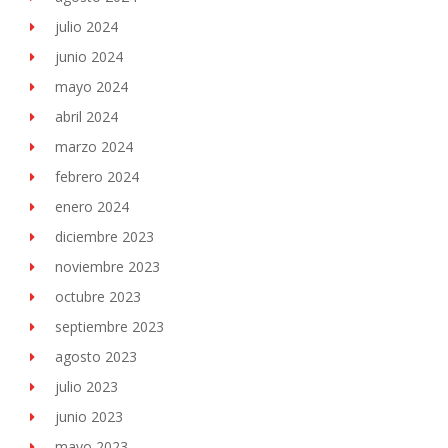
julio 2024
junio 2024
mayo 2024
abril 2024
marzo 2024
febrero 2024
enero 2024
diciembre 2023
noviembre 2023
octubre 2023
septiembre 2023
agosto 2023
julio 2023
junio 2023
mayo 2023