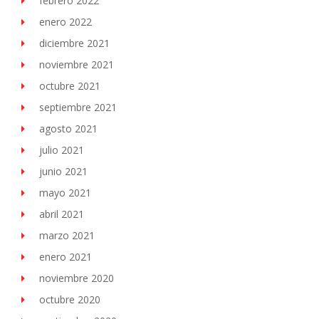
febrero 2022
enero 2022
diciembre 2021
noviembre 2021
octubre 2021
septiembre 2021
agosto 2021
julio 2021
junio 2021
mayo 2021
abril 2021
marzo 2021
enero 2021
noviembre 2020
octubre 2020