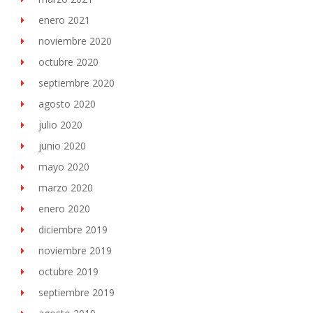
enero 2021
noviembre 2020
octubre 2020
septiembre 2020
agosto 2020
julio 2020
junio 2020
mayo 2020
marzo 2020
enero 2020
diciembre 2019
noviembre 2019
octubre 2019
septiembre 2019