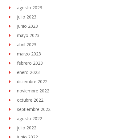
agosto 2023
julio 2023
junio 2023
mayo 2023
abril 2023
marzo 2023
febrero 2023
enero 2023
diciembre 2022
noviembre 2022
octubre 2022
septiembre 2022
agosto 2022
julio 2022
junio 2022