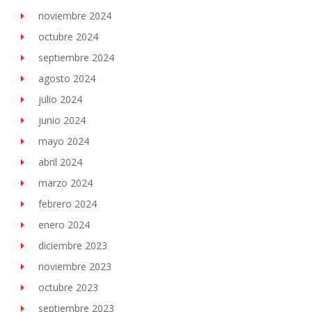
noviembre 2024
octubre 2024
septiembre 2024
agosto 2024
julio 2024
junio 2024
mayo 2024
abril 2024
marzo 2024
febrero 2024
enero 2024
diciembre 2023
noviembre 2023
octubre 2023
septiembre 2023