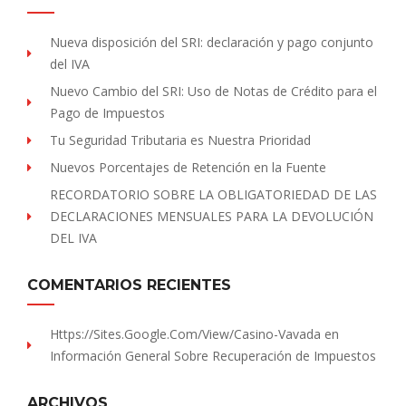
Nueva disposición del SRI: declaración y pago conjunto
del IVA
Nuevo Cambio del SRI: Uso de Notas de Crédito para el
Pago de Impuestos
Tu Seguridad Tributaria es Nuestra Prioridad
Nuevos Porcentajes de Retención en la Fuente
RECORDATORIO SOBRE LA OBLIGATORIEDAD DE LAS
DECLARACIONES MENSUALES PARA LA DEVOLUCIÓN
DEL IVA
COMENTARIOS RECIENTES
Https://sites.Google.com/view/Casino-Vavada
en
Información General Sobre Recuperación de Impuestos
ARCHIVOS