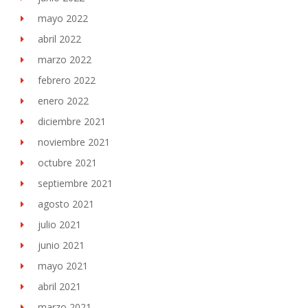
mayo 2022
abril 2022
marzo 2022
febrero 2022
enero 2022
diciembre 2021
noviembre 2021
octubre 2021
septiembre 2021
agosto 2021
julio 2021
junio 2021
mayo 2021
abril 2021
marzo 2021