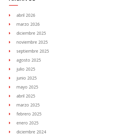
abril 2026
marzo 2026
diciembre 2025
noviembre 2025
septiembre 2025
agosto 2025
julio 2025
junio 2025
mayo 2025
abril 2025
marzo 2025
febrero 2025
enero 2025
diciembre 2024