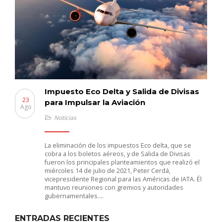
Impuesto Eco Delta y Salida de Divisas
23
para Impulsar la Aviación
Ago
Noticias
La eliminación de los impuestos Eco delta, que se
cobra a los boletos aéreos, y de Salida de Divisas
fueron los principales planteamientos que realizó el
miércoles 14 de julio de 2021, Peter Cerdá,
vicepresidente Regional para las Américas de IATA. Él
mantuvo reuniones con gremios y autoridades
gubernamentales….
ENTRADAS RECIENTES