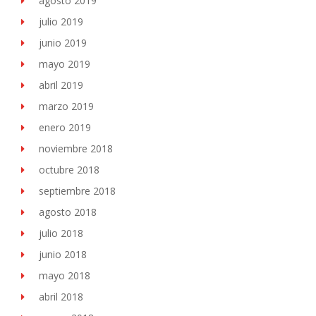
agosto 2019
julio 2019
junio 2019
mayo 2019
abril 2019
marzo 2019
enero 2019
noviembre 2018
octubre 2018
septiembre 2018
agosto 2018
julio 2018
junio 2018
mayo 2018
abril 2018