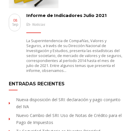
Informe de Indicadores Julio 2021
08
Sep
Noticias
La Superintendencia de Compañías, Valores y
Seguros, a través de su Dirección Nacional de
Investigación y Estudios, presenta las estadísticas del
sector societario, de mercado de valores y de seguros,
correspondientes al período 2014 hasta el mes de
julio de 2021. Entre algunos temas que presenta el
informe, observamos…
ENTRADAS RECIENTES
Nueva disposición del SRI: declaración y pago conjunto
del IVA
Nuevo Cambio del SRI: Uso de Notas de Crédito para el
Pago de Impuestos