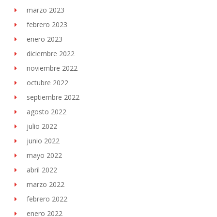
marzo 2023
febrero 2023
enero 2023
diciembre 2022
noviembre 2022
octubre 2022
septiembre 2022
agosto 2022
julio 2022
junio 2022
mayo 2022
abril 2022
marzo 2022
febrero 2022
enero 2022