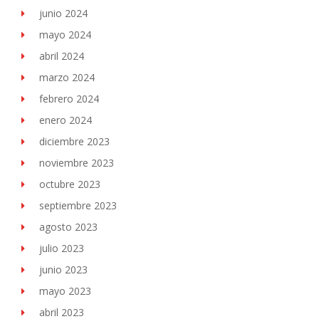
junio 2024
mayo 2024
abril 2024
marzo 2024
febrero 2024
enero 2024
diciembre 2023
noviembre 2023
octubre 2023
septiembre 2023
agosto 2023
julio 2023
junio 2023
mayo 2023
abril 2023