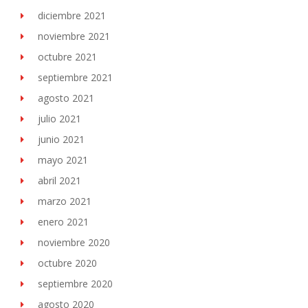
diciembre 2021
noviembre 2021
octubre 2021
septiembre 2021
agosto 2021
julio 2021
junio 2021
mayo 2021
abril 2021
marzo 2021
enero 2021
noviembre 2020
octubre 2020
septiembre 2020
agosto 2020