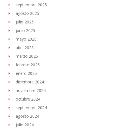
septiembre 2025
agosto 2025
julio 2025
junio 2025
mayo 2025
abril 2025
marzo 2025
febrero 2025
enero 2025
diciembre 2024
noviembre 2024
octubre 2024
septiembre 2024
agosto 2024
julio 2024