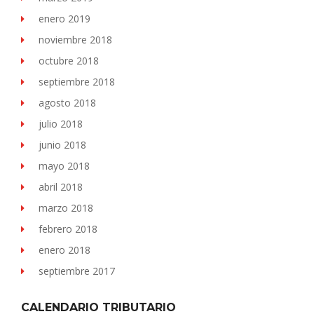
enero 2019
noviembre 2018
octubre 2018
septiembre 2018
agosto 2018
julio 2018
junio 2018
mayo 2018
abril 2018
marzo 2018
febrero 2018
enero 2018
septiembre 2017
CALENDARIO TRIBUTARIO