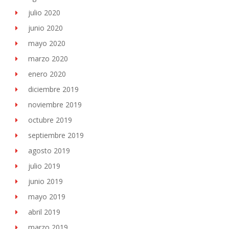
julio 2020
junio 2020
mayo 2020
marzo 2020
enero 2020
diciembre 2019
noviembre 2019
octubre 2019
septiembre 2019
agosto 2019
julio 2019
junio 2019
mayo 2019
abril 2019
marzo 2019