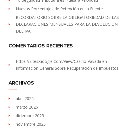
Tu Seguridad Tributaria es Nuestra Prioridad
Nuevos Porcentajes de Retención en la Fuente
RECORDATORIO SOBRE LA OBLIGATORIEDAD DE LAS
DECLARACIONES MENSUALES PARA LA DEVOLUCIÓN
DEL IVA
COMENTARIOS RECIENTES
Https://sites.Google.com/view/Casino-Vavada
en
Información General Sobre Recuperación de Impuestos
ARCHIVOS
abril 2026
marzo 2026
diciembre 2025
noviembre 2025